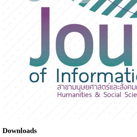
Downloads