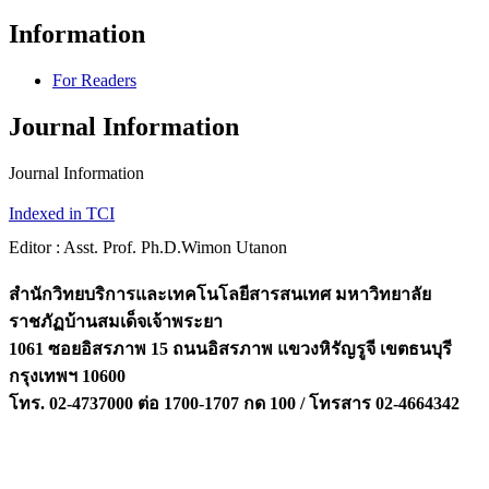
Information
For Readers
Journal Information
Journal Information
Indexed in TCI
Editor : Asst. Prof. Ph.D.Wimon Utanon
สำนักวิทยบริการและเทคโนโลยีสารสนเทศ มหาวิทยาลัย
ราชภัฏบ้านสมเด็จเจ้าพระยา
1061 ซอยอิสรภาพ 15 ถนนอิสรภาพ แขวงหิรัญรูจี เขตธนบุรี
กรุงเทพฯ 10600
โทร. 02-4737000 ต่อ 1700-1707 กด 100 / โทรสาร 02-4664342