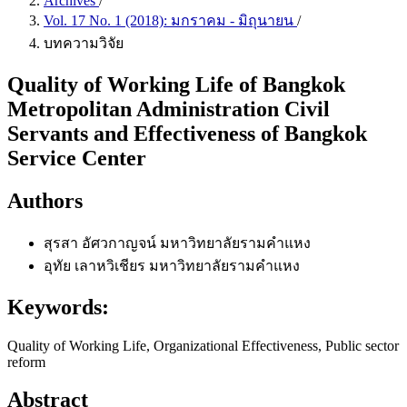
Archives
/
Vol. 17 No. 1 (2018): มกราคม - มิถุนายน
/
บทความวิจัย
Quality of Working Life of Bangkok
Metropolitan Administration Civil
Servants and Effectiveness of Bangkok
Service Center
Authors
สุรสา อัศวกาญจน์
มหาวิทยาลัยรามคำแหง
อุทัย เลาหวิเชียร
มหาวิทยาลัยรามคำแหง
Keywords:
Quality of Working Life, Organizational Effectiveness, Public sector
reform
Abstract