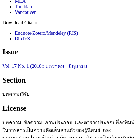
MLA
Turabian
Vancouver
Download Citation
Endnote/Zotero/Mendeley (RIS)
BibTeX
Issue
Vol. 17 No. 1 (2018): มกราคม - มิถุนายน
Section
บทความวิจัย
License
บทความ ข้อความ ภาพประกอบ และตารางประกอบที่ลงพิมพ์
ในวารสารเป็นความคิดเห็นส่วนตัวของผู้นิพนธ์ กอง
บรรณาธิการไม่จำเป็นต้องเห็นตามเสมอไป และไม่มีส่วนรับผิด