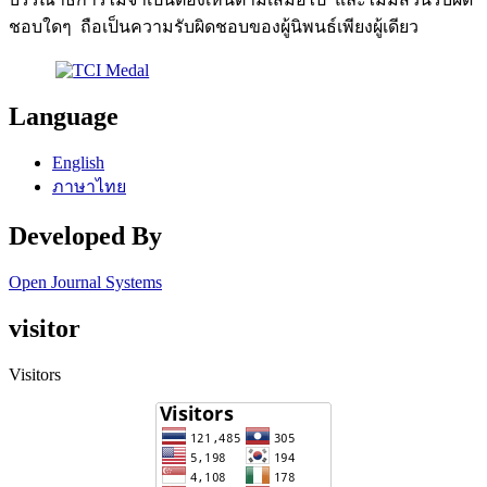
ชอบใดๆ ถือเป็นความรับผิดชอบของผู้นิพนธ์เพียงผู้เดียว
Language
English
ภาษาไทย
Developed By
Open Journal Systems
visitor
Visitors