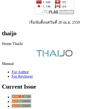
เริ่มนับตั้งแต่วันที่ 20 เม.ย. 2559
thaijo
Home ThaiJo
Manual
For Author
For Reviewer
Current Issue