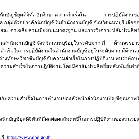
ีของนักบัญชียุคดิจิทัล 2) ศึกษาความสำเร็จใน การปฏิบัติงานของ
 กลุ่มตัวอย่างคือนักบัญชีในสำนักงานบัญชี จังหวัดนนทบุรี เลือกกล
อยละ ค่าเฉลี่ย ส่วนเบี่ยงเบนมาตรฐาน และการวิเคราะห์สัมประสิทธิ
นสำนักงานบัญชี จังหวัดนนทบุรีอยู่ในระดับมาก มี ด้านจรรยา
สำเร็จในการปฏิบัติงานในสำนักงานบัญชีอยู่ในระดับมาก มีด้านค
ทักษะวิชาชีพบัญชีกับความสำเร็จในการปฏิบัติงาน พบว่าทักษะวิ
ความสำเร็จในการปฏิบัติงาน โดยมีค่าสัมประสิทธิ์สหสัมพันธ์เท่าก
ีพกับความสำเร็จในการทำงานของหัวหน้าสำนักงานบัญชีคุณภาพใน
ัยของนักบัญชียุคดิจิทัลที่มีผลต่อผลสัมฤทธิ์ในการปฏิบัติงานของ
รี.
https://www.dbd.go.th