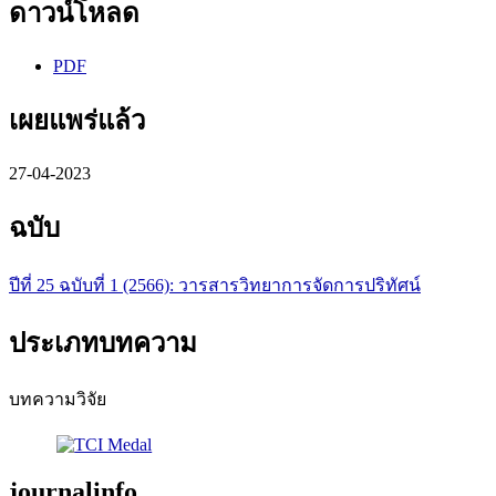
ดาวน์โหลด
PDF
เผยแพร่แล้ว
27-04-2023
ฉบับ
ปีที่ 25 ฉบับที่ 1 (2566): วารสารวิทยาการจัดการปริทัศน์
ประเภทบทความ
บทความวิจัย
journalinfo