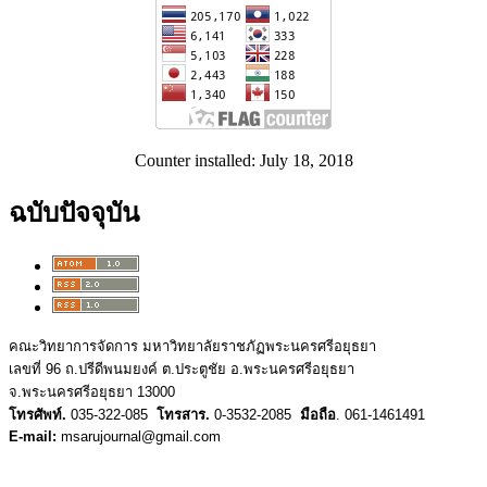
Counter installed: July 18, 2018
ฉบับปัจจุบัน
คณะวิทยาการจัดการ มหาวิทยาลัยราชภัฏพระนครศรีอยุธยา
เลขที่ 96 ถ.ปรีดีพนมยงค์ ต.ประตูชัย อ.พระนครศรีอยุธยา
จ.พระนครศรีอยุธยา 13000
โทรศัพท์.
035-322-085
โทรสาร.
0-3532-2085
มือถือ
. 061-1461491
E-mail:
msarujournal@gmail.com