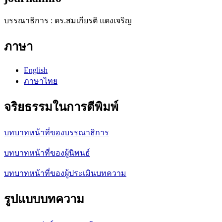
บรรณาธิการ : ดร.สมเกียรติ แดงเจริญ
ภาษา
English
ภาษาไทย
จริยธรรมในการตีพิมพ์
บทบาทหน้าที่ของบรรณาธิการ
บทบาทหน้าที่ของผู้นิพนธ์
บทบาทหน้าที่ของผู้ประเมินบทความ
รูปแบบบทความ