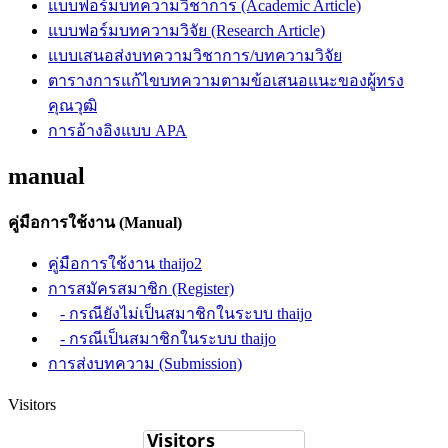
แบบฟอร์มบทความวิชาการ (Academic Article)
แบบฟอร์มบทความวิจัย (Research Article)
แบบเสนอส่งบทความวิชาการ/บทความวิจัย
ตารางการแก้ไขบทความตามข้อเสนอแนะของผู้ทรง
คุณวุฒิ
การอ้างอิงแบบ APA
manual
คู่มือการใช้งาน (Manual)
คู่มือการใช้งาน thaijo2
การสมัครสมาชิก (Register)
- กรณียังไม่เป็นสมาชิกในระบบ thaijo
- กรณีเป็นสมาชิกในระบบ thaijo
การส่งบทความ (Submission)
Visitors