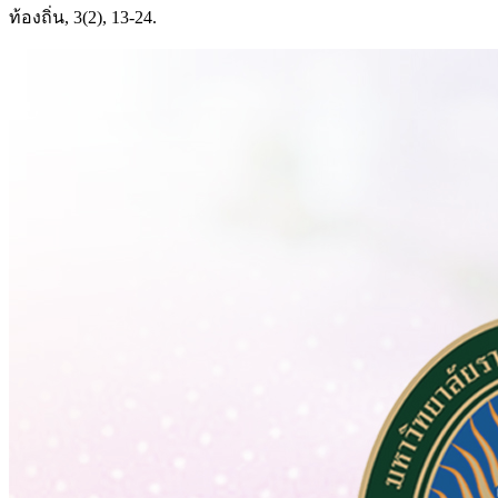
ท้องถิ่น, 3(2), 13-24.