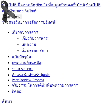
ข้ามไปที่เนื้อหาหลัก
ข้ามไปที่เมนูหลักของเว็บไซต์
ข้ามไปที่
ส่วนท้ายของเว็บไซต์
Open Menu
วารสารวิทยาการจัดการปริทัศน์
เกี่ยวกับวารสาร
เกี่ยวกับวารสาร
บทความ
ทีมบรรณาธิการ
ฉบับปัจจุบัน
บทความย้อนหลัง
ข่าวประกาศ
คำแนะนำสำหรับผู้แต่ง
Peer Review Process
จริยธรรมในการตีพิมพ์บทความวารสาร
ติดต่อ
ค้นหา