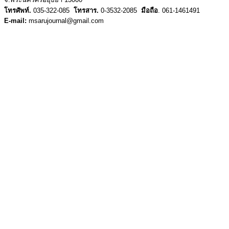
โทรศัพท์.
035-322-085
โทรสาร.
0-3532-2085
มือถือ
. 061-1461491
E-mail:
msarujournal@gmail.com