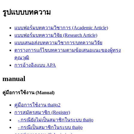
รูปแบบบทความ
แบบฟอร์มบทความวิชาการ (Academic Article)
แบบฟอร์มบทความวิจัย (Research Article)
แบบเสนอส่งบทความวิชาการ/บทความวิจัย
ตารางการแก้ไขบทความตามข้อเสนอแนะของผู้ทรง
คุณวุฒิ
การอ้างอิงแบบ APA
manual
คู่มือการใช้งาน (Manual)
คู่มือการใช้งาน thaijo2
การสมัครสมาชิก (Register)
- กรณียังไม่เป็นสมาชิกในระบบ thaijo
- กรณีเป็นสมาชิกในระบบ thaijo