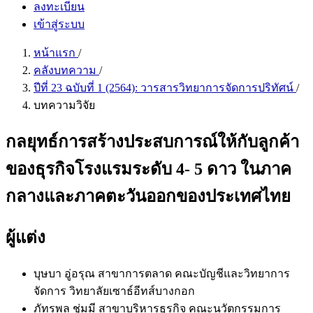
ลงทะเบียน
เข้าสู่ระบบ
หน้าแรก
/
คลังบทความ
/
ปีที่ 23 ฉบับที่ 1 (2564): วารสารวิทยาการจัดการปริทัศน์
/
บทความวิจัย
กลยุทธ์การสร้างประสบการณ์ให้กับลูกค้า
ของธุรกิจโรงแรมระดับ 4- 5 ดาว ในภาค
กลางและภาคตะวันออกของประเทศไทย
ผู้แต่ง
บุษบา อู่อรุณ
สาขาการตลาด คณะบัญชีและวิทยาการ
จัดการ วิทยาลัยเซาธ์อีทส์บางกอก
ภัทรพล ชุ่มมี
สาขาบริหารธุรกิจ คณะนวัตกรรมการ