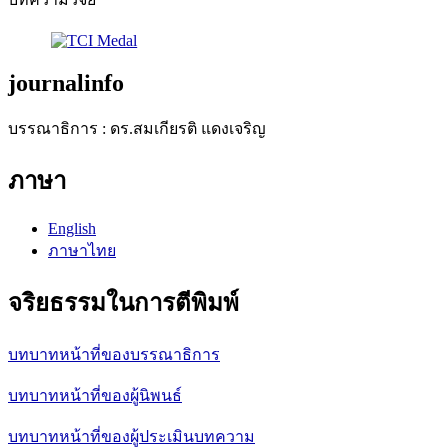
journalinfo
บรรณาธิการ : ดร.สมเกียรติ แดงเจริญ
ภาษา
English
ภาษาไทย
จริยธรรมในการตีพิมพ์
บทบาทหน้าที่ของบรรณาธิการ
บทบาทหน้าที่ของผู้นิพนธ์
บทบาทหน้าที่ของผู้ประเมินบทความ