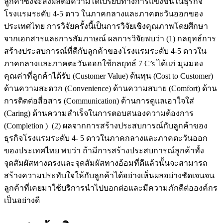
ลูกค้าซึ่งจะส่งผลต่อความได้เปรียบทางการแข่งขันในธุรกิจ
โรงแรมระดับ 4-5 ดาว ในภาคกลางและภาคตะวันออกของ
ประเทศไทย การวิจัยครั้งนี้เป็นการวิจัยเชิงคุณภาพโดยศึกษา
จากเอกสารและการสัมภาษณ์ ผลการวิจัยพบว่า (1) กลยุทธ์การ
สร้างประสบการณ์ที่ดีกับลูกค้าของโรงแรมระดับ 4-5 ดาวใน
ภาคกลางและภาคตะวันออกใช้กลยุทธ์ 7 C’s ได้แก่ มุมมอง
คุณค่าที่ลูกค้าได้รับ (Customer Value) ต้นทุน (Cost to Customer)
ด้านความสะดวก (Convenience) ด้านความสบาย (Comfort) ด้าน
การติดต่อสื่อสาร (Communication) ด้านการดูแลเอาใจใส่
(Caring) ด้านความสำเร็จในการตอบสนองความต้องการ
(Completion ) (2) ผลจากการสร้างประสบการณ์กับลูกค้าของ
ธุรกิจโรงแรมระดับ 4- 5 ดาวในภาคกลางและภาคตะวันออก
ของประเทศไทย พบว่า ถ้ามีการสร้างประสบการณ์ลูกค้าทั้ง
จุดสัมผัสทางตรงและจุดสัมผัสทางอ้อมที่ดีแล้วนั้นจะสามารถ
สร้างความประทับใจให้กับลูกค้าได้อย่างเห็นผลอย่างชัดเจนจน
ลูกค้าที่เคยมาใช้บริการนำไปบอกต่อและมีความภักดีต่อองค์กร
เป็นอย่างดี