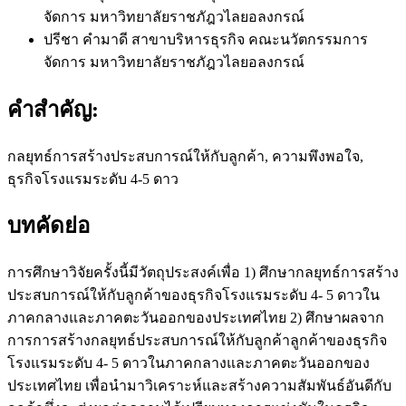
จัดการ มหาวิทยาลัยราชภัฎวไลยอลงกรณ์
ปรีชา คำมาดี
สาขาบริหารธุรกิจ คณะนวัตกรรมการ
จัดการ มหาวิทยาลัยราชภัฎวไลยอลงกรณ์
คำสำคัญ:
กลยุทธ์การสร้างประสบการณ์ให้กับลูกค้า, ความพึงพอใจ,
ธุรกิจโรงแรมระดับ 4-5 ดาว
บทคัดย่อ
การศึกษาวิจัยครั้งนี้มีวัตถุประสงค์เพื่อ 1) ศึกษากลยุทธ์การสร้าง
ประสบการณ์ให้กับลูกค้าของธุรกิจโรงแรมระดับ 4- 5 ดาวใน
ภาคกลางและภาคตะวันออกของประเทศไทย 2) ศึกษาผลจาก
การการสร้างกลยุทธ์ประสบการณ์ให้กับลูกค้าลูกค้าของธุรกิจ
โรงแรมระดับ 4- 5 ดาวในภาคกลางและภาคตะวันออกของ
ประเทศไทย เพื่อนำมาวิเคราะห์และสร้างความสัมพันธ์อันดีกับ