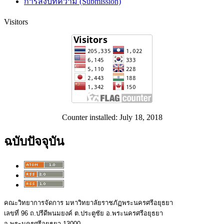
การส่งบทความ (Submission)
Visitors
Counter installed: July 18, 2018
ฉบับปัจจุบัน
คณะวิทยาการจัดการ มหาวิทยาลัยราชภัฏพระนครศรีอยุธยา
เลขที่ 96 ถ.ปรีดีพนมยงค์ ต.ประตูชัย อ.พระนครศรีอยุธยา
จ.พระนครศรีอยุธยา 13000