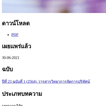
ดาวน์โหลด
PDF
เผยแพร่แล้ว
30-06-2021
ฉบับ
ปีที่ 23 ฉบับที่ 1 (2564): วารสารวิทยาการจัดการปริทัศน์
ประเภทบทความ
บทความวิจัย