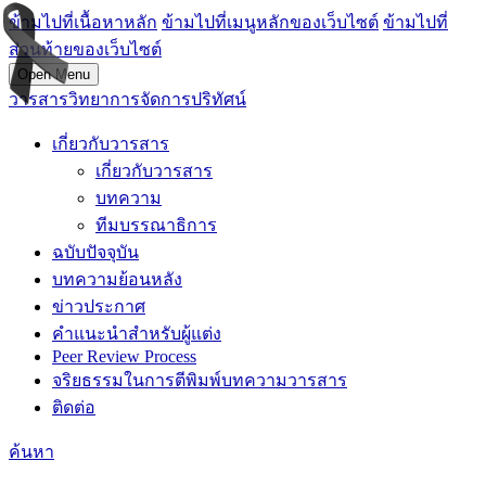
ข้ามไปที่เนื้อหาหลัก
ข้ามไปที่เมนูหลักของเว็บไซต์
ข้ามไปที่
ส่วนท้ายของเว็บไซต์
Open Menu
วารสารวิทยาการจัดการปริทัศน์
เกี่ยวกับวารสาร
เกี่ยวกับวารสาร
บทความ
ทีมบรรณาธิการ
ฉบับปัจจุบัน
บทความย้อนหลัง
ข่าวประกาศ
คำแนะนำสำหรับผู้แต่ง
Peer Review Process
จริยธรรมในการตีพิมพ์บทความวารสาร
ติดต่อ
ค้นหา