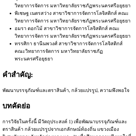
วิทยาการจัดการ มหาวิทยาลัยราชภัฏพระนครศรีอยุธยา
พิเชษฐ เนตรสว่าง
สาขาวิชาการจัดการโลจิสติกส์ คณะ
วิทยาการจัดการ มหาวิทยาลัยราชภัฏพระนครศรีอยุธยา
อมรา ดอกไม้
สาขาวิชาการจัดการโลจิสติกส์ คณะ
วิทยาการจัดการ มหาวิทยาลัยราชภัฏพระนครศรีอยุธยา
ทรรศิกา ธานีนพวงศ์
สาขาวิชาการจัดการโลจิสติกส์
คณะวิทยาการจัดการ มหาวิทยาลัยราชภัฏ
พระนครศรีอยุธยา
คำสำคัญ:
พัฒนาบรรจุภัณฑ์และตราสินค้า, กล้วยแปรรูป, ความพึงพอใจ
บทคัดย่อ
การวิจัยในครั้งนี้ มีวัตถุประสงค์ 1) เพื่อพัฒนาบรรจุภัณฑ์และ
ตราสินค้า กล้วยแปรรูปจากเอกลักษณ์ท้องถิ่น แขวงเมือง