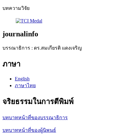
บทความวิจัย
journalinfo
บรรณาธิการ : ดร.สมเกียรติ แดงเจริญ
ภาษา
English
ภาษาไทย
จริยธรรมในการตีพิมพ์
บทบาทหน้าที่ของบรรณาธิการ
บทบาทหน้าที่ของผู้นิพนธ์