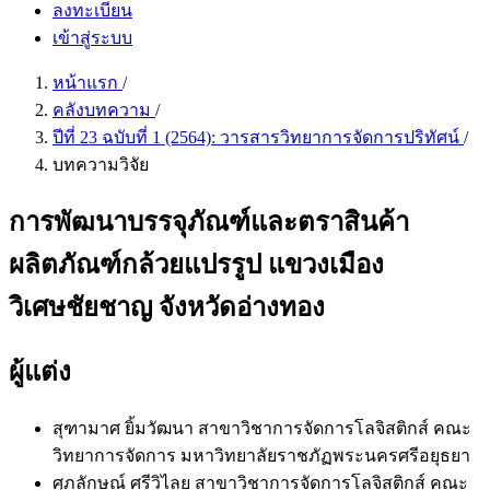
ลงทะเบียน
เข้าสู่ระบบ
หน้าแรก
/
คลังบทความ
/
ปีที่ 23 ฉบับที่ 1 (2564): วารสารวิทยาการจัดการปริทัศน์
/
บทความวิจัย
การพัฒนาบรรจุภัณฑ์และตราสินค้า
ผลิตภัณฑ์กล้วยแปรรูป แขวงเมือง
วิเศษชัยชาญ จังหวัดอ่างทอง
ผู้แต่ง
สุฑามาศ ยิ้มวัฒนา
สาขาวิชาการจัดการโลจิสติกส์ คณะ
วิทยาการจัดการ มหาวิทยาลัยราชภัฏพระนครศรีอยุธยา
ศุภลักษณ์ ศรีวิไลย
สาขาวิชาการจัดการโลจิสติกส์ คณะ