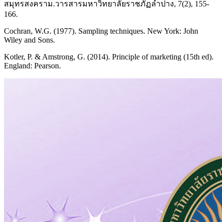
สมุทรสงคราม.วารสารมหาวิทยาลัยราชภัฏลำปาง, 7(2), 155-
166.
Cochran, W.G. (1977). Sampling techniques. New York: John
Wiley and Sons.
Kotler, P. & Amstrong, G. (2014). Principle of marketing (15th ed).
England: Pearson.