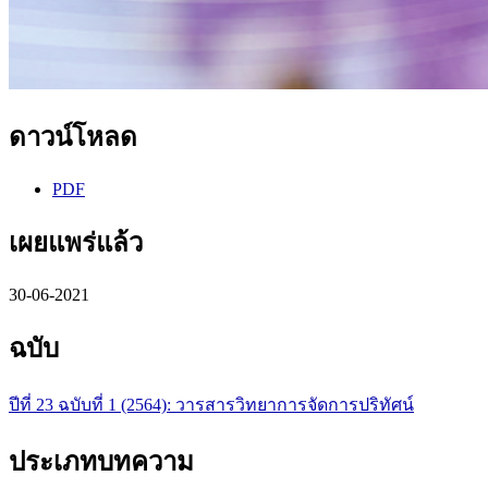
ดาวน์โหลด
PDF
เผยแพร่แล้ว
30-06-2021
ฉบับ
ปีที่ 23 ฉบับที่ 1 (2564): วารสารวิทยาการจัดการปริทัศน์
ประเภทบทความ