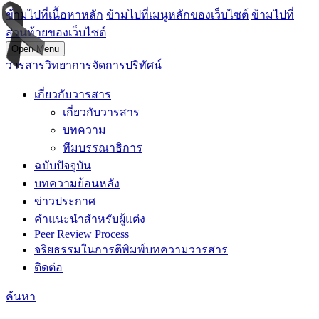
ข้ามไปที่เนื้อหาหลัก
ข้ามไปที่เมนูหลักของเว็บไซต์
ข้ามไปที่
ส่วนท้ายของเว็บไซต์
Open Menu
วารสารวิทยาการจัดการปริทัศน์
เกี่ยวกับวารสาร
เกี่ยวกับวารสาร
บทความ
ทีมบรรณาธิการ
ฉบับปัจจุบัน
บทความย้อนหลัง
ข่าวประกาศ
คำแนะนำสำหรับผู้แต่ง
Peer Review Process
จริยธรรมในการตีพิมพ์บทความวารสาร
ติดต่อ
ค้นหา