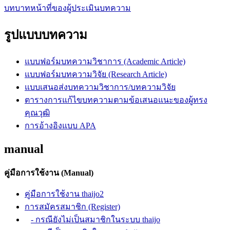
บทบาทหน้าที่ของผู้ประเมินบทความ
รูปแบบบทความ
แบบฟอร์มบทความวิชาการ (Academic Article)
แบบฟอร์มบทความวิจัย (Research Article)
แบบเสนอส่งบทความวิชาการ/บทความวิจัย
ตารางการแก้ไขบทความตามข้อเสนอแนะของผู้ทรง
คุณวุฒิ
การอ้างอิงแบบ APA
manual
คู่มือการใช้งาน (Manual)
คู่มือการใช้งาน thaijo2
การสมัครสมาชิก (Register)
- กรณียังไม่เป็นสมาชิกในระบบ thaijo