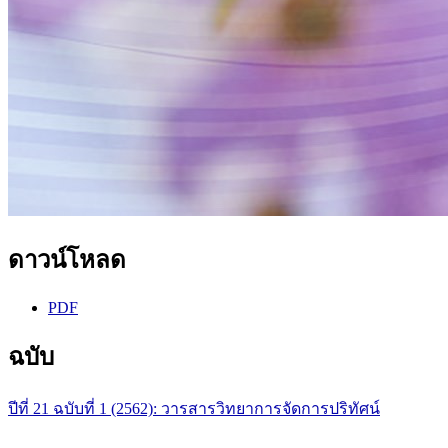
ดาวน์โหลด
PDF
ฉบับ
ปีที่ 21 ฉบับที่ 1 (2562): วารสารวิทยาการจัดการปริทัศน์