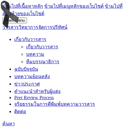
ข้ามไปที่เนื้อหาหลัก
ข้ามไปที่เมนูหลักของเว็บไซต์
ข้ามไปที่
ส่วนท้ายของเว็บไซต์
Open Menu
วารสารวิทยาการจัดการปริทัศน์
เกี่ยวกับวารสาร
เกี่ยวกับวารสาร
บทความ
ทีมบรรณาธิการ
ฉบับปัจจุบัน
บทความย้อนหลัง
ข่าวประกาศ
คำแนะนำสำหรับผู้แต่ง
Peer Review Process
จริยธรรมในการตีพิมพ์บทความวารสาร
ติดต่อ
ค้นหา