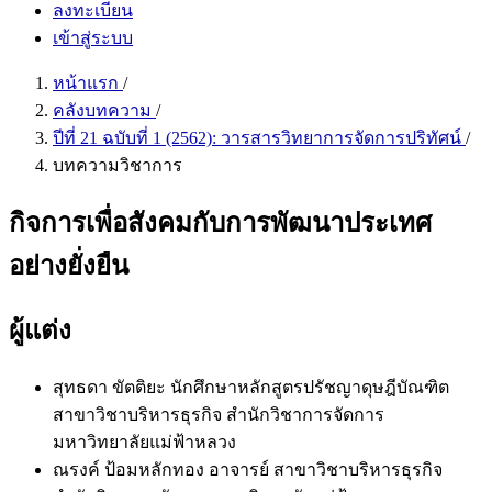
ลงทะเบียน
เข้าสู่ระบบ
หน้าแรก
/
คลังบทความ
/
ปีที่ 21 ฉบับที่ 1 (2562): วารสารวิทยาการจัดการปริทัศน์
/
บทความวิชาการ
กิจการเพื่อสังคมกับการพัฒนาประเทศ
อย่างยั่งยืน
ผู้แต่ง
สุทธดา ขัตติยะ
นักศึกษาหลักสูตรปรัชญาดุษฎีบัณฑิต
สาขาวิชาบริหารธุรกิจ สำนักวิชาการจัดการ
มหาวิทยาลัยแม่ฟ้าหลวง
ณรงค์ ป้อมหลักทอง
อาจารย์ สาขาวิชาบริหารธุรกิจ