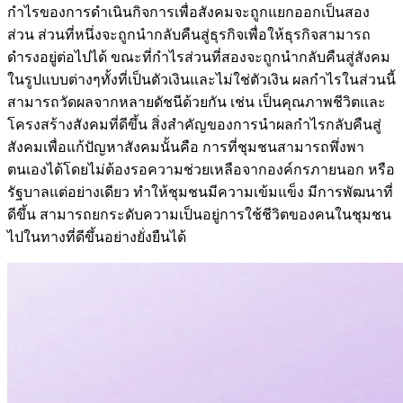
กำไรของการดำเนินกิจการเพื่อสังคมจะถูกแยกออกเป็นสอง
ส่วน ส่วนที่หนึ่งจะถูกนำกลับคืนสู่ธุรกิจเพื่อให้ธุรกิจสามารถ
ดำรงอยู่ต่อไปได้ ขณะที่กำไรส่วนที่สองจะถูกนำกลับคืนสู่สังคม
ในรูปแบบต่างๆทั้งที่เป็นตัวเงินและไม่ใช่ตัวเงิน ผลกำไรในส่วนนี้
สามารถวัดผลจากหลายดัชนีด้วยกัน เช่น เป็นคุณภาพชีวิตและ
โครงสร้างสังคมที่ดีขึ้น สิ่งสำคัญของการนำผลกำไรกลับคืนสู่
สังคมเพื่อแก้ปัญหาสังคมนั้นคือ การที่ชุมชนสามารถพึ่งพา
ตนเองได้โดยไม่ต้องรอความช่วยเหลือจากองค์กรภายนอก หรือ
รัฐบาลแต่อย่างเดียว ทำให้ชุมชนมีความเข้มแข็ง มีการพัฒนาที่
ดีขึ้น สามารถยกระดับความเป็นอยู่การใช้ชีวิตของคนในชุมชน
ไปในทางที่ดีขึ้นอย่างยั่งยืนได้