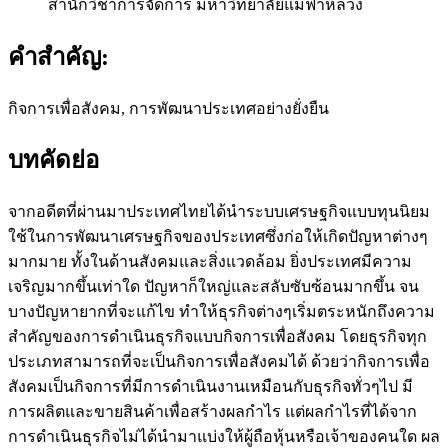
สำนักวิชาการจัดการ มหาวิทยาลัยแม่ฟ้าหลวง
คำสำคัญ:
กิจการเพื่อสังคม, การพัฒนาประเทศอย่างยั่งยืน
บทคัดย่อ
จากอดีตที่ผ่านมาประเทศไทยได้นำระบบเศรษฐกิจแบบทุนนิยม
ใช้ในการพัฒนาเศรษฐกิจของประเทศซึ่งก่อให้เกิดปัญหาต่างๆ
มากมาย ทั้งในด้านสังคมและสิ่งแวดล้อม ยิ่งประเทศมีความ
เจริญมากขึ้นเท่าใด ปัญหาก็ใหญ่และสลับซับซ้อนมากขึ้น จน
บางปัญหายากที่จะแก้ไข ทำให้ธุรกิจต่างๆเริ่มตระหนักถึงความ
สำคัญของการดำเนินธุรกิจแบบกิจการเพื่อสังคม โดยธุรกิจทุก
ประเภทสามารถที่จะเป็นกิจการเพื่อสังคมได้ ด้วยว่ากิจการเพื่อ
สังคมเป็นกิจการที่มีการดำเนินงานเหมือนกับธุรกิจทั่วๆไป มี
การผลิตและขายสินค้าเพื่อสร้างผลกำไร แต่ผลกำไรที่ได้จาก
การดำเนินธุรกิจไม่ได้นำมาแบ่งให้ผู้ถือหุ้นหรือเจ้าของคนใด ผล