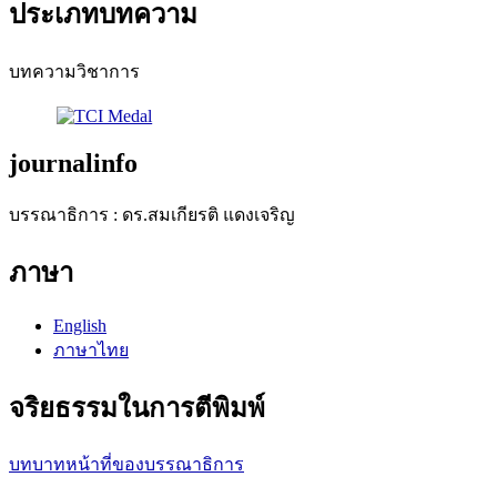
ประเภทบทความ
บทความวิชาการ
journalinfo
บรรณาธิการ : ดร.สมเกียรติ แดงเจริญ
ภาษา
English
ภาษาไทย
จริยธรรมในการตีพิมพ์
บทบาทหน้าที่ของบรรณาธิการ