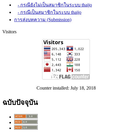
- กรณียังไม่เป็นสมาชิกในระบบ thaijo
- กรณีเป็นสมาชิกในระบบ thaijo
การส่งบทความ (Submission)
Visitors
Counter installed: July 18, 2018
ฉบับปัจจุบัน