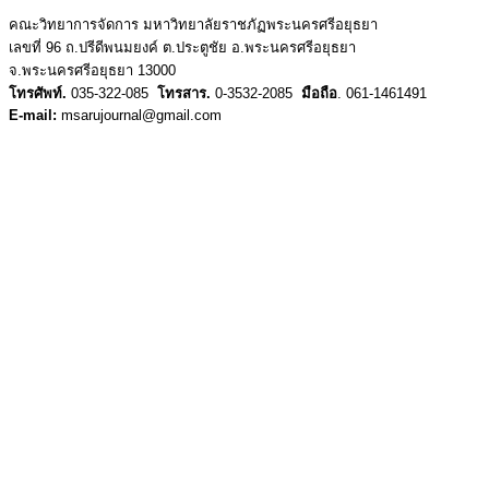
คณะวิทยาการจัดการ มหาวิทยาลัยราชภัฏพระนครศรีอยุธยา
เลขที่ 96 ถ.ปรีดีพนมยงค์ ต.ประตูชัย อ.พระนครศรีอยุธยา
จ.พระนครศรีอยุธยา 13000
โทรศัพท์.
035-322-085
โทรสาร.
0-3532-2085
มือถือ
. 061-1461491
E-mail:
msarujournal@gmail.com