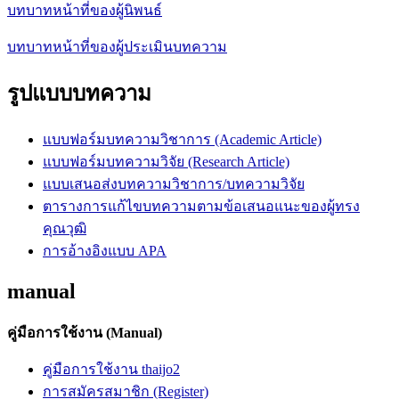
บทบาทหน้าที่ของผู้นิพนธ์
บทบาทหน้าที่ของผู้ประเมินบทความ
รูปแบบบทความ
แบบฟอร์มบทความวิชาการ (Academic Article)
แบบฟอร์มบทความวิจัย (Research Article)
แบบเสนอส่งบทความวิชาการ/บทความวิจัย
ตารางการแก้ไขบทความตามข้อเสนอแนะของผู้ทรง
คุณวุฒิ
การอ้างอิงแบบ APA
manual
คู่มือการใช้งาน (Manual)
คู่มือการใช้งาน thaijo2
การสมัครสมาชิก (Register)