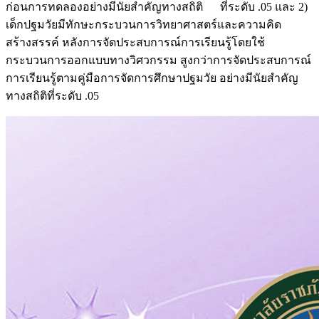
ก่อนการทดลองอย่างมีนัยสำคัญทางสถิติ ที่ระดับ .05 และ 2)
เด็กปฐมวัยมีทักษะกระบวนการวิทยาศาสตร์และความคิด
สร้างสรรค์ หลังการจัดประสบการณ์การเรียนรู้โดยใช้
กระบวนการออกแบบทางวิศวกรรม สูงกว่าการจัดประสบการณ์
การเรียนรู้ตามคู่มือการจัดการศึกษาปฐมวัย อย่างมีนัยสำคัญ
ทางสถิติที่ระดับ .05