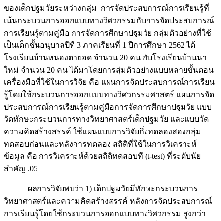
ของเด็กปฐมวัยระหว่างกลุ่ม การจัดประสบการณ์การเรียนรู้ที่
เน้นกระบวนการออกแบบทางวิศวกรรมกับการจัดประสบการณ์
การเรียนรู้ตามคู่มือ การจัดการศึกษาปฐมวัย กลุ่มตัวอย่างที่ใช้
เป็นเด็กชั้นอนุบาลปีที่ 3 ภาคเรียนที่ 1 ปีการศึกษา 2562 ได้
โรงเรียนบ้านหนองตายอด จำนวน 20 คน กับโรงเรียนบ้านนา
ใหม่ จำนวน 20 คน ได้มาโดยการสุ่มตัวอย่างแบบหลายขั้นตอน
เครื่องมือที่ใช้ในการวิจัย คือ แผนการจัดประสบการณ์การเรียน
รู้โดยใช้กระบวนการออกแบบทางวิศวกรรมศาสตร์ แผนการจัด
ประสบการณ์การเรียนรู้ตามคู่มือการจัดการศึกษาปฐมวัย แบบ
วัดทักษะกระบวนการทางวิทยาศาสตร์เด็กปฐมวัย และแบบวัด
ความคิดสร้างสรรค์ ใช้แผนแบบการวิจัยกึ่งทดลองสองกลุ่ม
ทดสอบก่อนและหลังการทดลอง สถิติที่ใช้ในการวิเคราะห์
ข้อมูล คือ การวิเคราะห์ด้วยสถิติทดสอบที (t-test) ที่ระดับนัย
สำคัญ .05
ผลการวิจัยพบว่า 1) เด็กปฐมวัยมีทักษะกระบวนการ
วิทยาศาสตร์และความคิดสร้างสรรค์ หลังการจัดประสบการณ์
การเรียนรู้โดยใช้กระบวนการออกแบบทางวิศวกรรม สูงกว่า