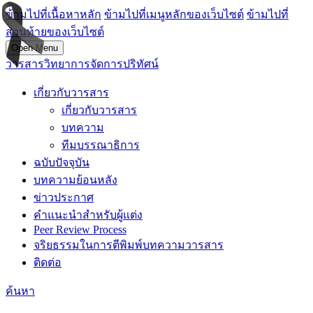
ข้ามไปที่เนื้อหาหลัก
ข้ามไปที่เมนูหลักของเว็บไซต์
ข้ามไปที่
ส่วนท้ายของเว็บไซต์
Open Menu
วารสารวิทยาการจัดการปริทัศน์
เกี่ยวกับวารสาร
เกี่ยวกับวารสาร
บทความ
ทีมบรรณาธิการ
ฉบับปัจจุบัน
บทความย้อนหลัง
ข่าวประกาศ
คำแนะนำสำหรับผู้แต่ง
Peer Review Process
จริยธรรมในการตีพิมพ์บทความวารสาร
ติดต่อ
ค้นหา