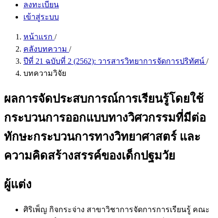
ลงทะเบียน
เข้าสู่ระบบ
หน้าแรก
/
คลังบทความ
/
ปีที่ 21 ฉบับที่ 2 (2562): วารสารวิทยาการจัดการปริทัศน์
/
บทความวิจัย
ผลการจัดประสบการณ์การเรียนรู้โดยใช้
กระบวนการออกแบบทางวิศวกรรมที่มีต่อ
ทักษะกระบวนการทางวิทยาศาสตร์ และ
ความคิดสร้างสรรค์ของเด็กปฐมวัย
ผู้แต่ง
ศิริเพ็ญ กิจกระจ่าง
สาขาวิชาการจัดการการเรียนรู้ คณะ