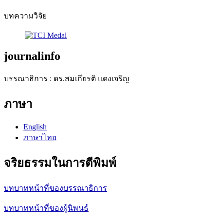
บทความวิจัย
journalinfo
บรรณาธิการ : ดร.สมเกียรติ แดงเจริญ
ภาษา
English
ภาษาไทย
จริยธรรมในการตีพิมพ์
บทบาทหน้าที่ของบรรณาธิการ
บทบาทหน้าที่ของผู้นิพนธ์