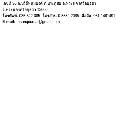
เลขที่ 96 ถ.ปรีดีพนมยงค์ ต.ประตูชัย อ.พระนครศรีอยุธยา
จ.พระนครศรีอยุธยา 13000
โทรศัพท์.
035-322-085
โทรสาร.
0-3532-2085
มือถือ
. 061-1461491
E-mail:
msarujournal@gmail.com