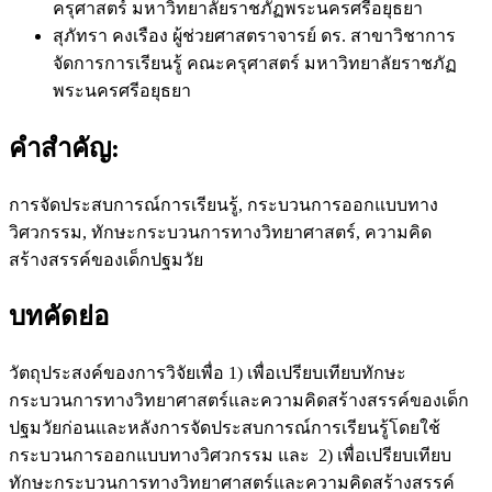
ครุศาสตร์ มหาวิทยาลัยราชภัฏพระนครศรีอยุธยา
สุภัทรา คงเรือง
ผู้ช่วยศาสตราจารย์ ดร. สาขาวิชาการ
จัดการการเรียนรู้ คณะครุศาสตร์ มหาวิทยาลัยราชภัฏ
พระนครศรีอยุธยา
คำสำคัญ:
การจัดประสบการณ์การเรียนรู้, กระบวนการออกแบบทาง
วิศวกรรม, ทักษะกระบวนการทางวิทยาศาสตร์, ความคิด
สร้างสรรค์ของเด็กปฐมวัย
บทคัดย่อ
วัตถุประสงค์ของการวิจัยเพื่อ 1) เพื่อเปรียบเทียบทักษะ
กระบวนการทางวิทยาศาสตร์และความคิดสร้างสรรค์ของเด็ก
ปฐมวัยก่อนและหลังการจัดประสบการณ์การเรียนรู้โดยใช้
กระบวนการออกแบบทางวิศวกรรม และ 2) เพื่อเปรียบเทียบ
ทักษะกระบวนการทางวิทยาศาสตร์และความคิดสร้างสรรค์