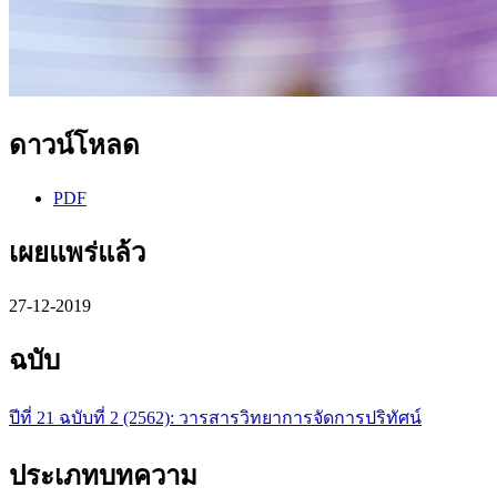
ดาวน์โหลด
PDF
เผยแพร่แล้ว
27-12-2019
ฉบับ
ปีที่ 21 ฉบับที่ 2 (2562): วารสารวิทยาการจัดการปริทัศน์
ประเภทบทความ