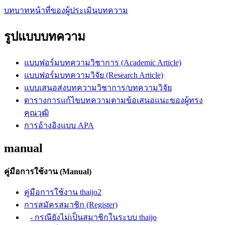
บทบาทหน้าที่ของผู้ประเมินบทความ
รูปแบบบทความ
แบบฟอร์มบทความวิชาการ (Academic Article)
แบบฟอร์มบทความวิจัย (Research Article)
แบบเสนอส่งบทความวิชาการ/บทความวิจัย
ตารางการแก้ไขบทความตามข้อเสนอแนะของผู้ทรง
คุณวุฒิ
การอ้างอิงแบบ APA
manual
คู่มือการใช้งาน (Manual)
คู่มือการใช้งาน thaijo2
การสมัครสมาชิก (Register)
- กรณียังไม่เป็นสมาชิกในระบบ thaijo