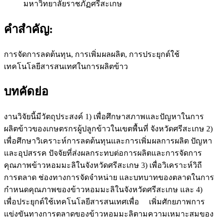
มหาวิทยาลัยราชภัฏศรีสะเกษ
คำสำคัญ:
การจัดการลดต้นทุน, การเพิ่มผลผลิต, การประยุกต์ใช้
เทคโนโลยีสารสนเทศในการผลิตข้าว
บทคัดย่อ
งานวิจัยนี้มีวัตถุประสงค์ 1) เพื่อศึกษาสภาพและปัญหาในการ
ผลิตข้าวของเกษตรกรผู้ปลูกข้าวในเขตพื้นที่ จังหวัดศรีสะเกษ 2)
เพื่อศึกษาวิเคราะห์การลดต้นทุนและการเพิ่มผลการผลิต ปัญหา
และอุปสรรค ปัจจัยที่ส่งผลกระทบต่อการผลิตและการจัดการ
คุณภาพข้าวหอมมะลิในจังหวัดศรีสะเกษ 3) เพื่อวิเคราะห์วิถี
การตลาด ช่องทางการจัดจำหน่าย และบทบาทของตลาดในการ
กำหนดคุณภาพของข้าวหอมมะลิในจังหวัดศรีสะเกษ และ 4)
เพื่อประยุกต์ใช้เทคโนโลยีสารสนเทศเพื่อ เพิ่มศักยภาพการ
แข่งขันทางการตลาดของข้าวหอมมะลิตามความเหมาะสมของ