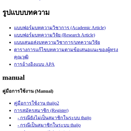
รูปแบบบทความ
แบบฟอร์มบทความวิชาการ (Academic Article)
แบบฟอร์มบทความวิจัย (Research Article)
แบบเสนอส่งบทความวิชาการ/บทความวิจัย
ตารางการแก้ไขบทความตามข้อเสนอแนะของผู้ทรง
คุณวุฒิ
การอ้างอิงแบบ APA
manual
คู่มือการใช้งาน (Manual)
คู่มือการใช้งาน thaijo2
การสมัครสมาชิก (Register)
- กรณียังไม่เป็นสมาชิกในระบบ thaijo
- กรณีเป็นสมาชิกในระบบ thaijo