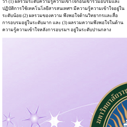
ว่า (1) ผลรวมระดับความรู้ความเข้าใจก่อนเข้าร่วมอบรมและ
ปฏิบัติการใช้เทคโนโลยีสารสนเทศฯ มีความรู้ความเข้าใจอยู่ใน
ระดับน้อย (2) ผลรวมของความ พึงพอใจด้านวิทยากรและสื่อ
การอบรมอยู่ในระดับมาก และ (3) ผลรวมความพึงพอใจในด้าน
ความรู้ความเข้าใจหลังการอบรมฯ อยู่ในระดับปานกลาง