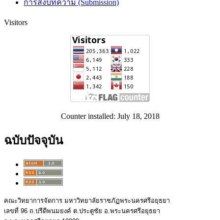
การส่งบทความ (Submission)
Visitors
Counter installed: July 18, 2018
ฉบับปัจจุบัน
คณะวิทยาการจัดการ มหาวิทยาลัยราชภัฏพระนครศรีอยุธยา
เลขที่ 96 ถ.ปรีดีพนมยงค์ ต.ประตูชัย อ.พระนครศรีอยุธยา