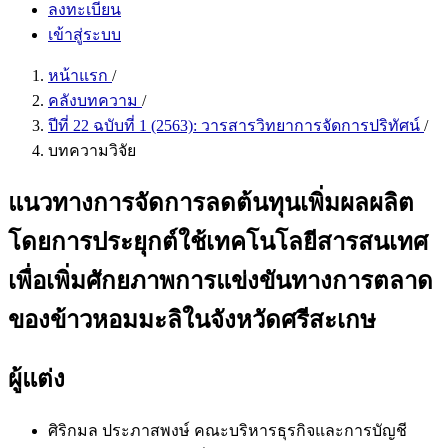
ลงทะเบียน
เข้าสู่ระบบ
หน้าแรก
/
คลังบทความ
/
ปีที่ 22 ฉบับที่ 1 (2563): วารสารวิทยาการจัดการปริทัศน์
/
บทความวิจัย
แนวทางการจัดการลดต้นทุนเพิ่มผลผลิต
โดยการประยุกต์ใช้เทคโนโลยีสารสนเทศ
เพื่อเพิ่มศักยภาพการแข่งขันทางการตลาด
ของข้าวหอมมะลิในจังหวัดศรีสะเกษ
ผู้แต่ง
ศิริกมล ประภาสพงษ์
คณะบริหารธุรกิจและการบัญชี