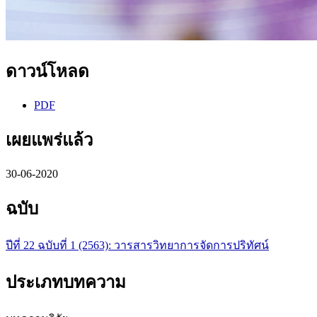
ดาวน์โหลด
PDF
เผยแพร่แล้ว
30-06-2020
ฉบับ
ปีที่ 22 ฉบับที่ 1 (2563): วารสารวิทยาการจัดการปริทัศน์
ประเภทบทความ