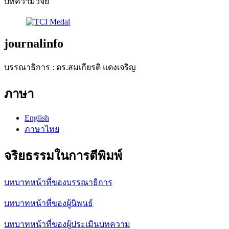
บทความวิจัย
journalinfo
บรรณาธิการ : ดร.สมเกียรติ แดงเจริญ
ภาษา
English
ภาษาไทย
จริยธรรมในการตีพิมพ์
บทบาทหน้าที่ของบรรณาธิการ
บทบาทหน้าที่ของผู้นิพนธ์
บทบาทหน้าที่ของผู้ประเมินบทความ