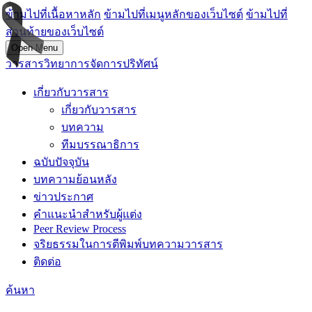
ข้ามไปที่เนื้อหาหลัก
ข้ามไปที่เมนูหลักของเว็บไซต์
ข้ามไปที่
ส่วนท้ายของเว็บไซต์
Open Menu
วารสารวิทยาการจัดการปริทัศน์
เกี่ยวกับวารสาร
เกี่ยวกับวารสาร
บทความ
ทีมบรรณาธิการ
ฉบับปัจจุบัน
บทความย้อนหลัง
ข่าวประกาศ
คำแนะนำสำหรับผู้แต่ง
Peer Review Process
จริยธรรมในการตีพิมพ์บทความวารสาร
ติดต่อ
ค้นหา