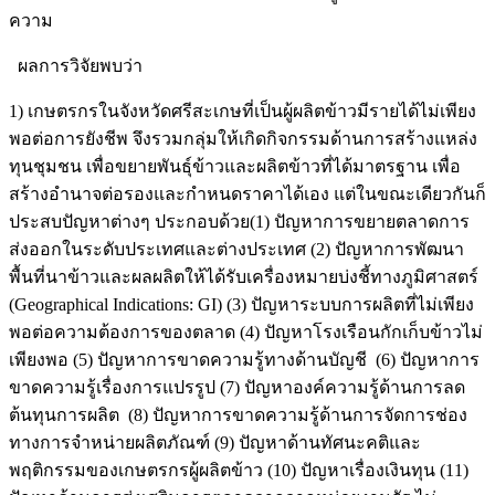
ความ
ผลการวิจัยพบว่า
1) เกษตรกรในจังหวัดศรีสะเกษที่เป็นผู้ผลิตข้าวมีรายได้ไม่เพียง
พอต่อการยังชีพ จึงรวมกลุ่มให้เกิดกิจกรรมด้านการสร้างแหล่ง
ทุนชุมชน เพื่อขยายพันธุ์ข้าวและผลิตข้าวที่ได้มาตรฐาน เพื่อ
สร้างอำนาจต่อรองและกำหนดราคาได้เอง แต่ในขณะเดียวกันก็
ประสบปัญหาต่างๆ ประกอบด้วย(1) ปัญหาการขยายตลาดการ
ส่งออกในระดับประเทศและต่างประเทศ (2) ปัญหาการพัฒนา
พื้นที่นาข้าวและผลผลิตให้ได้รับเครื่องหมายบ่งชี้ทางภูมิศาสตร์
(Geographical Indications: GI) (3) ปัญหาระบบการผลิตที่ไม่เพียง
พอต่อความต้องการของตลาด (4) ปัญหาโรงเรือนกักเก็บข้าวไม่
เพียงพอ (5) ปัญหาการขาดความรู้ทางด้านบัญชี (6) ปัญหาการ
ขาดความรู้เรื่องการแปรรูป (7) ปัญหาองค์ความรู้ด้านการลด
ต้นทุนการผลิต (8) ปัญหาการขาดความรู้ด้านการจัดการช่อง
ทางการจำหน่ายผลิตภัณฑ์ (9) ปัญหาด้านทัศนะคติและ
พฤติกรรมของเกษตรกรผู้ผลิตข้าว (10) ปัญหาเรื่องเงินทุน (11)