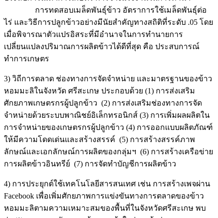
การทดสอบเมล็ดพันธุ์ข้าว อัตราการใช้เมล็ดพันธุ์ต่อ
ไร่ และวิธีการปลูกข้าวอย่างมีนัยสำคัญทางสถิติที่ระดับ .05 โดย
เมื่อพิจารณาตัวแปรอิสระที่มีอำนาจในการทำนายการ
เปลี่ยนแปลงปริมาณการผลิตข้าวได้ดีที่สุด คือ ประสบการณ์
ทำการเกษตร
3) วิถีการตลาด ช่องทางการจัดจำหน่าย และมาตรฐานของข้าว
หอมมะลิในจังหวัด ศรีสะเกษ ประกอบด้วย (1) การส่งเสริม
ศักยภาพเกษตรกรผู้ปลูกข้าว (2) การส่งเสริมช่องทางการจัด
จำหน่ายด้วยระบบพาณิชย์อิเล็กทรอนิกส์ (3) การเพิ่มผลผลิตใน
การจำหน่ายของเกษตรกรผู้ปลูกข้าว (4) การออกแบบผลิตภัณฑ์
ให้มีความโดดเด่นและสร้างสรรค์ (5) การสร้างสรรค์ภาพ
ลักษณ์และเอกลักษณ์การผลิตของกลุ่มฯ (6) การสร้างเครือข่าย
การผลิตข้าวอินทรีย์ (7) การจัดทำบัญชีการผลิตข้าว
4) การประยุกต์ใช้เทคโนโลยีสารสนเทศ เช่น การสร้างเพจผ่าน
Facebook เพื่อเพิ่มศักยภาพการแข่งขันทางการตลาดของข้าว
หอมมะลิตามความเหมาะสมของพื้นที่ในจังหวัดศรีสะเกษ พบ