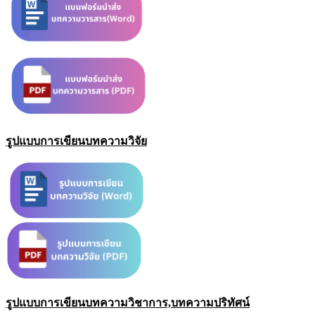
รูปแบบการเขียนบทความวิจัย
รูปแบบการเขียนบทความวิชาการ,บทความปริทัศน์