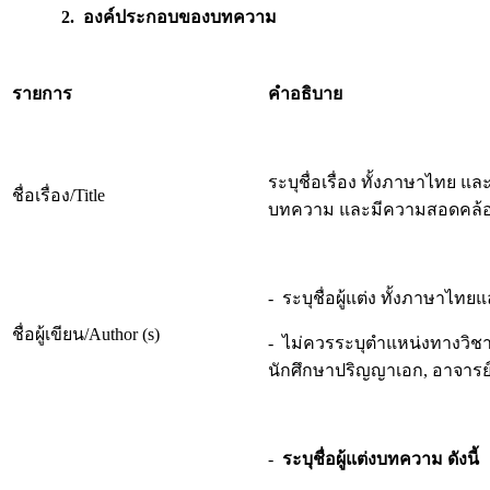
2. องค์ประกอบของบทความ
รายการ
คำอธิบาย
ระบุชื่อเรื่อง ทั้งภาษาไทย
ชื่อเรื่อง/Title
บทความ และมีความสอดคล้อ
- ระบุชื่อผู้แต่ง ทั้งภาษาไ
ชื่อผู้เขียน/Author (s)
- ไม่ควรระบุตำแหน่งทางวิช
นักศึกษาปริญญาเอก, อาจารย์ที่
-
ระบุชื่อผู้แต่งบทความ ดังนี้