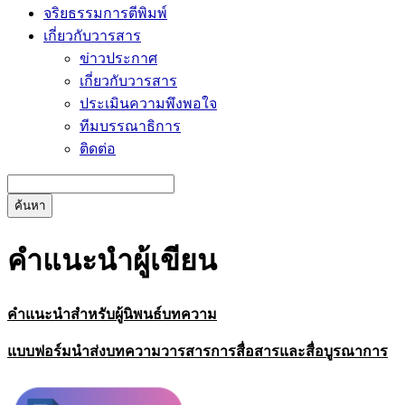
จริยธรรมการตีพิมพ์
เกี่ยวกับวารสาร
ข่าวประกาศ
เกี่ยวกับวารสาร
ประเมินความพึงพอใจ
ทีมบรรณาธิการ
ติดต่อ
ค้นหา
คำแนะนำผู้เขียน
คำแนะนำสำหรับผู้นิพนธ์บทความ
แบบฟอร์มนำส่งบทความวารสารการสื่อสารและสื่อบูรณาการ