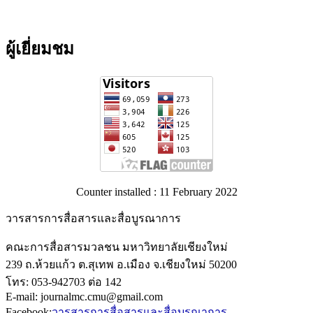
ผู้เยี่ยมชม
Counter installed : 11 February 2022
วารสารการสื่อสารและสื่อบูรณาการ
คณะการสื่อสารมวลชน มหาวิทยาลัยเชียงใหม่
239 ถ.ห้วยแก้ว ต.สุเทพ อ.เมือง จ.เชียงใหม่ 50200
โทร: 053-942703 ต่อ 142
E-mail: journalmc.cmu@gmail.com
Facebook:
วารสารการสื่อสารและสื่อบูรณาการ