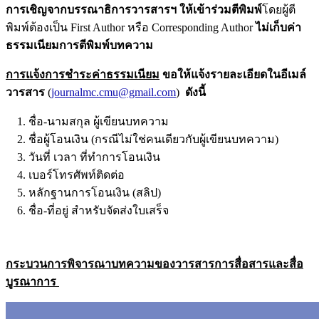
การเชิญจากบรรณาธิการวารสารฯ ให้เข้าร่วมตีพิมพ์
โดยผู้ตี
พิมพ์ต้องเป็น First Author หรือ Corresponding Author
ไม่เก็บค่า
ธรรมเนียมการตีพิมพ์บทความ
การแจ้งการชำระค่าธรรมเนียม
ขอให้แจ้งรายละเอียดในอีเมล์
วารสาร
(
journalmc.cmu@gmail.com
)
ดังนี้
1. ชื่อ-นามสกุล ผู้เขียนบทความ
2. ชื่อผู้โอนเงิน (กรณีไม่ใช่คนเดียวกับผู้เขียนบทความ)
3. วันที่ เวลา ที่ทำการโอนเงิน
4. เบอร์โทรศัพท์ติดต่อ
5. หลักฐานการโอนเงิน (สลิป)
6. ชื่อ-ที่อยู่ สำหรับจัดส่งใบเสร็จ
กระบวนการพิจารณาบทความของวารสารการสื่อสารและสื่อ
บูรณาการ