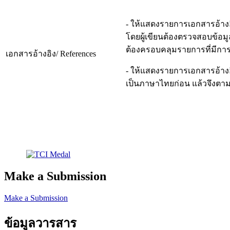
- ให้แสดงรายการเอกสารอ้า
โดยผู้เขียนต้องตรวจสอบข้อม
ต้องครอบคลุมรายการที่มีการอ
เอกสารอ้างอิง/ References
- ให้แสดงรายการเอกสารอ้างอ
เป็นภาษาไทยก่อน แล้วจึงตาม
Make a Submission
Make a Submission
ข้อมูลวารสาร