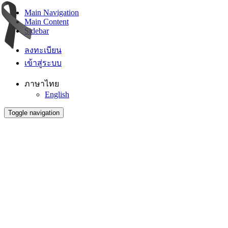
Main Navigation
Main Content
Sidebar
ลงทะเบียน
เข้าสู่ระบบ
ภาษาไทย
English
Toggle navigation