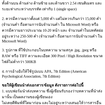
ทั้งด้านบน ด้านล่าง ด้านซ้าย และด้านขวา 2.54 เซนติเมตร และ
ระยะห่างระหว่างบรรทัด เท่ากับ 1 (single space)
2. ควรมีความยาวตั้งแต่ 5,000 คำ แต่ไม่ควรเกินกว่า 15,000 คำ
(จำนวนคำ ถือตามการนับจำนวนคำ ใน Microsoft Word) หรือ
ควรมีความยาวประมาณ 10-20 หน้า และ จำนวนคำในบทคัดย่อ
อยู่ระหว่าง 250-500 คำ (จำนวนคำ ถือตามการนับจำนวนคำ ใน
Microsoft Word)
3. รูปภาพ ที่ใช้ประกอบในบทความ นามสกุล .jpg, .jpeg หรือ
RAW หรือ TIFF ความละเอียด 300 Pixel / High Resolution ขนาด
ไฟล์ไม่ต่ำกว่า 500KB
4. การอ้างอิงให้ใช้รูปแบบ APA, 7th Edition (American
Psychological Association, 7th Edition)
ขอให้ผู้เขียนนำส่งเอกสาร/ข้อมูล ดังรายการต่อไปนี้
1. แบบฟอร์มนำส่งบทความ ซึ่งผู้เขียนรับรองว่าบทความที่นำส่ง
มานั้น เป็นผลงานของผู้เขียนเอง
ไม่เคยตีพิมพ์ที่ใดมาก่อน และไม่อยู่ระหว่างเสนอให้วารสารอื่น