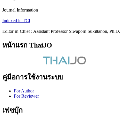
Journal Information
Indexed in TCI
Editor-in-Chief : Assistant Professor Siwaporn Sukittanon, Ph.D.
หน้าแรก ThaiJO
คู่มือการใช้งานระบบ
For Author
For Reviewer
เฟซบุ๊ก