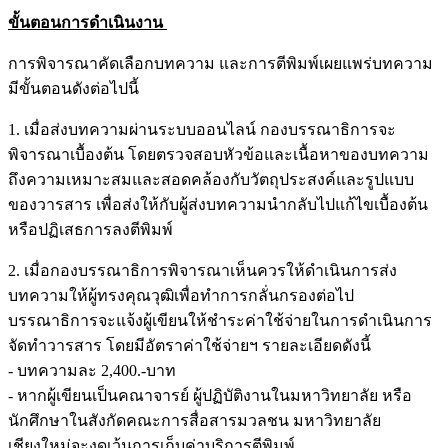
ขั้นตอนการดำเนินงาน
การพิจารณาคัดเลือกบทความ และการตีพิมพ์เผยแพร่บทความ
มีขั้นตอนดังต่อไปนี้
1. เมื่อส่งบทความผ่านระบบออนไลน์ กองบรรณาธิการจะ
พิจารณาเบื้องต้น โดยตรวจสอบหัวข้อและเนื้อหาของบทความ
ถึงความเหมาะสมและสอดคล้องกับวัตถุประสงค์และรูปแบบ
ของวารสาร เพื่อส่งให้กับผู้ส่งบทความนำกลับไปแก้ไขเบื้องต้น
หรือปฏิเสธการลงตีพิมพ์
2. เมื่อกองบรรณาธิการพิจารณาเห็นควรให้ดำเนินการส่ง
บทความให้ผู้ทรงคุณวุฒิเพื่อทำการกลั่นกรองต่อไป
บรรณาธิการจะแจ้งผู้เขียนให้ชำระค่าใช้จ่ายในการดำเนินการ
จัดทำวารสาร โดยมีอัตราค่าใช้จ่ายฯ รายละเอียดดังนี้
- บทความละ 2,400.-บาท
- หากผู้เขียนเป็นคณาจารย์ ผู้ปฏิบัติงานในมหาวิทยาลัย หรือ
นักศึกษาในสังกัดคณะการสื่อสารมวลชน มหาวิทยาลัย
เชียงใหม่จะงดเว้นการเก็บค่าบริการตีพิมพ์