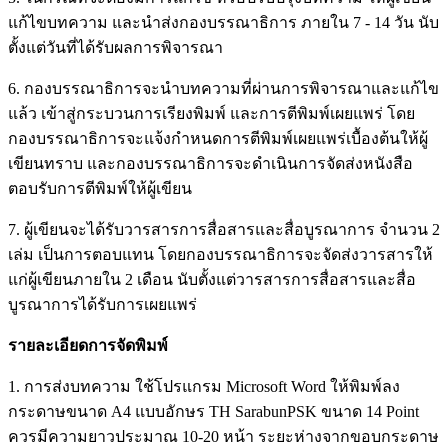
แก้ไขบทความ และนำส่งกองบรรณาธิการ ภายใน 7 - 14 วัน นับ
ตั้งแต่วันที่ได้รับผลการพิจารณา
6. กองบรรณาธิการจะนำบทความที่ผ่านการพิจารณาและแก้ไข
แล้ว เข้าสู่กระบวนการเรียงพิมพ์ และการตีพิมพ์เผยแพร่ โดย
กองบรรณาธิการจะแจ้งกำหนดการตีพิมพ์เผยแพร่เบื้องต้นให้ผู้
เขียนทราบ และกองบรรณาธิการจะดำเนินการจัดส่งหนังสือ
ตอบรับการตีพิมพ์ให้ผู้เขียน
7. ผู้เขียนจะได้รับ
วารสารการสื่อสารและสื่อบูรณาการ
จำนวน 2
เล่ม เป็นการตอบแทน โดยกองบรรณาธิการจะจัดส่งวารสารให้
แก่ผู้เขียนภายใน 2 เดือน นับตั้งแต่วารสารการสื่อสารและสื่อ
บูรณาการได้รับการเผยแพร่
รายละเอียดการจัดพิมพ์
1. การส่งบทความ ใช้โปรแกรม Microsoft Word ให้พิมพ์ลง
กระดาษขนาด A4 แบบอักษร TH SarabunPSK ขนาด 14 Point
ควรมีความยาวประมาณ 10-20 หน้า ระยะห่างจากขอบกระดาษ