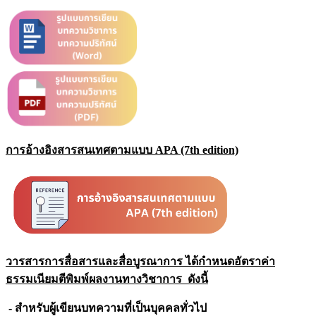
การอ้างอิงสารสนเทศตามแบบ APA (7th edition)
วารสารการสื่อสารและสื่อบูรณาการ ได้กำหนดอัตราค่า
ธรรมเนียมตีพิมพ์ผลงานทางวิชาการ ดังนี้
- สำหรับผู้เขียนบทความที่เป็นบุคคลทั่วไป