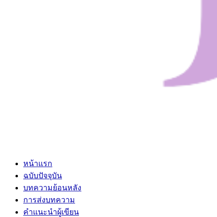
หน้าแรก
ฉบับปัจจุบัน
บทความย้อนหลัง
การส่งบทความ
คำแนะนำผู้เขียน