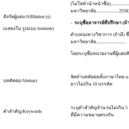
(ไม่ใส่คำนำหน้าชื่อ)............
มหาวิทยาลัย.................., 2558
สังกัดผู้แต่ง/Affiliation (s)
-
ระบุชื่ออาจารย์ที่ปรึกษา (ถ้าม
(แสดงใน รูปแบบ footnote)
ตำแหน่งทางวิชาการ (ถ้ามี) ชื่ออาจา
มหาวิทยาลัย..........................
โดยระบุชื่อหน่วยงานที่ผู้แต
จัดทำบทคัดย่อทั้งภาษาไทย 
บทคัดย่อ/Abstract
ยาวไม่เกิน 10 บรรทัด
ระบุคำสำคัญจำนวนไม่เกิน 5
คำสำคัญ/Keywords
ที่มีความหมายตรงกัน