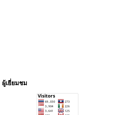
ผู้เยี่ยมชม