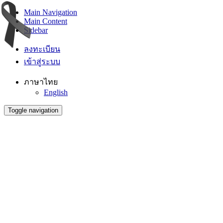
Main Navigation
Main Content
Sidebar
ลงทะเบียน
เข้าสู่ระบบ
ภาษาไทย
English
Toggle navigation