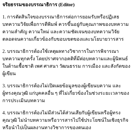
จริยธรรมของบรรณาธิการ (Editor)
1. การตัดสินใจของบรรณาธิการต่อการยอมรับหรือปฏิเสธ
บทความวิจัยเพื่อการตีพิมพ์ ควรขึ้นอยู่กับคุณภาพของบทความ
ความสำคัญ ความใหม่ และความชัดเจนของบทความวิจัย
ตลอดจนความเกี่ยวข้องกับขอบเขตของและนโยบายวารสาร
2. บรรณาธิการต้องใช้เหตุผลทางวิชาการในการพิจารณา
บทความทุกครั้ง โดยปราศจากอคติที่มีต่อบทความและผู้นิพนธ์
ในด้านเชื้อชาติ เพศ ศาสนา วัฒนธรรม การเมือง และสังกัดของ
ผู้เขียน
3. บรรณาธิการต้องไม่เปิดเผยข้อมูลของผู้เขียนบความ และ
ผู้ทรงคุณวุฒิ แก่บุคคลอื่น ๆ ที่ไม่เกี่ยวข้องในช่วงระยะเวลาของ
การประเมินบทความ
4. บรรณาธิการต้องไม่มีส่วนได้ส่วนเสียกับผู้เขียนหรือผู้ทรง
คุณวุฒิ ไม่นําบทความหรือวารสารไปใช้ประโยชน์ในเชิงธุรกิจ
หรือนําไปเป็นผลงานทางวิชาการของตนเอง