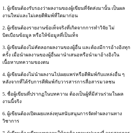
1. ผู้เขียนต้องรับรองว่าผลงานของผู้เขียนที่จัดส่งมานั้น เป็นผล
งานใหม่และไม่เคยตีพิมพ์ที่ใดมาก่อน
2. ผู้เขียนต้องรายงานข้อเท็จจริงที่เกิดจากการทำวิจัย ไม่
บิดเบือนข้อมูล หรือให้ข้อมูลที่เป็นเท็จ
3. ผู้เขียนต้องไม่คัดลอกผลงานของผู้อื่น และต้องมีการอ้างอิงทุก
ครั้ง เมื่อนําผลงานของผู้อื่นมานําเสนอหรือนํามาอ้างอิงใน
เนื้อหาบทความของตน
4. ผู้เขียนต้องไม่นําผลงานไปเผยแพร่หรือตีพิมพ์กับแหล่งอื่น ๆ
หลังจากที่ได้รับการตีพิมพ์กับวารสารการสื่อสารมวลชน
5. ชื่อผู้เขียนที่ปรากฏในบทความ ต้องเป็นผู้ที่มีส่วนร่วมในผล
งานนี้จริง
6. ผู้เขียนต้องเปิดเผยแหล่งทุนสนับสนุนการจัดทำผลงานทาง
วิชาการ