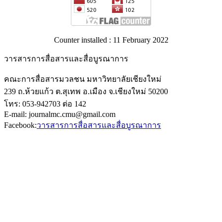
Counter installed : 11 February 2022
วารสารการสื่อสารและสื่อบูรณาการ
คณะการสื่อสารมวลชน มหาวิทยาลัยเชียงใหม่
239 ถ.ห้วยแก้ว ต.สุเทพ อ.เมือง จ.เชียงใหม่ 50200
โทร: 053-942703 ต่อ 142
E-mail: journalmc.cmu@gmail.com
Facebook:
วารสารการสื่อสารและสื่อบูรณาการ