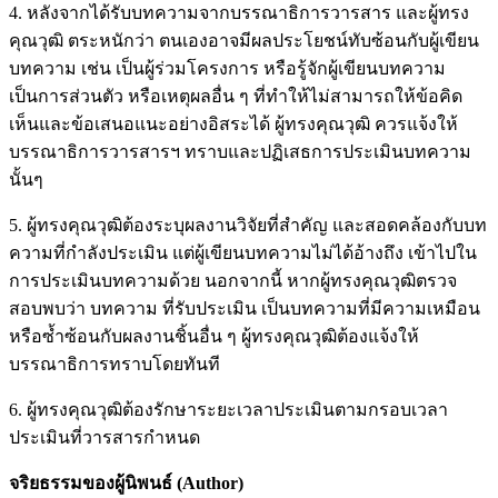
4. หลังจากได้รับบทความจากบรรณาธิการวารสาร และผู้ทรง
คุณวุฒิ ตระหนักว่า ตนเองอาจมีผลประโยชน์ทับซ้อนกับผู้เขียน
บทความ เช่น เป็นผู้ร่วมโครงการ หรือรู้จักผู้เขียนบทความ
เป็นการส่วนตัว หรือเหตุผลอื่น ๆ ที่ทำให้ไม่สามารถให้ข้อคิด
เห็นและข้อเสนอแนะอย่างอิสระได้ ผู้ทรงคุณวุฒิ ควรแจ้งให้
บรรณาธิการวารสารฯ ทราบและปฏิเสธการประเมินบทความ
นั้นๆ
5. ผู้ทรงคุณวุฒิต้องระบุผลงานวิจัยที่สำคัญ และสอดคล้องกับบท
ความที่กําลังประเมิน แต่ผู้เขียนบทความไม่ได้อ้างถึง เข้าไปใน
การประเมินบทความด้วย นอกจากนี้ หากผู้ทรงคุณวุฒิตรวจ
สอบพบว่า บทความ ที่รับประเมิน เป็นบทความที่มีความเหมือน
หรือซ้ำซ้อนกับผลงานชิ้นอื่น ๆ ผู้ทรงคุณวุฒิต้องแจ้งให้
บรรณาธิการทราบโดยทันที
6. ผู้ทรงคุณวุฒิต้องรักษาระยะเวลาประเมินตามกรอบเวลา
ประเมินที่วารสารกำหนด
จริยธรรมของผู้นิพนธ์ (Author)