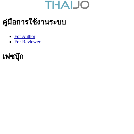
คู่มือการใช้งานระบบ
For Author
For Reviewer
เฟซบุ๊ก