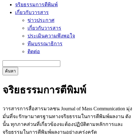
จริยธรรมการตีพิมพ์
เกี่ยวกับวารสาร
ข่าวประกาศ
เกี่ยวกับวารสาร
ประเมินความพึงพอใจ
ทีมบรรณาธิการ
ติดต่อ
ค้นหา
จริยธรรมการตีพิมพ์
วารสารการสื่อสารมวลชน Journal of Mass Communication มุ่ง
มั่นที่จะรักษามาตรฐานทางจริยธรรมในการตีพิมพ์ผลงาน ดัง
นั้น ทุกภาคส่วนที่เกี่ยวข้องจะต้องปฏิบัติตามหลักการและ
จริยธรรมในการตีพิมพ์ผลงานอย่างเคร่งครัด