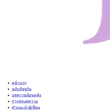
หน้าแรก
ฉบับปัจจุบัน
บทความย้อนหลัง
การส่งบทความ
คำแนะนำผู้เขียน