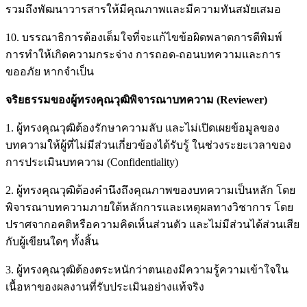
รวมถึงพัฒนาวารสารให้มีคุณภาพและมีความทันสมัยเสมอ
10. บรรณาธิการต้องเต็มใจที่จะแก้ไขข้อผิดพลาดการตีพิมพ์
การทำให้เกิดความกระจ่าง การถอด-ถอนบทความและการ
ขออภัย หากจําเป็น
จริยธรรมของผู้ทรงคุณวุฒิพิจารณาบทความ (Reviewer)
1. ผู้ทรงคุณวุฒิต้องรักษาความลับ และไม่เปิดเผยข้อมูลของ
บทความให้ผู้ที่ไม่มีส่วนเกี่ยวข้องได้รับรู้ ในช่วงระยะเวลาของ
การประเมินบทความ (Confidentiality)
2. ผู้ทรงคุณวุฒิต้องคำนึงถึงคุณภาพของบทความเป็นหลัก โดย
พิจารณาบทความภายใต้หลักการและเหตุผลทางวิชาการ โดย
ปราศจากอคติหรือความคิดเห็นส่วนตัว และไม่มีส่วนได้ส่วนเสีย
กับผู้เขียนใดๆ ทั้งสิ้น
3. ผู้ทรงคุณวุฒิต้องตระหนักว่าตนเองมีความรู้ความเข้าใจใน
เนื้อหาของผลงานที่รับประเมินอย่างแท้จริง