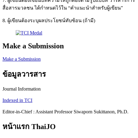
7. ผู้เขียนต้องเขียนบทความให้ถูกต้องตามรูปแบบที่ วารสารการ
สื่อสารมวลชน ได้กำหนดไว้ใน “คำแนะนำสำหรับผู้เขียน”
8. ผู้เขียนต้องระบุผลประโยชน์ทับซ้อน (ถ้ามี)
Make a Submission
Make a Submission
ข้อมูลวารสาร
Journal Information
Indexed in TCI
Editor-in-Chief : Assistant Professor Siwaporn Sukittanon, Ph.D.
หน้าแรก ThaiJO