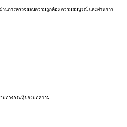
ด้ผ่านการตรวจสอบความถูกต้อง ความสมบูรณ์ และผ่านการ
นทราบทางกระทู้ของบทความ