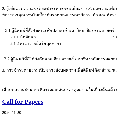
2. ผู้เขียนบทความจะต้องชำระค่าธรรมเนียมการส่งบทความเพื
พิจารณาคุณภาพในเบื้องต้นจากกองบรรณาธิการแล้ว ตามอัตรา ด
2.1 ผู้นิพนธ์ที่สังกัดคณะศิลปศาสตร์ มหาวิทยาลัยธรรมศาสตร์
2.1.1 นักศึกษา บทความละ 1
2.1.2 คณาจารย์หรือบุคลากร บทความ
2.2 ผู้นิพนธ์ที่มิได้สังกัดคณะศิลปศาสตร์ มหาวิทยาลัยธรร
3. การชำระค่าธรรมเนียมการส่งบทความเพื่อตีพิมพ์ดังกล่าวมาแล้
เมื่อบทความผ่านการพิจารณากลั่นกรองคุณภาพในเบื้องต้นแล้ว
Call for Papers
2020-11-20