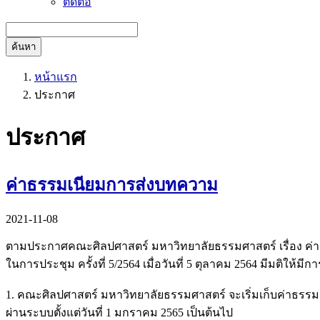
ติดต่อ
ค้นหา
หน้าแรก
ประกาศ
ประกาศ
ค่าธรรมเนียมการส่งบทความ
2021-11-08
ตามประกาศคณะศิลปศาสตร์ มหาวิทยาลัยธรรมศาสตร์ เรื่อง ค
ในการประชุม ครั้งที่ 5/2564 เมื่อวันที่ 5 ตุลาคม 2564 มีมต
1. คณะศิลปศาสตร์ มหาวิทยาลัยธรรมศาสตร์ จะเริ่มเก็บค่าธรรม
ผ่านระบบตั้งแต่วันที่ 1 มกราคม 2565 เป็นต้นไป