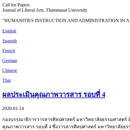
Call for Papers
Journal of Liberal Arts, Thammasat University
"HUMANITIES INSTRUCTION AND ADMINISTRATION IN A
English
Spanish
French
German
Chinese
Thai
ผลประเมินคุณภาพวารสาร รอบที่ 4
2020-01-14
กองบรรณาธิการวารสารศิลปศาสตร์ มหาวิทยาลัยธรรมศาสตร์ มีความ
คุณภาพวารสาร รอบที่ 4 ซึ่งวารสารศิลปศาสตร์ มหาวิทยาลัยธรรร