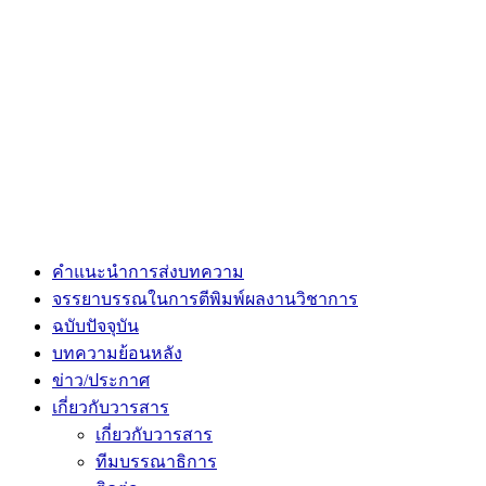
คำแนะนำการส่งบทความ
จรรยาบรรณในการตีพิมพ์ผลงานวิชาการ
ฉบับปัจจุบัน
บทความย้อนหลัง
ข่าว/ประกาศ
เกี่ยวกับวารสาร
เกี่ยวกับวารสาร
ทีมบรรณาธิการ