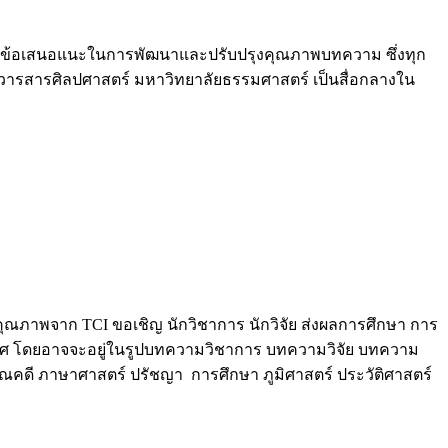
ุณาให้ข้อเสนอแนะในการพัฒนาและปรับปรุงคุณภาพบทความ ซึ่งทุก
ให้วารสารศิลปศาสตร์ มหาวิทยาลัยธรรมศาสตร์ เป็นสื่อกลางใน
คุณภาพจาก TCI ขอเชิญ นักวิชาการ นักวิจัย ส่งผลการศึกษา การ
ะเทศ โดยอาจจะอยู่ในรูปบทความวิชาการ บทความวิจัย บทความ
ณคดี ภาษาศาสตร์ ปรัชญา การศึกษา ภูมิศาสตร์ ประวัติศาสตร์