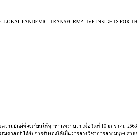
 GLOBAL PANDEMIC: TRANSFORMATIVE INSIGHTS FOR TH
ยินดีที่จะเรียนให้ทุกท่านทราบว่า เมื่อวันที่ 10 มกราคม 2563
มศาสตร์ ได้รับการรับรองให้เป็นวารสารวิชาการสายมนุษยศาสตร์และ