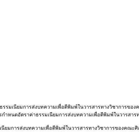
่าธรรมเนียมการส่งบทความเพื่อตีพิมพ์ในวารสารทางวิชาการข
ิให้มีการกำหนดอัตราค่าธรรมเนียมการส่งบทความเพื่อตีพิมพ์ในวาร
เนียมการส่งบทความเพื่อตีพิมพ์ในวารสารทางวิชาการของคณะศิลปศา