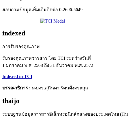
สอบถามข้อมูลเพิ่มเติมติดต่อ 0-2696-5649
indexed
การรับรองคุณภาพ
รับรองคุณภาพวารสาร โดย TCI ระหว่างวันที่
1 มกราคม พ.ศ. 2568 ถึง 31 ธันวาคม พ.ศ. 2572
Indexed in TCI
บรรณาธิการ :
ผศ.ดร.สุภินดา รัตนตั้งตระกูล
thaijo
ระบบฐานข้อมูลวารสารอิเล็กทรอนิกส์กลางของประเทศไทย (Tha