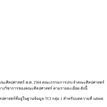
องคณะศิลปศาสตร์ พ.ศ. 2564 คณะกรรมการประจำคณะศิลปศาสตร์
สารทางวิชาการของคณะศิลปศาสตร์ ตามรายละเอียด ดังนี้
สตร์ที่อยู่ในฐานข้อมูล TCI กลุ่ม 1 สำหรับบทความที่ submit