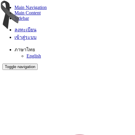
Main Navigation
Main Content
Sidebar
ลงทะเบียน
เข้าสู่ระบบ
ภาษาไทย
English
Toggle navigation