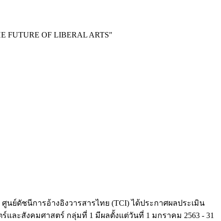
E FUTURE OF LIBERAL ARTS"
 ศูนย์ดัชนีการอ้างอิงวารสารไทย (TCI) ได้ประกาศผลประเมิน
สังคมศาสตร์ กลุ่มที่ 1 มีผลตั้งแต่วันที่ 1 มกราคม 2563 - 31