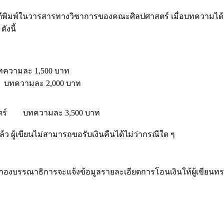
่อตีพิมพ์ในวารสารทางวิชาการของคณะศิลปศาสตร์ เมื่อบทความไ
ังนี้
,500 บาท
ละ 2,000 บาท
มศาสตร์ บทความละ 3,500 บาท
ว ผู้เขียนไม่สามารถขอรับเงินคืนได้ไม่ว่ากรณีใด ๆ
 กองบรรณาธิการจะแจ้งข้อมูลรายละเอียดการโอนเงินให้ผู้เขีย