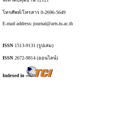
โทรศัพท์/โทรสาร 0-2696-5649
E-mail address: journal@arts.tu.ac.th
ISSN
1513-9131 (รูปเล่ม)
ISSN
2672-9814 (ออนไลน์)
Indexed in