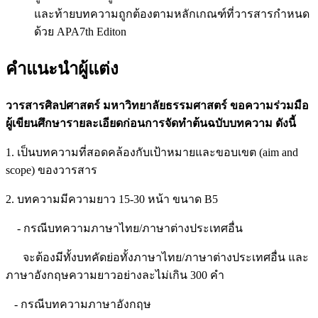
และท้ายบทความถูกต้องตามหลักเกณฑ์ที่วารสารกำหนด
ด้วย APA7th Editon
คำแนะนำผู้แต่ง
วารสารศิลปศาสตร์ มหาวิทยาลัยธรรมศาสตร์ ขอความร่วมมือ
ผู้เขียนศึกษารายละเอียดก่อนการจัดทำต้นฉบับบทความ ดังนี้
1. เป็นบทความที่สอดคล้องกับเป้าหมายและขอบเขต (aim and
scope) ของวารสาร
2. บทความมีความยาว 15-30 หน้า ขนาด B5
- กรณีบทความภาษาไทย/ภาษาต่างประเทศอื่น
จะต้องมีทั้งบทคัดย่อทั้งภาษาไทย/ภาษาต่างประเทศอื่น และ
ภาษาอังกฤษความยาวอย่างละไม่เกิน 300 คำ
- กรณีบทความภาษาอังกฤษ