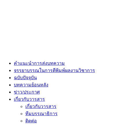
คำแนะนำการส่งบทความ
จรรยาบรรณในการตีพิมพ์ผลงานวิชาการ
ฉบับปัจจุบัน
บทความย้อนหลัง
ข่าว/ประกาศ
เกี่ยวกับวารสาร
เกี่ยวกับวารสาร
ทีมบรรณาธิการ
ติดต่อ