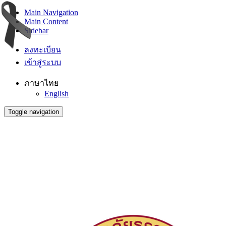
Main Navigation
Main Content
Sidebar
ลงทะเบียน
เข้าสู่ระบบ
ภาษาไทย
English
Toggle navigation