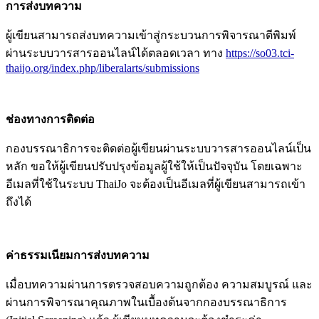
การส่งบทความ
ผู้เขียนสามารถส่งบทความเข้าสู่กระบวนการพิจารณาตีพิมพ์
ผ่านระบบวารสารออนไลน์ได้ตลอดเวลา ทาง
https://so03.tci-
thaijo.org/index.php/liberalarts/submissions
ช่องทางการติดต่อ
กองบรรณาธิการจะติดต่อผู้เขียนผ่านระบบวารสารออนไลน์เป็น
หลัก ขอให้ผู้เขียนปรับปรุงข้อมูลผู้ใช้ให้เป็นปัจจุบัน โดยเฉพาะ
อีเมลที่ใช้ในระบบ ThaiJo จะต้องเป็นอีเมลที่ผู้เขียนสามารถเข้า
ถึงได้
ค่าธรรมเนียมการส่งบทความ
เมื่อบทความผ่านการตรวจสอบความถูกต้อง ความสมบูรณ์ และ
ผ่านการพิจารณาคุณภาพในเบื้องต้นจากกองบรรณาธิการ