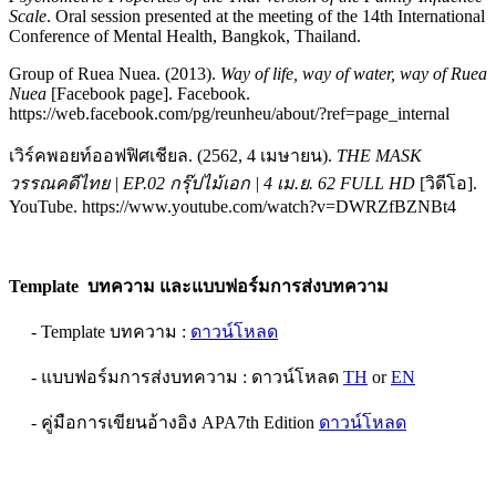
Scale
. Oral session presented at the meeting of the 14th International
Conference of Mental Health, Bangkok, Thailand.
Group of Ruea Nuea. (2013).
Way of life, way of water, way of Ruea
Nuea
[Facebook page]. Facebook.
https://web.facebook.com/pg/reunheu/about/?ref=page_internal
เวิร์คพอยท์ออฟฟิศเชียล. (2562, 4 เมษายน).
THE MASK
วรรณคดีไทย | EP.02 กรุ๊ปไม้เอก |
4 เม.ย. 62 FULL HD
[วิดีโอ].
YouTube. https://www.youtube.com/watch?v=DWRZfBZNBt4
Template บทความ และแบบฟอร์มการส่งบทความ
- Template บทความ :
ดาวน์โหลด
- แบบฟอร์มการส่งบทความ : ดาวน์โหลด
TH
or
EN
- คู่มือการเขียนอ้างอิง APA7th Edition
ดาวน์โหลด