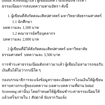
(Initial Screening) แล้ว ผู้เขียนบทความจะต้องชำระค่า
ธรรมเนียมการส่งบทความตามอัตรา ดังนี้
1. ผู้เขียนที่สังกัดคณะศิลปศาสตร์ มหาวิทยาลัยธรรมศาสตร์
1.1 นักศึกษา
บทความละ 1,500 บาท
1.2 คณาจารย์หรือบุคลากร
บทความละ 2,000 บาท
2 ผู้เขียนที่มิได้สังกัดคณะศิลปศาสตร์ มหาวิทยาลัย
ธรรมศาสตร์ บทความละ 3,500 บาท
การชำระค่าธรรมเนียมดังกล่าวมาแล้ว ผู้เขียนไม่สามารถขอรับ
เงินคืนได้ไม่ว่ากรณีใด ๆ
กองบรรณาธิการจะแจ้งข้อมูลรายละเอียดการโอนเงินให้ผู้เขียน
ทราบทางกระทู้ของบทความ (เฉพาะบทความที่ผ่าน Initial
Screening เท่านั้น) โดยกำหนดให้ผู้เขียนชำระค่าธรรมเนียมให้
แล้วเสร็จภายใน 1 สัปดาห์ นับจากวันแจ้ง