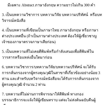
มีเฉพาะ Abstract ภาษาอังกฤษ ความยาวไม่เกิน 300 คำ
3. เป็นบทความวิชาการ บทความวิจัย บทความปริทัศน์ หรือบท
วิจารณ์หนังสือ
4. เป็นบทความที่เขียนเป็นภาษาไทย ภาษาอังกฤษ หรือภาษา
ต่างประเทศอื่น (ถ้าเป็นภาษาต่างประเทศ ต้องให้ผู้เชี่ยวชาญ
เจ้าของภาษาตรวจภาษาเสียก่อน)
5. เป็นบทความที่ไม่เคยตีพิมพ์หรือกำลังเสนอเพื่อตีพิมพ์ใน
วารสารหรือแหล่งอื่นใดมาก่อน
6. บทความวิชาการ/บทความวิจัย/บทความปริทัศน์ จะได้รับ
การกลั่นกรองจากผู้ทรงคุณวุฒิในสาขาที่เกี่ยวข้องอย่างน้อย 3
ท่าน และสำหรับบทวิจารณ์หนังสือจะได้รับการกลั่นกรองจาก
ผู้ทรงคุณวุฒิ จำนวน 2 ท่าน
7. บทความที่ไม่ผ่านการพิจารณาให้ตีพิมพ์ ทางกอง
บรรณาธิการจะแจ้งให้ผู้เขียนทราบ แต่จะไม่ส่งต้นฉบับคืนผู้