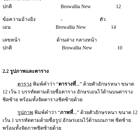
ปกติ Browallia New 12
ข้อความอ้างอิง - ตัว
เอน Browallia New 14
เลขหน้า ด้านล่าง กลางหน้า
ปกติ Browallia New 10
2.2 รูปภาพและตาราง
ตาราง
พิมพ์คำว่า “
ตารางที่
...” ด้วยตัวอักษรหนา ขนาด
12 เว้น 1 บรรทัดตามด้วยชื่อตาราง อักษรเอนไว้ด้านบนตาราง
ชิดซ้าย พร้อมทั้งจัดตารางชิดซ้ายด้วย
รูปภาพ
พิมพ์คำว่า “
ภาพที่
...” ด้วยตัวอักษรหนา ขนาด 12
เว้น 1 บรรทัดตามด้วยชื่อรูป อักษรเอนไว้ด้านบนภาพ ชิดซ้าย
พร้อมทั้งจัดภาพชิดซ้ายด้วย