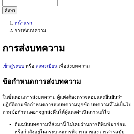
ค้นหา
หน้าแรก
การส่งบทความ
การส่งบทความ
เข้าสู่ระบบ
หรือ
ลงทะเบียน
เพื่อส่งบทความ
ข้อกำหนดการส่งบทความ
ในขั้นตอนการส่งบทความ ผู้แต่งต้องตรวจสอบและยืนยันว่า
ปฏิบัติตามข้อกำหนดการส่งบทความทุกข้อ บทความที่ไม่เป็นไป
ตามข้อกำหนดอาจถูกส่งคืนให้ผู้แต่งดำเนินการแก้ไข
ต้นฉบับบทความที่ส่งมานี้ ไม่เคยผ่านการตีพิมพ์มาก่อน
หรือกำลังอยู่ในกระบวนการพิจารณาของวารสารฉบับ