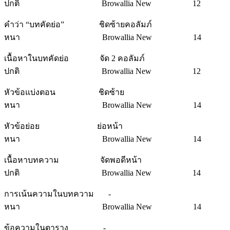
ปกติ Browallia New 12
คำว่า “บทคัดย่อ” ชิดซ้ายคอลัมภ์
หนา Browallia New 14
เนื้อหาในบทคัดย่อ จัด 2 คอลัมภ์
ปกติ Browallia New 12
หัวข้อแบ่งตอน ชิดซ้าย
หนา Browallia New 14
หัวข้อย่อย ย่อหน้า
หนา Browallia New 14
เนื้อหาบทความ จัดพอดีหน้า
ปกติ Browallia New 14
การเน้นความในบทความ -
หนา Browallia New 14
ข้อความในตาราง -