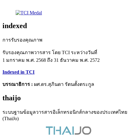
indexed
การรับรองคุณภาพ
รับรองคุณภาพวารสาร โดย TCI ระหว่างวันที่
1 มกราคม พ.ศ. 2568 ถึง 31 ธันวาคม พ.ศ. 2572
Indexed in TCI
บรรณาธิการ :
ผศ.ดร.สุภินดา รัตนตั้งตระกูล
thaijo
ระบบฐานข้อมูลวารสารอิเล็กทรอนิกส์กลางของประเทศไทย
(ThaiJo)