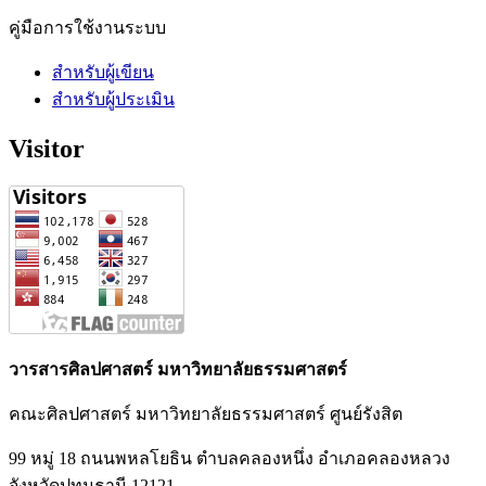
คู่มือการใช้งานระบบ
สำหรับผู้เขียน
สำหรับผู้ประเมิน
Visitor
วารสารศิลปศาสตร์ มหาวิทยาลัยธรรมศาสตร์
คณะศิลปศาสตร์ มหาวิทยาลัยธรรมศาสตร์ ศูนย์รังสิต
99 หมู่ 18 ถนนพหลโยธิน ตำบลคลองหนึ่ง อำเภอคลองหลวง
จังหวัดปทุมธานี 12121