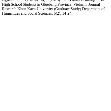
High School Students in Gluebang Province, Vietnam. Journal
Research Khon Kaen University (Graduate Study) Department of
Humanities and Social Sciences, 6(2), 14-24.