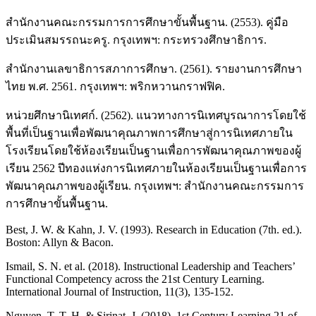
สำนักงานคณะกรรมการการศึกษาขั้นพื้นฐาน. (2553). คู่มือ
ประเมินสมรรถนะครู. กรุงเทพฯ: กระทรวงศึกษาธิการ.
สำนักงานเลขาธิการสภาการศึกษา. (2561). รายงานการศึกษา
ไทย พ.ศ. 2561. กรุงเทพฯ: พริกหวานกราฟฟิค.
หน่วยศึกษานิเทศก์. (2562). แนวทางการนิเทศบูรณาการโดยใช้
พื้นที่เป็นฐานเพื่อพัฒนาคุณภาพการศึกษาสู่การนิเทศภายใน
โรงเรียนโดยใช้ห้องเรียนเป็นฐานเพื่อการพัฒนาคุณภาพของผู้
เรียน 2562 ปีทองแห่งการนิเทศภายในห้องเรียนเป็นฐานเพื่อการ
พัฒนาคุณภาพของผู้เรียน. กรุงเทพฯ: สำนักงานคณะกรรมการ
การศึกษาขั้นพื้นฐาน.
Best, J. W. & Kahn, J. V. (1993). Research in Education (7th. ed.).
Boston: Allyn & Bacon.
Ismail, S. N. et al. (2018). Instructional Leadership and Teachers’
Functional Competency across the 21st Century Learning.
International Journal of Instruction, 11(3), 135-152.
Nguyen, T. T. H. & Sirinat, J. (2018). 1st Century Learning 21 of