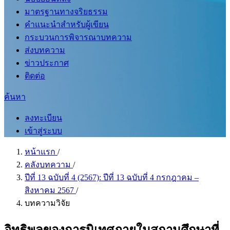
มาตรฐานทางจริยธรรม
คำแนะนำสำหรับผู้เขียน
กระบวนการพิจารณาบทความ
ส่งบทความ
ข่าวประกาศ
ติดต่อ
ค้นหา
ลงทะเบียน
เข้าสู่ระบบ
หน้าแรก
/
คลังบทความ
/
ปีที่ 13 ฉบับที่ 4 (2567): ปีที่ 13 ฉบับที่ 4 กรกฎาคม –
สิงหาคม 2567
/
บทความวิจัย
อิทธิพลของการนิเทศภายในสถานศึกษาที่