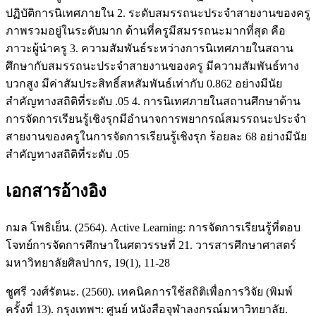
ปฏิบัติการนิเทศภายใน 2. ระดับสมรรถนะประจำสายงานของครู
ภาพรวมอยู่ในระดับมาก ด้านที่ครูมีสมรรถนะมากที่สุด คือ
ภาวะผู้นำครู 3. ความสัมพันธ์ระหว่างการนิเทศภายในสถาน
ศึกษากับสมรรถนะประจำสายงานของครู มีความสัมพันธ์ทาง
บวกสูง มีค่าสัมประสิทธิ์สหสัมพันธ์เท่ากับ 0.862 อย่างมีนัย
สำคัญทางสถิติที่ระดับ .05 4. การนิเทศภายในสถานศึกษาด้าน
การจัดการเรียนรู้เชิงรุกมีอำนาจการพยากรณ์สมรรถนะประจำ
สายงานของครูในการจัดการเรียนรู้เชิงรุก ร้อยละ 68 อย่างมีนัย
สำคัญทางสถิติที่ระดับ .05
เอกสารอ้างอิง
กมล โพธิเย็น. (2564). Active Learning: การจัดการเรียนรู้ที่ตอบ
โจทย์การจัดการศึกษาในศตวรรษที่ 21. วารสารศึกษาศาสตร์
มหาวิทยาลัยศิลปากร, 19(1), 11-28
ชูศรี วงศ์รัตนะ. (2560). เทคนิคการใช้สถิติเพื่อการวิจัย (พิมพ์
ครั้งที่ 13). กรุงเทพฯ: ศูนย์ หนังสือจุฬาลงกรณ์มหาวิทยาลัย.