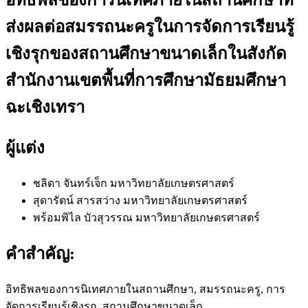
ส่งผลต่อสมรรถนะครูในการจัดการเรียนรู้
เชิงรุกของสถานศึกษาขนาดเล็กในสังกัด
สำนักงานเขตพื้นที่การศึกษามัธยมศึกษา
ฉะเชิงเทรา
ผู้แต่ง
ชลิดา จันทร์เจ็ก
มหาวิทยาลัยเกษตรศาสตร์
สุดารัตน์ สารสว่าง
มหาวิทยาลัยเกษตรศาสตร์
พร้อมพิไล บัวสุวรรณ
มหาวิทยาลัยเกษตรศาสตร์
คำสำคัญ:
อิทธิพลของการนิเทศภายในสถานศึกษา, สมรรถนะครู, การ
จัดการเรียนรู้เชิงรุก, สถานศึกษาขนาดเล็ก