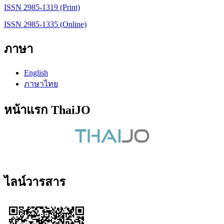
ISSN 2985-1319 (Print)
ISSN 2985-1335 (Online)
ภาษา
English
ภาษาไทย
หน้าแรก ThaiJO
ไลน์วารสาร