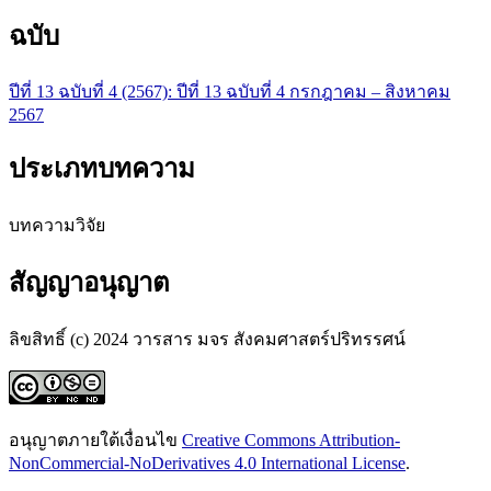
ฉบับ
ปีที่ 13 ฉบับที่ 4 (2567): ปีที่ 13 ฉบับที่ 4 กรกฎาคม – สิงหาคม
2567
ประเภทบทความ
บทความวิจัย
สัญญาอนุญาต
ลิขสิทธิ์ (c) 2024 วารสาร มจร สังคมศาสตร์ปริทรรศน์
อนุญาตภายใต้เงื่อนไข
Creative Commons Attribution-
NonCommercial-NoDerivatives 4.0 International License
.