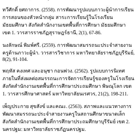
ทวีศักดิ์ ยศถาการ. (2558). การพัฒนารูปแบบภาวะผู้นำการเรียน
การสอนของหัวหน้ากลุ่ม สาระการเรียนรู้ในโรงเรียน
มัธยมศึกษา สังกัดสำนักงานเขตพื้นที่การศึกษา มัธยมศึกษา
เขต 1. วารสารราชภัฏสุราษฎร์ธานี, 2(1), 67-86.
นงลักษณ์ พิมพ์ศรี. (2559). การพัฒนาสมรรถนะประจำสายงาน
ครูด้านภาวะผู้นำ. วารสารวิชาการ มหาวิทยาลัยราชภัฏบุรีรัมย์,
8(2), 91-104.
พฤหัส คงเทศ และอนุชา กอนพ่วง. (2562). รูปแบบการนิเทศ
ภายในที่ส่งผลต่อสมรรถนะการจัดการเรียนรู้ของครูในโรงเรียน
สังกัดสำนักงานเขตพื้นที่การศึกษาประถมศึกษา พิษณุโลก เขต
1. วารสารศึกษาศาสตร์ มหาวิทยาลัยนเรศวร, 21(2), 198-211.
เพ็ญประกาย สุขสังข์ และคณะ. (2563). สภาพและแนวทางการ
พัฒนาสมรรถนะประจำสายงานครูในสถานศึกษาขนาดเล็ก
สังกัดสำนักงานเขตพื้นที่การศึกษาประถมศึกษาบุรีรัมย์ เขต 2.
นครปฐม: มหาวิทยาลัยราชภัฏนครปฐม.