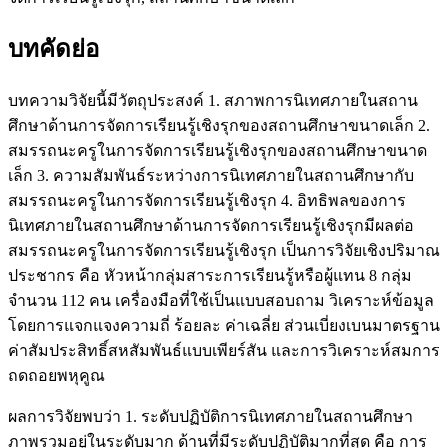
บทคัดย่อ
บทความวิจัยนี้มีวัตถุประสงค์ 1. สภาพการนิเทศภายในสถาน
ศึกษาด้านการจัดการเรียนรู้เชิงรุกของสถานศึกษาขนาดเล็ก 2.
สมรรถนะครูในการจัดการเรียนรู้เชิงรุกของสถานศึกษาขนาด
เล็ก 3. ความสัมพันธ์ระหว่างการนิเทศภายในสถานศึกษากับ
สมรรถนะครูในการจัดการเรียนรู้เชิงรุก 4. อิทธิพลของการ
นิเทศภายในสถานศึกษาด้านการจัดการเรียนรู้เชิงรุกมีผลต่อ
สมรรถนะครูในการจัดการเรียนรู้เชิงรุก เป็นการวิจัยเชิงปริมาณ
ประชากร คือ หัวหน้ากลุ่มสาระการเรียนรู้หรือผู้แทน 8 กลุ่ม
จำนวน 112 คน เครื่องมือที่ใช้เป็นแบบสอบถาม วิเคราะห์ข้อมูล
โดยการแจกแจงความถี่ ร้อยละ ค่าเฉลี่ย ส่วนเบี่ยงเบนมาตรฐาน
ค่าสัมประสิทธิ์สหสัมพันธ์แบบเพียร์สัน และการวิเคราะห์สมการ
ถดถอยพหุคูณ
ผลการวิจัยพบว่า 1. ระดับปฏิบัติการนิเทศภายในสถานศึกษา
ภาพรวมอยู่ในระดับมาก ด้านที่มีระดับปฏิบัติมากที่สุด คือ การ