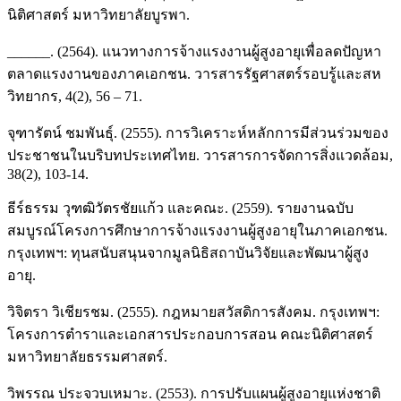
นิติศาสตร์ มหาวิทยาลัยบูรพา.
______. (2564). แนวทางการจ้างแรงงานผู้สูงอายุเพื่อลดปัญหา
ตลาดแรงงานของภาคเอกชน. วารสารรัฐศาสตร์รอบรู้และสห
วิทยากร, 4(2), 56 – 71.
จุฑารัตน์ ชมพันธุ์. (2555). การวิเคราะห์หลักการมีส่วนร่วมของ
ประชาชนในบริบทประเทศไทย. วารสารการจัดการสิ่งแวดล้อม,
38(2), 103-14.
ธีร์ธรรม วุฑฒิวัตรชัยแก้ว และคณะ. (2559). รายงานฉบับ
สมบูรณ์โครงการศึกษาการจ้างแรงงานผู้สูงอายุในภาคเอกชน.
กรุงเทพฯ: ทุนสนับสนุนจากมูลนิธิสถาบันวิจัยและพัฒนาผู้สูง
อายุ.
วิจิตรา วิเชียรชม. (2555). กฎหมายสวัสดิการสังคม. กรุงเทพฯ:
โครงการตำราและเอกสารประกอบการสอน คณะนิติศาสตร์
มหาวิทยาลัยธรรมศาสตร์.
วิพรรณ ประจวบเหมาะ. (2553). การปรับแผนผู้สูงอายุแห่งชาติ