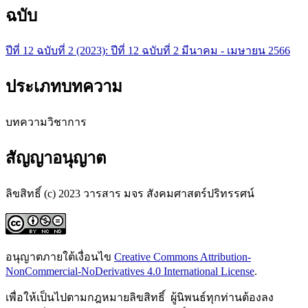
ฉบับ
ปีที่ 12 ฉบับที่ 2 (2023): ปีที่ 12 ฉบับที่ 2 มีนาคม - เมษายน 2566
ประเภทบทความ
บทความวิชาการ
สัญญาอนุญาต
ลิขสิทธิ์ (c) 2023 วารสาร มจร สังคมศาสตร์ปริทรรศน์
อนุญาตภายใต้เงื่อนไข
Creative Commons Attribution-
NonCommercial-NoDerivatives 4.0 International License
.
เพื่อให้เป็นไปตามกฎหมายลิขสิทธิ์ ผู้นิพนธ์ทุกท่านต้องลง