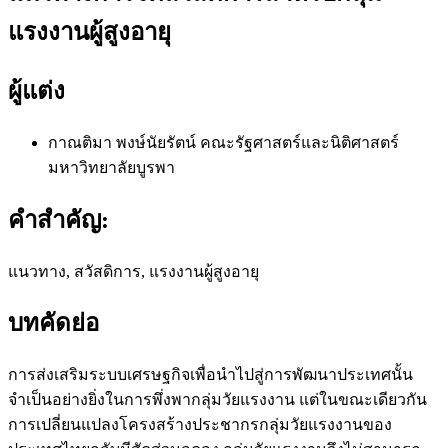
แรงงานผู้สูงอายุ
ผู้แต่ง
กาณติมา พงษ์นัยรัตน์
คณะรัฐศาสตร์และนิติศาสตร์
มหาวิทยาลัยบูรพา
คำสำคัญ:
แนวทาง, สวัสดิการ, แรงงานผู้สูงอายุ
บทคัดย่อ
การส่งเสริมระบบเศรษฐกิจเพื่อนำไปสู่การพัฒนาประเทศนั้น
จำเป็นอย่างยิ่งในการพึ่งพากลุ่มวัยแรงงาน แต่ในขณะเดียวกัน
การเปลี่ยนแปลงโครงสร้างประชากรกลุ่มวัยแรงงานของ