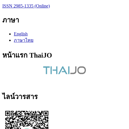
ISSN 2985-1335 (Online)
ภาษา
English
ภาษาไทย
หน้าแรก ThaiJO
ไลน์วารสาร