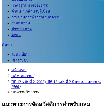
มาตรฐานทางจริยธรรม
คำแนะนำสำหรับผู้เขียน
กระบวนการพิจารณาบทความ
ส่งบทความ
ข่าวประกาศ
ติดต่อ
ค้นหา
ลงทะเบียน
เข้าสู่ระบบ
หน้าแรก
/
คลังบทความ
/
ปีที่ 12 ฉบับที่ 2 (2023): ปีที่ 12 ฉบับที่ 2 มีนาคม - เมษายน
2566
/
บทความวิชาการ
แนวทางการจัดสวัสดิการสำหรับกลุ่ม