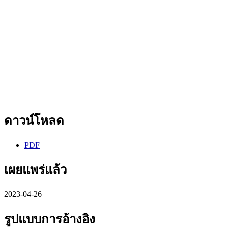
ดาวน์โหลด
PDF
เผยแพร่แล้ว
2023-04-26
รูปแบบการอ้างอิง