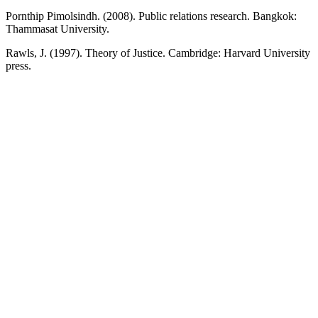
Pornthip Pimolsindh. (2008). Public relations research. Bangkok:
Thammasat University.
Rawls, J. (1997). Theory of Justice. Cambridge: Harvard University
press.