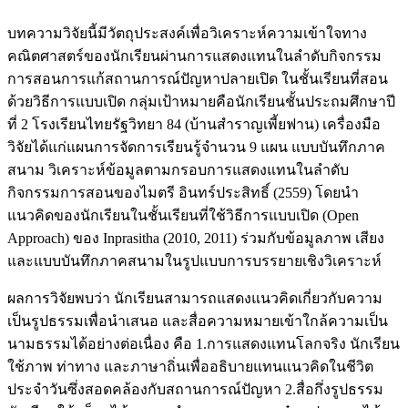
บทความวิจัยนี้มีวัตถุประสงค์เพื่อวิเคราะห์ความเข้าใจทาง
คณิตศาสตร์ของนักเรียนผ่านการแสดงแทนในลำดับกิจกรรม
การสอนการแก้สถานการณ์ปัญหาปลายเปิด ในชั้นเรียนที่สอน
ด้วยวิธีการแบบเปิด กลุ่มเป้าหมายคือนักเรียนชั้นประถมศึกษาปี
ที่ 2 โรงเรียนไทยรัฐวิทยา 84 (บ้านสำราญเพี้ยฟาน) เครื่องมือ
วิจัยได้แก่แผนการจัดการเรียนรู้จำนวน 9 แผน แบบบันทึกภาค
สนาม วิเคราะห์ข้อมูลตามกรอบการแสดงแทนในลำดับ
กิจกรรมการสอนของไมตรี อินทร์ประสิทธิ์ (2559) โดยนำ
แนวคิดของนักเรียนในชั้นเรียนที่ใช้วิธีการแบบเปิด (Open
Approach) ของ Inprasitha (2010, 2011) ร่วมกับข้อมูลภาพ เสียง
และแบบบันทึกภาคสนามในรูปแบบการบรรยายเชิงวิเคราะห์
ผลการวิจัยพบว่า นักเรียนสามารถแสดงแนวคิดเกี่ยวกับความ
เป็นรูปธรรมเพื่อนำเสนอ และสื่อความหมายเข้าใกล้ความเป็น
นามธรรมได้อย่างต่อเนื่อง คือ 1.การแสดงแทนโลกจริง นักเรียน
ใช้ภาพ ท่าทาง และภาษาถิ่นเพื่ออธิบายแทนแนวคิดในชีวิต
ประจำวันซึ่งสอดคล้องกับสถานการณ์ปัญหา 2.สื่อกึ่งรูปธรรม