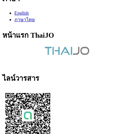
English
ภาษาไทย
หน้าแรก ThaiJO
ไลน์วารสาร