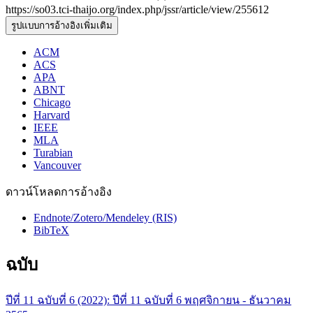
https://so03.tci-thaijo.org/index.php/jssr/article/view/255612
รูปแบบการอ้างอิงเพิ่มเติม
ACM
ACS
APA
ABNT
Chicago
Harvard
IEEE
MLA
Turabian
Vancouver
ดาวน์โหลดการอ้างอิง
Endnote/Zotero/Mendeley (RIS)
BibTeX
ฉบับ
ปีที่ 11 ฉบับที่ 6 (2022): ปีที่ 11 ฉบับที่ 6 พฤศจิกายน - ธันวาคม