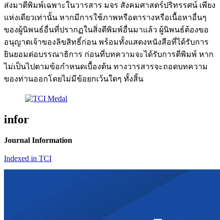
ส่งมาตีพิมพ์เฉพาะในวารสาร มจร สังคมศาสตร์ปริทรรศน์ เพียง
แห่งเดียวเท่านั้น หากมีการใช้ภาพหรือตารางหรือเนื้อหาอื่นๆ
ของผู้นิพนธ์อื่นที่ปรากฏในสิ่งตีพิมพ์อื่นมาแล้ว ผู้นิพนธ์ต้องขอ
อนุญาตเจ้าของลิขสิทธิ์ก่อน พร้อมทั้งแสดงหนังสือที่ได้รับการ
ยินยอมต่อบรรณาธิการ ก่อนที่บทความจะได้รับการตีพิมพ์ หาก
ไม่เป็นไปตามข้อกำหนดเบื้องต้น ทางวารสารจะถอดบทความ
ของท่านออกโดยไม่มีข้อยกเว้นใดๆ ทั้งสิ้น
infor
Journal Information
Indexed in TCI