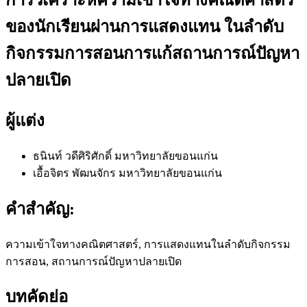
ของนักเรียนผ่านการแสดงแทน ในลำดับ
กิจกรรมการสอนการแก้สถานการณ์ปัญหา
ปลายเปิด
ผู้แต่ง
ธนินท์ วดีศิริศักดิ์
มหาวิทยาลัยขอนแก่น
เอื้อจิตร พัฒนจักร
มหาวิทยาลัยขอนแก่น
คำสำคัญ:
ความเข้าใจทางคณิตศาสตร์, การแสดงแทนในลำดับกิจกรรม
การสอน, สถานการณ์ปัญหาปลายเปิด
บทคัดย่อ