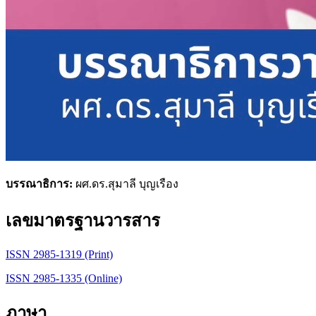
บรรณาธิการ:
ผศ.ดร.สุมาลี บุญเรือง
เลขมาตรฐานวารสาร
ISSN 2985-1319 (Print)
ISSN 2985-1335 (Online)
ภาษา