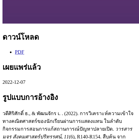
ดาวน์โหลด
PDF
เผยแพร่แล้ว
2022-12-07
รูปแบบการอ้างอิง
วดีศิริศักดิ์ ธ., & พัฒนจักร เ. . (2022). การวิเคราะห์ความเข้าใจ
ทางคณิตศาสตร์ของนักเรียนผ่านการแสดงแทน ในลำดับ
กิจกรรมการสอนการแก้สถานการณ์ปัญหาปลายเปิด.
วารสาร
มจร สังคมศาสตร์ปริทรรศน์
,
11
(6), R140-R154. สืบค้น จาก