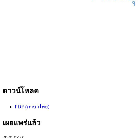
ดาวน์โหลด
PDF (ภาษาไทย)
เผยแพร่แล้ว
2020-08-01