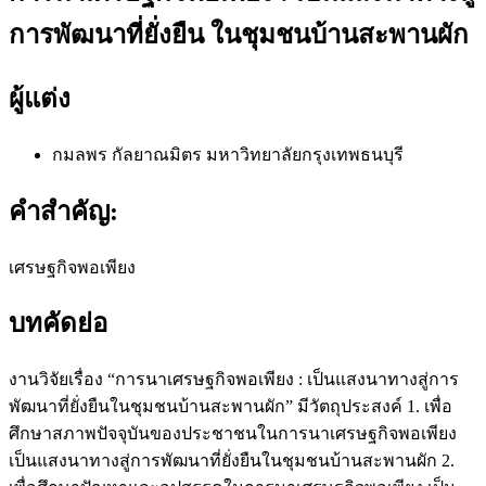
การพัฒนาที่ยั่งยืน ในชุมชนบ้านสะพานผัก
ผู้แต่ง
กมลพร กัลยาณมิตร
มหาวิทยาลัยกรุงเทพธนบุรี
คำสำคัญ:
เศรษฐกิจพอเพียง
บทคัดย่อ
งานวิจัยเรื่อง “การนาเศรษฐกิจพอเพียง : เป็นแสงนาทางสู่การ
พัฒนาที่ยั่งยืนในชุมชนบ้านสะพานผัก” มีวัตถุประสงค์ 1. เพื่อ
ศึกษาสภาพปัจจุบันของประชาชนในการนาเศรษฐกิจพอเพียง
เป็นแสงนาทางสู่การพัฒนาที่ยั่งยืนในชุมชนบ้านสะพานผัก 2.