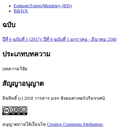
Endnote/Zotero/Mendeley (RIS)
BibTeX
ฉบับ
ปีที่ 6 ฉบับที่ 1 (2017): ปีที่ 6 ฉบับที่ 1 มกราคม - มีนาคม 2560
ประเภทบทความ
บทความวิจัย
สัญญาอนุญาต
ลิขสิทธิ์ (c) 2018 วารสาร มจร สังคมศาสตร์ปริทรรศน์
อนุญาตภายใต้เงื่อนไข
Creative Commons Attribution-