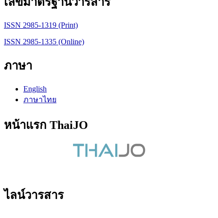
เลขมาตรฐานวารสาร
ISSN 2985-1319 (Print)
ISSN 2985-1335 (Online)
ภาษา
English
ภาษาไทย
หน้าแรก ThaiJO
ไลน์วารสาร