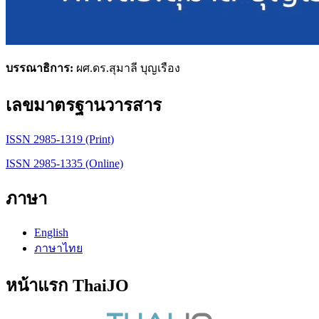
บรรณาธิการ:
ผศ.ดร.สุมาลี บุญเรือง
เลขมาตรฐานวารสาร
ISSN 2985-1319 (Print)
ISSN 2985-1335 (Online)
ภาษา
English
ภาษาไทย
หน้าแรก ThaiJO