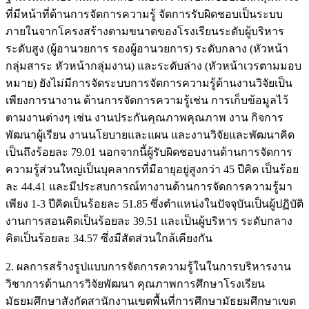
ที่มีหน้าที่ด้านการจัดการความรู้ จัดการรับผิดชอบเป็นระบบ
ภายในจากโครงสร้างตามขนาดของโรงเรียนระดับผู้บริหาร
ระดับสูง (ผู้อานวยการ รองผู้อานวยการ) ระดับกลาง (หัวหน้า
กลุ่มสาระ หัวหน้ากลุ่มงาน) และระดับล่าง (หัวหน้าเวรตามมอบ
หมาย) ยังไม่มีการจัดระบบการจัดการความรู้ด้านงานวิจัยเป็น
เพียงการนางาน ด้านการจัดการความรู้เช่น การเก็บข้อมูลไว้
ตามงานต่างๆ เช่น งานประกันคุณภาพคุณภาพ งาน กิจการ
พัฒนาผู้เรียน งานนโยบายและแผน และงานวิจัยและพัฒนาคิด
เป็นถึงร้อยละ 79.01 นอกจากนี้ผู้รับผิดชอบงานด้านการจัดการ
ความรู้ส่วนใหญ่เป็นบุคลากรที่มีอายุอยู่สูงกว่า 45 ปีคิด เป็นร้อย
ละ 44.41 และมีประสบการณ์ทางานด้านการจัดการความรู้มา
เพียง 1-3 ปีคิดเป็นร้อยละ 51.85 ซึ่งตำแหน่งในปัจจุบันเป็นผู้ปฏิบัติ
งานการสอนคิดเป็นร้อยละ 39.51 และเป็นผู้บริหาร ระดับกลาง
คิดเป็นร้อยละ 34.57 ซึ่งมีสัดส่วนใกล้เคียงกัน
2. ผลการสร้างรูปแบบการจัดการความรู้ในในการบริหารงาน
วิชาการด้านการวิจัยพัฒนา คุณภาพการศึกษาโรงเรียน
มัธยมศึกษาสังกัดสานักงานเขตพื้นที่การศึกษามัธยมศึกษาเขต