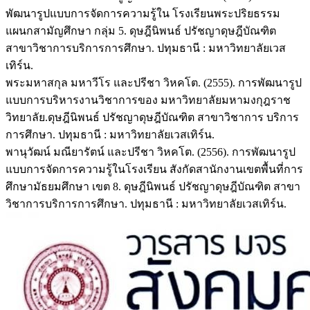
พัฒนารูปแบบการจัดการความรู้ใน โรงเรียนพระปริยธรรม
แผนกสามัญศึกษา กลุ่ม 5. ดุษฎีนิพนธ์ ปรัชญาดุษฎีบัณฑิต
สาขาวิชาการบริการการศึกษา. ปทุมธานี : มหาวิทยาลัยเวส
เทิร์น.
พระมหาสกุล มหาวีโร และปรีชา วิหคโต. (2555). การพัฒนารูป
แบบการบริหารงานวิชาการของ มหาวิทยาลัยมหามงกุฎราช
วิทยาลัย.ดุษฎีนิพนธ์ ปรัชญาดุษฎีบัณฑิต สาขาวิชาการ บริการ
การศึกษา. ปทุมธานี : มหาวิทยาลัยเวสเทิร์น.
พานุวัฒน์ มณียารัตน์ และปรีชา วิหคโต. (2556). การพัฒนารูป
แบบการจัดการความรู้ในโรงเรียน สังกัดสานักงานเขตพื้นที่การ
ศึกษามัธยมศึกษา เขต 8. ดุษฎีนิพนธ์ ปรัชญาดุษฎีบัณฑิต สาขา
วิชาการบริการการศึกษา. ปทุมธานี : มหาวิทยาลัยเวสเทิร์น.