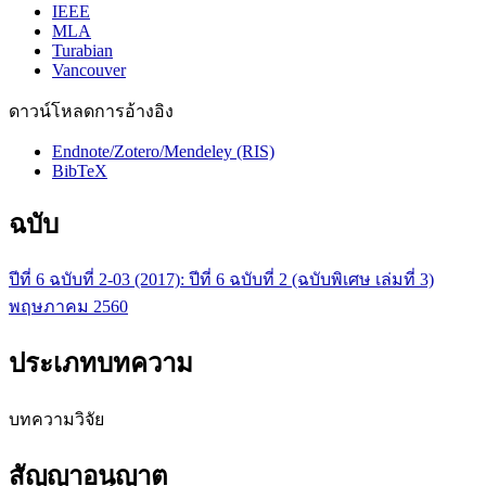
IEEE
MLA
Turabian
Vancouver
ดาวน์โหลดการอ้างอิง
Endnote/Zotero/Mendeley (RIS)
BibTeX
ฉบับ
ปีที่ 6 ฉบับที่ 2-03 (2017): ปีที่ 6 ฉบับที่ 2 (ฉบับพิเศษ เล่มที่ 3)
พฤษภาคม 2560
ประเภทบทความ
บทความวิจัย
สัญญาอนุญาต