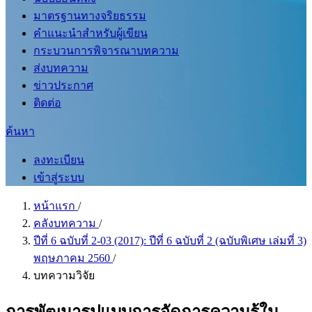
มาตรฐานทางจริยธรรม
คำแนะนำสำหรับผู้เขียน
กระบวนการพิจารณาบทความ
ส่งบทความ
ข่าวประกาศ
ติดต่อ
ค้นหา
ลงทะเบียน
เข้าสู่ระบบ
หน้าแรก
/
คลังบทความ
/
ปีที่ 6 ฉบับที่ 2-03 (2017): ปีที่ 6 ฉบับที่ 2 (ฉบับพิเศษ เล่มที่ 3)
พฤษภาคม 2560
/
บทความวิจัย
การพัฒนารูปแบบการจัดการความรู้ใน