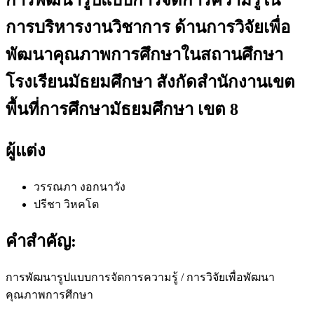
การบริหารงานวิชาการ ด้านการวิจัยเพื่อ
พัฒนาคุณภาพการศึกษาในสถานศึกษา
โรงเรียนมัธยมศึกษา สังกัดสำนักงานเขต
พื้นที่การศึกษามัธยมศึกษา เขต 8
ผู้แต่ง
วรรณภา งอกนาวัง
ปรีชา วิหคโต
คำสำคัญ:
การพัฒนารูปแบบการจัดการความรู้ / การวิจัยเพื่อพัฒนา
คุณภาพการศึกษา