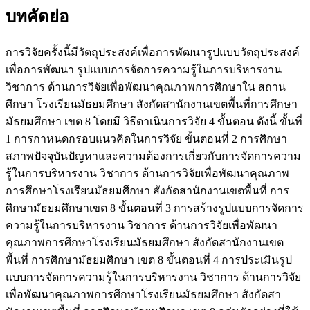
บทคัดย่อ
การวิจัยครั้งนี้มีวัตถุประสงค์เพื่อการพัฒนารูปแบบวัตถุประสงค์
เพื่อการพัฒนา รูปแบบการจัดการความรู้ในการบริหารงาน
วิชาการ ด้านการวิจัยเพื่อพัฒนาคุณภาพการศึกษาใน สถาน
ศึกษา โรงเรียนมัธยมศึกษา สังกัดสานักงานเขตพื้นที่การศึกษา
มัธยมศึกษา เขต 8 โดยมี วิธีดาเนินการวิจัย 4 ขั้นตอน ดังนี้ ขั้นที่
1 การกาหนดกรอบแนวคิดในการวิจัย ขั้นตอนที่ 2 การศึกษา
สภาพปัจจุบันปัญหาและความต้องการเกี่ยวกับการจัดการความ
รู้ในการบริหารงาน วิชาการ ด้านการวิจัยเพื่อพัฒนาคุณภาพ
การศึกษาโรงเรียนมัธยมศึกษา สังกัดสานักงานเขตพื้นที่ การ
ศึกษามัธยมศึกษาเขต 8 ขั้นตอนที่ 3 การสร้างรูปแบบการจัดการ
ความรู้ในการบริหารงาน วิชาการ ด้านการวิจัยเพื่อพัฒนา
คุณภาพการศึกษาโรงเรียนมัธยมศึกษา สังกัดสานักงานเขต
พื้นที่ การศึกษามัธยมศึกษา เขต 8 ขั้นตอนที่ 4 การประเมินรูป
แบบการจัดการความรู้ในการบริหารงาน วิชาการ ด้านการวิจัย
เพื่อพัฒนาคุณภาพการศึกษาโรงเรียนมัธยมศึกษา สังกัดสา