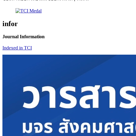
infor
Journal Information
Indexed in TCI