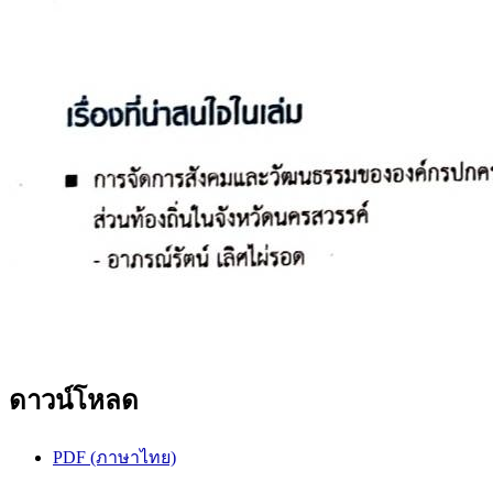
ดาวน์โหลด
PDF (ภาษาไทย)