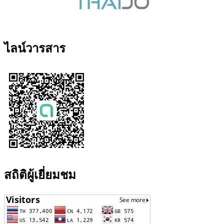
ไลน์วารสาร
สถิติผู้เยี่ยมชม