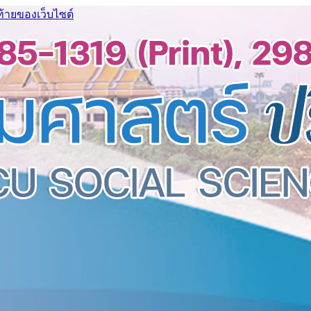
ท้ายของเว็บไซต์