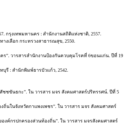
7. กรุงเทพมหานคร : สำนักงานสถิติแห่งชาติ, 2557.
ทางเลือก กระทรวงสาธารณสุข, 2550.
ลนคร”. วารสารสำนักงานป้องกันควบคุมโรคที่ 6ขอนแก่น. ปีที่ 19
ุรี : สำนักพิมพ์ธารบัวแก้ว, 2542.
ชชขันธกะ”. ใน วารสาร มจร สังคมศาสตร์ปริทรรศน์. ปีที่ 5
องถิ่นในจังหวัดกาแพงเพชร”. ใน วารสาร มจร สังคมศาสตร์
องค์กรปกครองส่วนท้องถิ่น”. ใน วารสาร มจรสังคมศาสตร์