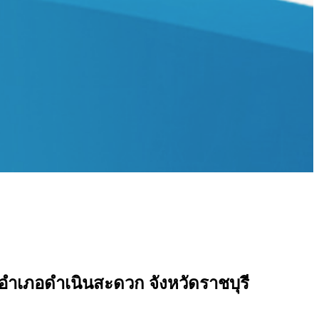
ำเภอดำเนินสะดวก จังหวัดราชบุรี