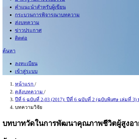
คำแนะนำสำหรับผู้เขียน
กระบวนการพิจารณาบทความ
ส่งบทความ
ข่าวประกาศ
ติดต่อ
ค้นหา
ลงทะเบียน
เข้าสู่ระบบ
หน้าแรก
/
คลังบทความ
/
ปีที่ 6 ฉบับที่ 2-03 (2017): ปีที่ 6 ฉบับที่ 2 (ฉบับพิเศษ เล่มท
บทความวิจัย
บทบาทวัดในการพัฒนาคุณภาพชีวิตผู้สูงอา