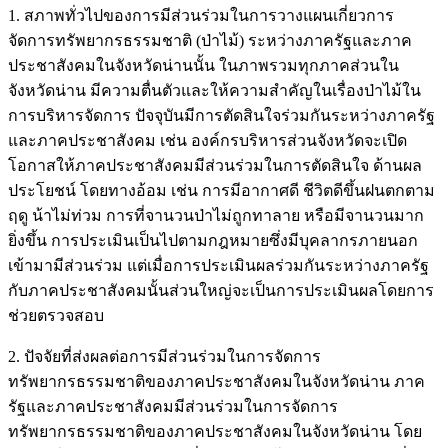
1. สภาพทั่วไปของการมีส่วนร่วมในการวางแผนเกี่ยวการ
จัดการทรัพยากรธรรมชาติ (ป่าไม้) ระหว่างภาครัฐและภาค
ประชาสังคมในจังหวัดน่านนั้น ในภาพรวมทุกภาคส่วนใน
จังหวัดน่าน มีความตื่นตัวและให้ความสำคัญในเรื่องป่าไม้ใน
การบริหารจัดการ ปัจจุบันมีการตัดสินใจร่วมกันระหว่างภาครัฐ
และภาคประชาสังคม เช่น องค์กรบริหารส่วนจังหวัดจะเปิด
โอกาสให้ภาคประชาสังคมมีส่วนร่วมในการตัดสินใจ ด้านผล
ประโยชน์ โดยทางอ้อม เช่น การมีอากาศดี ชีวิตดีขึ้นฝนตกตาม
ฤดู น้าไม่ท่วม การที่จานวนป่าไม่ถูกทาลาย หรือมีจานวนมาก
ยิ่งขึ้น การประเมินเป็นไปตามกฎหมายซึ่งมีบุคลากรภายนอก
เข้ามามีส่วนร่วม แต่เมื่อการประเมินผลร่วมกันระหว่างภาครัฐ
กับภาคประชาสังคมนั้นส่วนใหญ่จะเป็นการประเมินผลโดยการ
ช่วยตรวจสอบ
2. ปัจจัยที่ส่งผลต่อการมีส่วนร่วมในการจัดการ
ทรัพยากรธรรมชาติของภาคประชาสังคมในจังหวัดน่าน ภาค
รัฐและภาคประชาสังคมมีส่วนร่วมในการจัดการ
ทรัพยากรธรรมชาติของภาคประชาสังคมในจังหวัดน่าน โดย