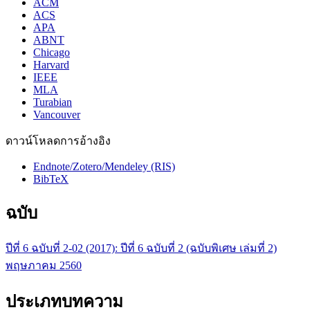
ACM
ACS
APA
ABNT
Chicago
Harvard
IEEE
MLA
Turabian
Vancouver
ดาวน์โหลดการอ้างอิง
Endnote/Zotero/Mendeley (RIS)
BibTeX
ฉบับ
ปีที่ 6 ฉบับที่ 2-02 (2017): ปีที่ 6 ฉบับที่ 2 (ฉบับพิเศษ เล่มที่ 2)
พฤษภาคม 2560
ประเภทบทความ