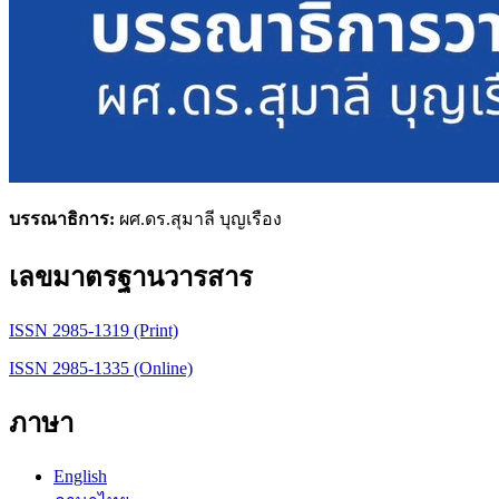
บรรณาธิการ:
ผศ.ดร.สุมาลี บุญเรือง
เลขมาตรฐานวารสาร
ISSN 2985-1319 (Print)
ISSN 2985-1335 (Online)
ภาษา
English