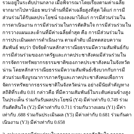
รวมอยู่ในระดับปานกลาง เมื่อพิจารณาโดยเรียงตามค่าเฉลี่ย
จากมากไปหาน้อย พบว่าด้านที่มีค่าเฉลี่ยสูงที่สุด ได้แก่ การมี
ส่วนร่วมได้รับผลประโยชน์ รองลงมาได้แก่ การมีส่วนร่วมใน
การดาเนินงาน การมีส่วนร่วมในการตัดสินใจ การมีส่วนร่วมใน
การวางแผนและด้านที่มีค่าเฉลี่ยต่ำสุด คือ การมีส่วนร่วมใน
การประเมินผลการดำเนินงาน ตามลำดับ เมื่อทดสอบความ
สัมพันธ์ พบว่า ปัจจัยด้านหลักสาราณียธรรมมีความสัมพันธ์กับ
การมีส่วนร่วมของภาครัฐและภาคประชาสังคมมีส่วนร่วมใน
การจัดการทรัพยากรธรรมชาติของภาคประชาสังคมในจังหวัด
น่าน โดยหลักสาราณียธรรมมีความสัมพันธ์เชิงบวกกับการมี
ส่วนร่วมเชิงบูรณาการภาครัฐและภาคประชาสังคมเพื่อการ
จัดการทรัพยากรธรรมชาติในจังหวัดน่าน อย่างมีนัยสำคัญทาง
สถิติที่ระดับ 0.01 กล่าวคือ ที่มีความสัมพันธ์ในระดับค่อนข้างสูง
ในประเด็น ร่วมกันรับผลประโยชน์ (Y4) มีค่าเท่ากับ 0.749 ร่วม
กันตัดสินใจ (Y2) มีค่าเท่ากับ 0.711 ร่วมกันวางแผน (Y1) มีค่า
เท่ากับ .688 ร่วมกันประเมินผล (Y5) มีค่าเท่ากับ 0.681 ร่วมกันดา
เนินงาน (Y3) มีค่าเท่ากับ 0.658