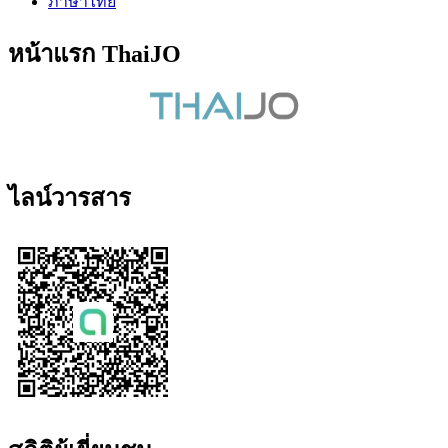
ภาษาไทย
หน้าแรก ThaiJO
ไลน์วารสาร