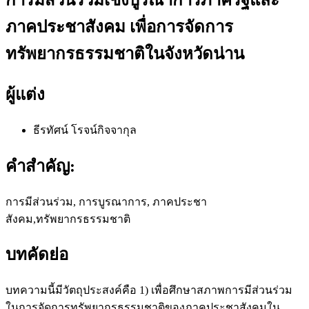
ภาคประชาสังคม เพื่อการจัดการ
ทรัพยากรธรรมชาติในจังหวัดน่าน
ผู้แต่ง
ธีรทัศน์ โรจน์กิจจากุล
คำสำคัญ:
การมีส่วนร่วม, การบูรณาการ, ภาคประชา
สังคม,ทรัพยากรธรรมชาติ
บทคัดย่อ
บทความนี้มีวัตถุประสงค์คือ 1) เพื่อศึกษาสภาพการมีส่วนร่วม
ในการจัดการทรัพยากรธรรมชาติของภาคประชาสังคมใน