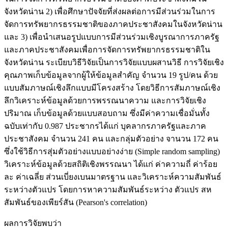
จังหวัดน่าน 2) เพื่อศึกษาปัจจัยที่ส่งผลต่อการมีส่วนร่วมในการ
จัดการทรัพยากรธรรมชาติของภาคประชาสังคมในจังหวัดน่าน
และ 3) เพื่อนำเสนอรูปแบบการมีส่วนร่วมเชิงบูรณาการภาครัฐ
และภาคประชาสังคมเพื่อการจัดการทรัพยากรธรรมชาติใน
จังหวัดน่าน ระเบียบวิธีวิจัยเป็นการวิจัยแบบผสานวิธี การวิจัยเชิง
คุณภาพเก็บข้อมูลจากผู้ให้ข้อมูลสำคัญ จำนวน 19 รูป/คน ด้วย
แบบสัมภาษณ์เชิงลึกแบบมีโครงสร้าง โดยวิธีการสัมภาษณ์เชิง
ลึกวิเคราะห์ข้อมูลด้วยการพรรณนาความ และการวิจัยเชิง
ปริมาณ เก็บข้อมูลด้วยแบบสอบถาม ซึ่งมีค่าความเชื่อมั่นทั้ง
ฉบับเท่ากับ 0.987 ประชากรได้แก่ บุคลากรภาครัฐและภาค
ประชาสังคม จำนวน 241 คน และกลุ่มตัวอย่าง จานวน 172 คน
ซึ่งใช้วิธีการสุ่มตัวอย่างแบบอย่างง่าย (Simple random sampling)
วิเคราะห์ข้อมูลด้วยสถิติเชิงพรรณนา ได้แก่ ค่าความถี่ ค่าร้อย
ละ ค่าเฉลี่ย ส่วนเบี่ยงเบนมาตรฐาน และวิเคราะห์ความสัมพันธ์
ระหว่างตัวแปร โดยการหาความสัมพันธ์ระหว่าง ตัวแปร สห
สัมพันธ์ของเพียร์สัน (Pearson's correlation)
ผลการวิจัยพบว่า