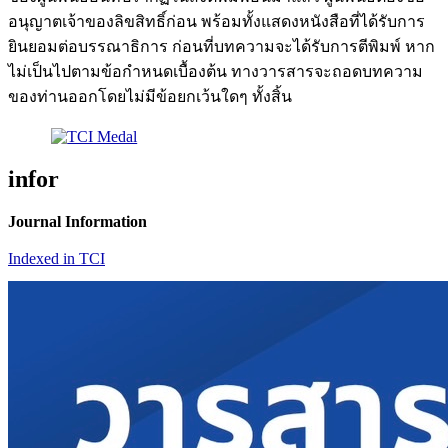
อนุญาตเจ้าของลิขสิทธิ์ก่อน พร้อมทั้งแสดงหนังสือที่ได้รับการ
ยินยอมต่อบรรณาธิการ ก่อนที่บทความจะได้รับการตีพิมพ์ หาก
ไม่เป็นไปตามข้อกำหนดเบื้องต้น ทางวารสารจะถอดบทความ
ของท่านออกโดยไม่มีข้อยกเว้นใดๆ ทั้งสิ้น
infor
Journal Information
Indexed in TCI