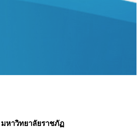
มหาวิทยาลัยราชภัฏ