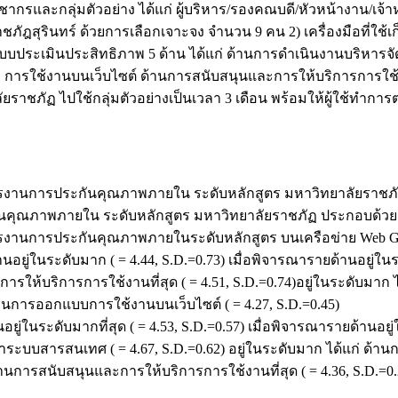
รและกลุ่มตัวอย่าง ได้แก่ ผู้บริหาร/รองคณบดี/หัวหน้างาน/เจ้าห
าชภัฎสุรินทร์ ด้วยการเลือกเจาะจง จำนวน 9 คน 2) เครื่องมือที่ใ
บบประเมินประสิทธิภาพ 5 ด้าน ได้แก่ ด้านการดำเนินงานบริห
ารใช้งานบนเว็บไซต์ ด้านการสนับสนุนและการให้บริการการใช้
ัฏ ไปใช้กลุ่มตัวอย่างเป็นเวลา 3 เดือน พร้อมให้ผู้ใช้ทำการตอบ
านการประกันคุณภาพภายใน ระดับหลักสูตร มหาวิทยาลัยราชภัฏ ม
ณภาพภายใน ระดับหลักสูตร มหาวิทยาลัยราชภัฏ ประกอบด้วย ส่ว
านการประกันคุณภาพภายในระดับหลักสูตร บนเครือข่าย Web Goo
อยู่ในระดับมาก ( = 4.44, S.D.=0.73) เมื่อพิจารณารายด้านอยู่ใ
รให้บริการการใช้งานที่สุด ( = 4.51, S.D.=0.74)อยู่ในระดับมาก 
านการออกแบบการใช้งานบนเว็บไซต์ ( = 4.27, S.D.=0.45)
่ในระดับมากที่สุด ( = 4.53, S.D.=0.57) เมื่อพิจารณารายด้านอยู
ะบบสารสนเทศ ( = 4.67, S.D.=0.62) อยู่ในระดับมาก ได้แก่ ด้านก
นการสนับสนุนและการให้บริการการใช้งานที่สุด ( = 4.36, S.D.=0.