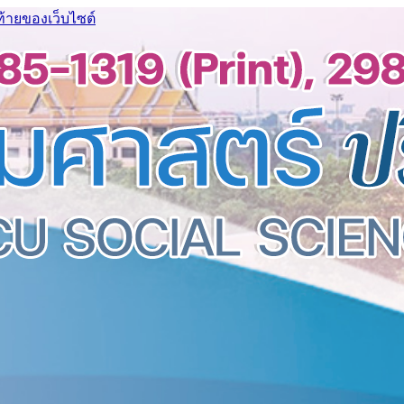
ท้ายของเว็บไซต์