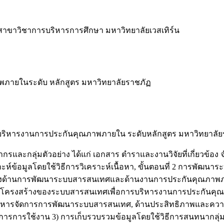
 สาขาวิชาการบริหารการศึกษา มหาวิทยาลัยเวสเทิร์น
ายในระดับ หลักสูตร มหาวิทยาลัยราชภัฏ
การบริหารงานการประกันคุณภาพภายใน ระดับหลักสูตร มหาวิทยาลัยร
รและกลุ่มตัวอย่าง ได้แก่ เอกสาร ตำราและงานวิจัยที่เกี่ยวข้อง จำ
เคราะห์ข้อมูลโดยใช้วิธีการวิเคราะห์เนื้อหา, ขั้นตอนที่ 2 การ
่างด้านการพัฒนาระบบสารสนเทศและด้านงานการประกันคุณภาพภายใ
งต้นแบบโครงสร้างของระบบสารสนเทศเพื่อการบริหารงานการประกันค
นบริหารจัดการการพัฒนาระบบสารสนเทศ, ด้านประสิทธิภาพและคว
ารใช้งาน 3) การเก็บรวบรวมข้อมูลโดยใช้วิธีการสนทนากลุ่ม 4) สถิ