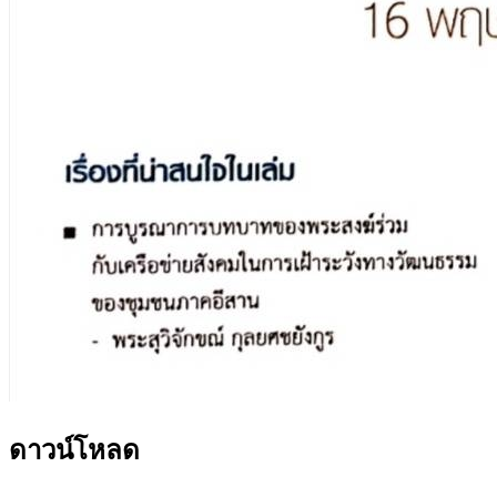
ดาวน์โหลด