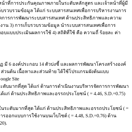
น้าที่การประกันคุณภาพภายในระดับหลักสูตร และเจ้าหน้าที่ผู้มี
ช้เก็บรวบรวมข้อมูล ได้แก่ ระบบสารสนเทศเพื่อการบริหารงานการ
ารจัดการการพัฒนาระบบสารสนเทศ ด้านประสิทธิภาพและความ
งาน 3) การเก็บรวบรวมข้อมูล นำระบบสารสนเทศเพื่อการ
แบบประเมินผลการใช้ 4) สถิติที่ใช้ คือ ความถี่ ร้อยละ ค่า
ี 6 องค์ประกอบ 14 ตัวบ่งชี้ และผลการพัฒนาโครงสร้างองค์
นต้น เนื้อหาและส่วนท้าย ได้ใช้โปรแกรมผังต้นแบบ
gle Site
นระดับมากที่สุด ได้แก่ ด้านการดำเนินงานบริหารจัดการการพัฒนา
ได้แก่ ด้านประสิทธิภาพและอรรถประโยชน์ ( = 4.46, S.D.=0.75)
่ในระดับมากที่สุด ได้แก่ ด้านประสิทธิภาพและอรรถประโยชน์ ( =
ารออกแบบการใช้งานบนเว็บไซต์ ( = 4.48, S.D.=0.76) ด้าน
20).