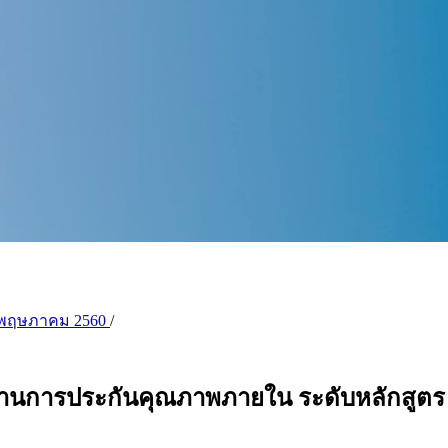
ี่ 5) พฤษภาคม 2560
/
านการประกันคุณภาพภายใน ระดับหลักสูตร 