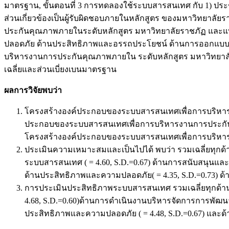
มาตรฐาน, ขั้นตอนที่ 3 การทดลองใช้ระบบสารสนเทศ กับ 1) ประชาก
ส่วนเกี่ยวข้องเป็นผู้รับผิดชอบภายในหลักสูตร ของมหาวิทยาลัยร
ประกันคุณภาพภายในระดับหลักสูตร มหาวิทยาลัยราชภัฏ และแ
ปลอดภัย ด้านประสิทธิภาพและอรรถประโยชน์ ด้านการออกแบบ ก
บริหารงานการประกันคุณภาพภายใน ระดับหลักสูตร มหาวิทยาลัยราชภ
เฉลี่ยและส่วนเบี่ยงเบนมาตรฐาน
ผลการวิจัยพบว่า
โครงสร้างองค์ประกอบของระบบสารสนเทศเพื่อการบริหารง
ประกอบของระบบสารสนเทศเพื่อการบริหารงานการประกันคุ
โครงสร้างองค์ประกอบของระบบสารสนเทศเพื่อการบริหารง
ประเมินความเหมาะสมและเป็นไปได้ พบว่า รวมเฉลี่ยทุกด้าน
ระบบสารสนเทศ ( = 4.60, S.D.=0.67) ด้านการสนับสนุนและกา
ด้านประสิทธิภาพและความปลอดภัย( = 4.35, S.D.=0.73) ด้
การประเมินประสิทธิภาพระบบสารสนเทศ รวมเฉลี่ยทุกด้านอยู
4.68, S.D.=0.60)ด้านการดำเนินงานบริหารจัดการการพัฒนาร
ประสิทธิภาพและความปลอดภัย ( = 4.48, S.D.=0.67) และด้า