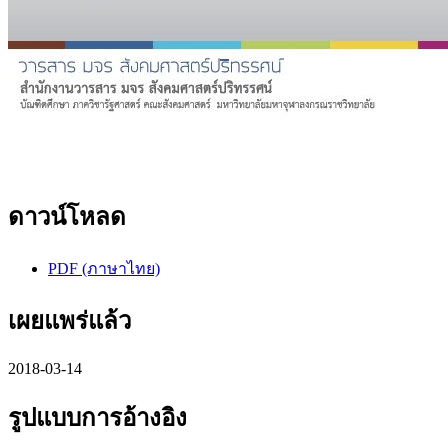
ดาวน์โหลด
PDF (ภาษาไทย)
เผยแพร่แล้ว
2018-03-14
รูปแบบการอ้างอิง