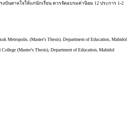
ป็นแรงบันดาลใจให้แก่นักเรียน ควรจัดอบรมค่านิยม 12 ประการ 1-2
k Metropolis. (Master's Thesis). Department of Education, Mahidol
College (Master's Thesis), Department of Education, Mahidol