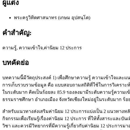
ผู้แต่ง
พระครูวิทิตศาสนาทร (เกษม อุปสนฺโต)
คำสำคัญ:
ความรู้, ความเข้าใจ,ค่านิยม 12 ประการ
บทคัดย่อ
บทความนี้มีวัตถุประสงค์ 1) เพื่อศึกษาความรู้ ความเข้าใจและแนวท
การเก็บรวบรวมข้อมูล คือ แบบสอบถามสถิติที่ใช้ในการวิเคราะห์ข้อ
ในระดับมาก คิดเป็นร้อยละ 85.9 รองลงมามีระดับความรู้ความเข
ธรรมราชศึกษา อำเภอเมือง จังหวัดเชียงใหม่อยู่ในระดับมาก ร้
สำหรับแนวทางส่งเสริมค่านิยม 12 ประการแบ่งเป็น 2 แนวทางหล
กิจกรรมเพื่อเรียนรู้เรื่องค่านิยม 12 ประการ ที่ให้ทั้งสาระแ
วิชา และควรมีวิทยากรที่มีความรู้เกี่ยวกับค่านิยม 12 ประกา