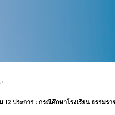
61
/
ิยม 12 ประการ : กรณีศึกษาโรงเรียน ธรรมราช