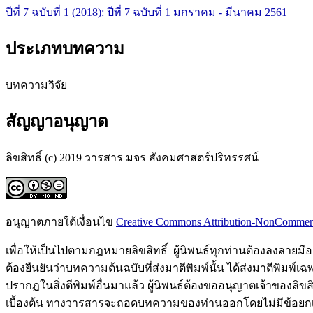
ปีที่ 7 ฉบับที่ 1 (2018): ปีที่ 7 ฉบับที่ 1 มกราคม - มีนาคม 2561
ประเภทบทความ
บทความวิจัย
สัญญาอนุญาต
ลิขสิทธิ์ (c) 2019 วารสาร มจร สังคมศาสตร์ปริทรรศน์
อนุญาตภายใต้เงื่อนไข
Creative Commons Attribution-NonCommercia
เพื่อให้เป็นไปตามกฎหมายลิขสิทธิ์ ผู้นิพนธ์ทุกท่านต้องลงลายม
ต้องยืนยันว่าบทความต้นฉบับที่ส่งมาตีพิมพ์นั้น ได้ส่งมาตีพิมพ์
ปรากฏในสิ่งตีพิมพ์อื่นมาแล้ว ผู้นิพนธ์ต้องขออนุญาตเจ้าของลิ
เบื้องต้น ทางวารสารจะถอดบทความของท่านออกโดยไม่มีข้อยกเว้