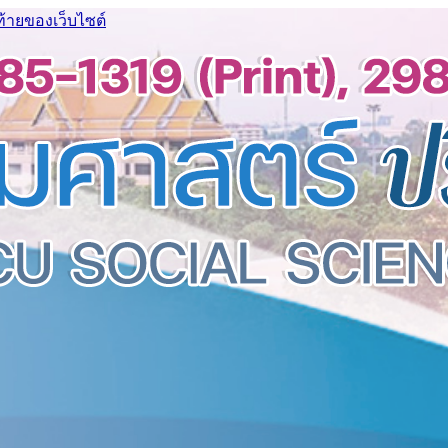
ท้ายของเว็บไซต์