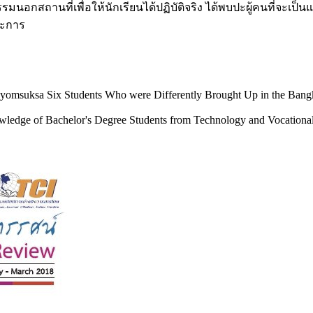
รรมนอกสถานที่เพื่อให้นักเรียนได้ปฏิบัติจริง ได้พบปะผู้คนที่จะเ
ประการ
yomsuksa Six Students Who were Differently Brought Up in the Bangko
ledge of Bachelor's Degree Students from Technology and Vocational 