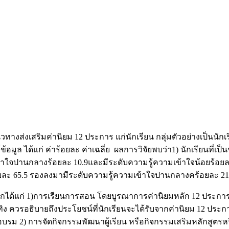
างส่งเสริมค่านิยม 12 ประการ แก่นักเรียน กลุ่มตัวอย่างเป็นนักเรี
มูล ได้แก่ ค่าร้อยละ ค่าเฉลี่ย ผลการวิจัยพบว่า1) นักเรียนที่เป
้าใจปานกลางร้อยละ 10.9และมีระดับความรู้ความเข้าใจน้อยร้อยล
อยละ 65.5 รองลงมามีระดับความรู้ความเข้าใจปานกลางคร้อยละ 21.
ักได้แก่ 1)การเรียนการสอน โดยบูรณาการค่านิยมหลัก 12 ประกา
ละบันเทิง ควรอธิบายถึงประโยชน์ที่นักเรียนจะได้รับจากค่านิยม 1
รมาอบรม 2) การจัดกิจกรรมพัฒนาผู้เรียน หรือกิจกรรมเสริมหลักส