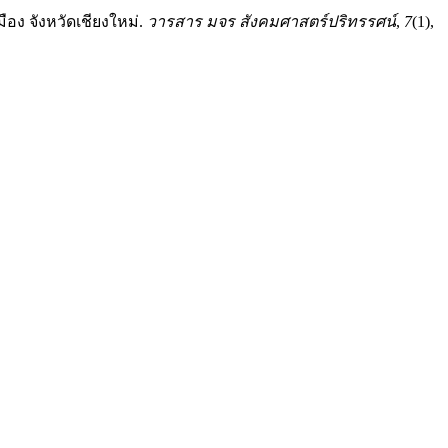
ือง จังหวัดเชียงใหม่.
วารสาร มจร สังคมศาสตร์ปริทรรศน์
,
7
(1),