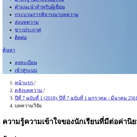
คำแนะนำสำหรับผู้เขียน
กระบวนการพิจารณาบทความ
ส่งบทความ
ข่าวประกาศ
ติดต่อ
ค้นหา
ลงทะเบียน
เข้าสู่ระบบ
หน้าแรก
/
คลังบทความ
/
ปีที่ 7 ฉบับที่ 1 (2018): ปีที่ 7 ฉบับที่ 1 มกราคม - มีนาคม 25
บทความวิจัย
ความรู้ความเข้าใจของนักเรียนที่มีต่อค่าน