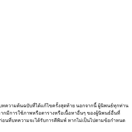
วามต้นฉบับที่ได้แก้ไขครั้งสุดท้าย นอกจากนี้ ผู้นิพนธ์ทุกท่าน
ากมีการใช้ภาพหรือตารางหรือเนื้อหาอื่นๆ ของผู้นิพนธ์อื่นที่
าร ก่อนที่บทความจะได้รับการตีพิมพ์ หากไม่เป็นไปตามข้อกำหนด