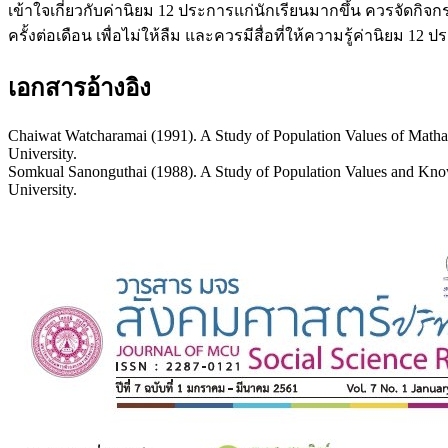
เข้าใจเกี่ยวกับค่านิยม 12 ประการแก่นักเรียนมากขึ้น ควรจัดกิจก
ครั้งต่อเดือน เพื่อไม่ให้ลืม และควรมีสื่อที่ให้ความรู้ค่านิยม 12 
เอกสารอ้างอิง
Chaiwat Watcharamai (1991). A Study of Population Values of Matha
University.
Somkual Sanonguthai (1988). A Study of Population Values and Know
University.