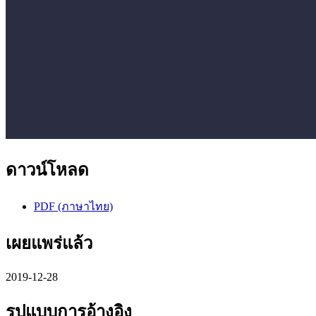
ดาวน์โหลด
PDF (ภาษาไทย)
เผยแพร่แล้ว
2019-12-28
รูปแบบการอ้างอิง