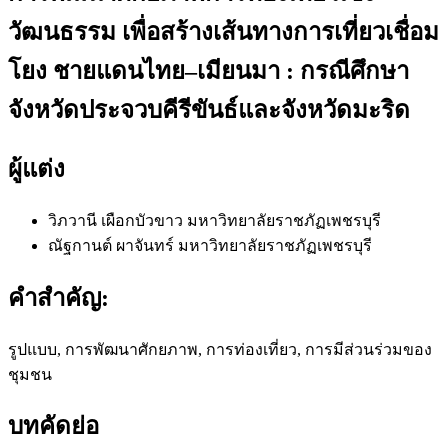
วัฒนธรรม เพื่อสร้างเส้นทางการเที่ยวเชื่อม
โยง ชายแดนไทย–เมียนมา : กรณีศึกษา
จังหวัดประจวบคีรีขันธ์และจังหวัดมะริด
ผู้แต่ง
วิภวานี เผือกบัวขาว
มหาวิทยาลัยราชภัฏเพชรบุรี
ณัฐกานต์ ผาจันทร์
มหาวิทยาลัยราชภัฏเพชรบุรี
คำสำคัญ:
รูปแบบ, การพัฒนาศักยภาพ, การท่องเที่ยว, การมีส่วนร่วมของ
ชุมชน
บทคัดย่อ