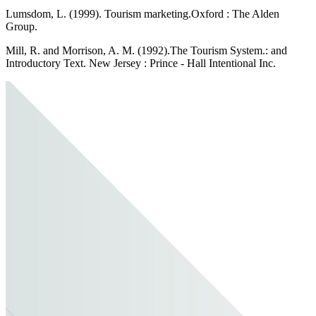
Lumsdom, L. (1999). Tourism marketing.Oxford : The Alden
Group.
Mill, R. and Morrison, A. M. (1992).The Tourism System.: and
Introductory Text. New Jersey : Prince - Hall Intentional Inc.