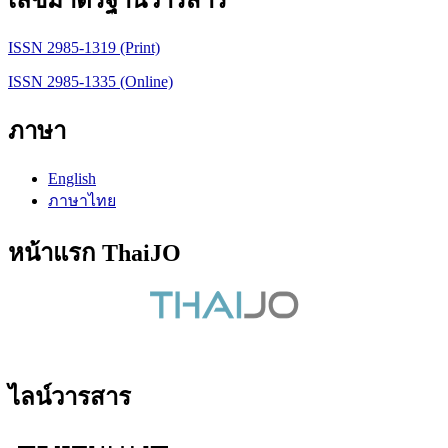
ISSN 2985-1319 (Print)
ISSN 2985-1335 (Online)
ภาษา
English
ภาษาไทย
หน้าแรก ThaiJO
ไลน์วารสาร