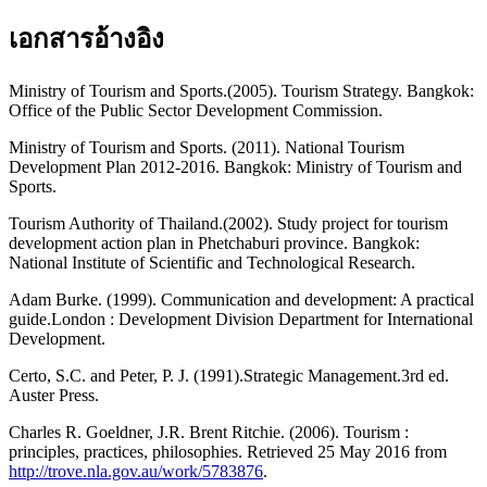
เอกสารอ้างอิง
Ministry of Tourism and Sports.(2005). Tourism Strategy. Bangkok:
Office of the Public Sector Development Commission.
Ministry of Tourism and Sports. (2011). National Tourism
Development Plan 2012-2016. Bangkok: Ministry of Tourism and
Sports.
Tourism Authority of Thailand.(2002). Study project for tourism
development action plan in Phetchaburi province. Bangkok:
National Institute of Scientific and Technological Research.
Adam Burke. (1999). Communication and development: A practical
guide.London : Development Division Department for International
Development.
Certo, S.C. and Peter, P. J. (1991).Strategic Management.3rd ed.
Auster Press.
Charles R. Goeldner, J.R. Brent Ritchie. (2006). Tourism :
principles, practices, philosophies. Retrieved 25 May 2016 from
http://trove.nla.gov.au/work/5783876
.