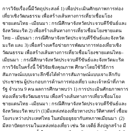
การวิจัยเรื่องนี้มีวัตถุประสงค์ 1) เพื่อประเมินศักยภาพการท่อง
เที่ยวเชิงวัฒนธรรม เพื่อสร้างเส้นทางการเที่ยวเชื่อมโยง
ชายแดนไทย –เมียนมา : กรณีศึกษาจังหวัดประจวบคีรีขันธ์และ
จังหวัดมะริด 2) เพื่อสร้างเส้นทางการเที่ยวเชื่อมโยงชายแดน
ไทย – เมียนมา : กรณีศึกษาจังหวัดประจวบคีรีขันธ์และจังหวัด
มะริด และ 3) เพื่อสร้างเครือข่ายการพัฒนาการท่องเที่ยวเชิง
วัฒนธรรม เพื่อสร้างเส้นทางการเที่ยวเชื่อมโยงชายแดนไทย–
เมียนมา : กรณีศึกษาจังหวัดประจวบคีรีขันธ์และจังหวัดมะริด
การวิจัยในครั้งนี้ ใช้วิจัยเชิงคุณภาพ ศึกษาโดยใช้วิธีการ
สัมภาษณ์แบบเจาะลึกซึ่งได้ทำการสัมภาษณ์แบบเจาะลึกกับ
ประชาชน ผู้ประกอบการด้านการท่องเที่ยว และเจ้าหน้าที่ภาค
รัฐ จำนวน 9 คน ผลการศึกษาพบว่า 1) การประเมินศักยภาพการ
ท่องเที่ยวเชิงวัฒนธรรม เพื่อสร้างเส้นทางการเที่ยวเชื่อมโยง
ชายแดนไทย –เมียนมา : กรณีศึกษาจังหวัดประจวบคีรีขันธ์และ
จังหวัดมะริด พบว่า (1)มีแหล่งท่องเที่ยวทางประวัติศาสตร์ เชื่อม
โยงระหว่างประเทศไทย ในสมัยอยุธยากับสหภาพเมียนมา (2)
มีสถาปัตยกรรมในแหล่งท่องเที่ยว เช่น วัด เจดีย์ สิ่งปลูกสร้าง มี