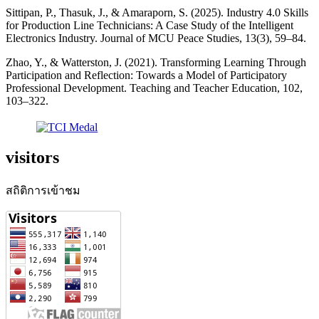
Sittipan, P., Thasuk, J., & Amaraporn, S. (2025). Industry 4.0 Skills
for Production Line Technicians: A Case Study of the Intelligent
Electronics Industry. Journal of MCU Peace Studies, 13(3), 59–84.
Zhao, Y., & Watterston, J. (2021). Transforming Learning Through
Participation and Reflection: Towards a Model of Participatory
Professional Development. Teaching and Teacher Education, 102,
103–322.
visitors
สถิติการเข้าชม