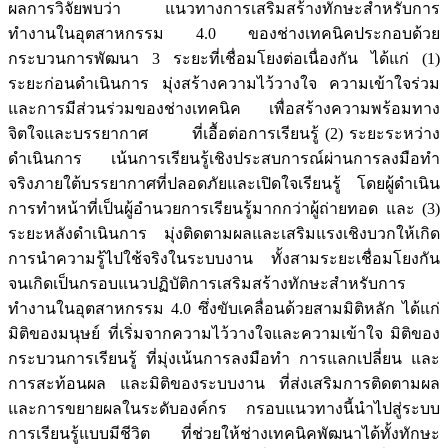
ผลการวิจัยพบว่า แนวทางการเสริมสร้างทักษะสำหรับการ
ทำงานในอุตสาหกรรม 4.0 ของช่างเทคนิคประกอบด้วย
กระบวนการพัฒนา 3 ระยะที่เชื่อมโยงต่อเนื่องกัน ได้แก่ (1)
ระยะก่อนดำเนินการ มุ่งสร้างความไว้วางใจ ความเข้าใจร่วม
และการมีส่วนร่วมของช่างเทคนิค เพื่อสร้างความพร้อมทาง
จิตใจและบรรยากาศ ที่เอื้อต่อการเรียนรู้ (2) ระยะระหว่าง
ดำเนินการ เน้นการเรียนรู้เชิงประสบการณ์ผ่านการลงมือทำ
จริงภายใต้บรรยากาศที่ปลอดภัยและเปิดใจเรียนรู้ โดยผู้ดำเนิน
การทำหน้าที่เป็นผู้อำนวยการเรียนรู้มากกว่าผู้ถ่ายทอด และ (3)
ระยะหลังดำเนินการ มุ่งติดตามผลและเสริมแรงเชิงบวกให้เกิด
การนำความรู้ไปใช้จริงในระบบงาน ทั้งสามระยะเชื่อมโยงกัน
จนเกิดเป็นกรอบแนวปฏิบัติการเสริมสร้างทักษะสำหรับการ
ทำงานในอุตสาหกรรม 4.0 ซึ่งขับเคลื่อนด้วยสามมิติหลัก ได้แก่
มิติของมนุษย์ ที่เริ่มจากความไว้วางใจและความเข้าใจ มิติของ
กระบวนการเรียนรู้ ที่มุ่งเน้นการลงมือทำ การแลกเปลี่ยน และ
การสะท้อนผล และมิติของระบบงาน ที่ส่งเสริมการติดตามผล
และการขยายผลในระดับองค์กร กรอบแนวทางนี้นำไปสู่ระบบ
การเรียนรู้แบบมีชีวิต ที่ช่วยให้ช่างเทคนิคพัฒนาได้ทั้งทักษะ