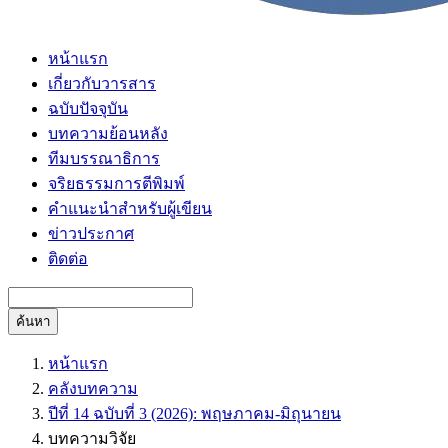
หน้าแรก
เกี่ยวกับวารสาร
ฉบับปัจจุบัน
บทความย้อนหลัง
ทีมบรรณาธิการ
จริยธรรมการตีพิมพ์
คำแนะนำสำหรับผู้เขียน
ข่าวประกาศ
ติดต่อ
ค้นหา
หน้าแรก
คลังบทความ
ปีที่ 14 ฉบับที่ 3 (2026): พฤษภาคม-มิถุนายน
บทความวิจัย