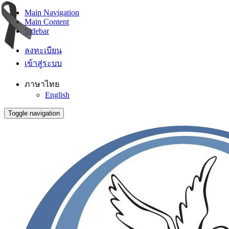
Main Navigation
Main Content
Sidebar
ลงทะเบียน
เข้าสู่ระบบ
ภาษาไทย
English
Toggle navigation