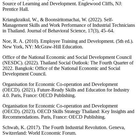
Source of Learning and Development. Englewood Cliffs, NJ:
Prentice Hall.
Kriangkraikul, W., & Boonsiritomachai, W. (2022). Self-
Management Skills and Work Performance of Industrial Technicians
in Thailand. Journal of Behavioral Science, 17(3), 45–64.
Noe, R. A. (2010). Employee Training and Development. (5th ed.).
New York, NY: McGraw-Hill Education.
Office of the National Economic and Social Development Council
(NESDC). (2022). Thailand Social Outlook: The Fourth Quarter of
2022. Bangkok: Office of the National Economic and Social
Development Council.
Organisation for Economic Co-operation and Development
(OECD). (2021). Future-Ready Skills and Education for Industry
4.0. Paris, France: OECD Publishing.
Organisation for Economic Co-operation and Development
(OECD). (2023). OECD Skills Strategy Thailand: Key Insights and
Recommendations. Paris, France: OECD Publishing.
Schwab, K. (2017). The Fourth Industrial Revolution. Geneva,
Switzerland: World Economic Forum.