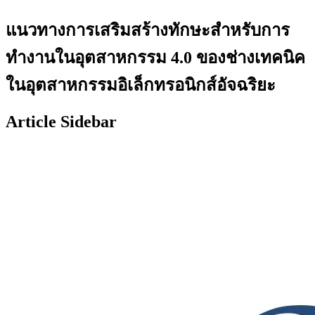
แนวทางการเสริมสร้างทักษะสำหรับการ
ทำงานในอุตสาหกรรม 4.0 ของช่างเทคนิค
ในอุตสาหกรรมอิเล็กทรอนิกส์อัจฉริยะ
Article Sidebar