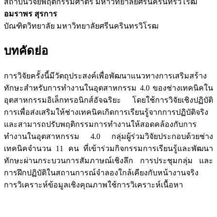
สถาบันวิจัยพฤติกรรมศาตร์ มหาวิทยาลัยศรีนครินทรวิโรฒ
อมราพร สุรการ
บัณฑิตวิทยาลัย มหาวิทยาลัยศรีนครินทรวิโรฒ
บทคัดย่อ
การวิจัยครั้งนี้มีวัตถุประสงค์เพื่อพัฒนาแนวทางการเสริมสร้าง
ทักษะสำหรับการทำงานในอุตสาหกรรม 4.0 ของช่างเทคนิคใน
อุตสาหกรรมอิเล็กทรอนิกส์อัจฉริยะ โดยใช้การวิจัยเชิงปฏิบัติ
การเพื่อส่งเสริมให้ช่างเทคนิคเกิดการเรียนรู้จากการปฏิบัติจริง
และสามารถปรับพฤติกรรมการทำงานให้สอดคล้องกับการ
ทำงานในอุตสาหกรรม 4.0 กลุ่มผู้ร่วมวิจัยประกอบด้วยช่าง
เทคนิคจำนวน 11 คน ที่เข้าร่วมกิจกรรมการเรียนรู้และพัฒนา
ทักษะผ่านกระบวนการสัมภาษณ์เชิงลึก การประชุมกลุ่ม และ
การฝึกปฏิบัติในสถานการณ์จำลองใกล้เคียงกับหน้างานจริง
การวิเคราะห์ข้อมูลเชิงคุณภาพใช้การวิเคราะห์เนื้อหา