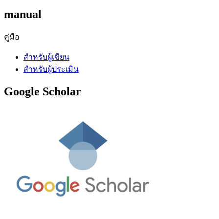
manual
คู่มือ
สำหรับผู้เขียน
สำหรับผู้ประเมิน
Google Scholar