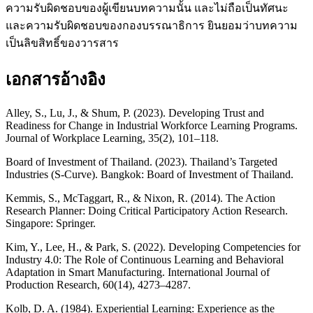
ความรับผิดชอบของผู้เขียนบทความนั้น และไม่ถือเป็นทัศนะ
และความรับผิดชอบของกองบรรณาธิการ ยินยอมว่าบทความ
เป็นลิขสิทธิ์ของวารสาร
เอกสารอ้างอิง
Alley, S., Lu, J., & Shum, P. (2023). Developing Trust and
Readiness for Change in Industrial Workforce Learning Programs.
Journal of Workplace Learning, 35(2), 101–118.
Board of Investment of Thailand. (2023). Thailand’s Targeted
Industries (S-Curve). Bangkok: Board of Investment of Thailand.
Kemmis, S., McTaggart, R., & Nixon, R. (2014). The Action
Research Planner: Doing Critical Participatory Action Research.
Singapore: Springer.
Kim, Y., Lee, H., & Park, S. (2022). Developing Competencies for
Industry 4.0: The Role of Continuous Learning and Behavioral
Adaptation in Smart Manufacturing. International Journal of
Production Research, 60(14), 4273–4287.
Kolb, D. A. (1984). Experiential Learning: Experience as the