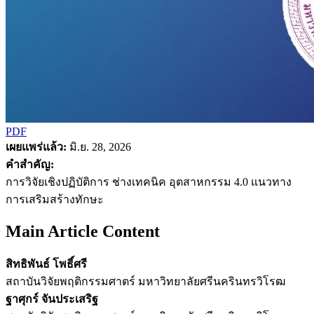
PDF
เผยแพร่แล้ว:
มิ.ย. 28, 2026
คำสำคัญ:
การวิจัยเชิงปฏิบัติการ ช่างเทคนิค อุตสาหกรรม 4.0 แนวทาง
การเสริมสร้างทักษะ
Main Article Content
สิทธิพันธ์ โพธิ์ศรี
สถาบันวิจัยพฤติกรรมศาตร์ มหาวิทยาลัยศรีนครินทรวิโรฒ
ฐาศุกร์ จันประเสริฐ