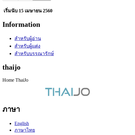
เริ่มนับ 15 เมษายน 2560
Information
สำหรับผู้อ่าน
สำหรับผู้แต่ง
สำหรับบรรณารักษ์
thaijo
Home ThaiJo
ภาษา
English
ภาษาไทย