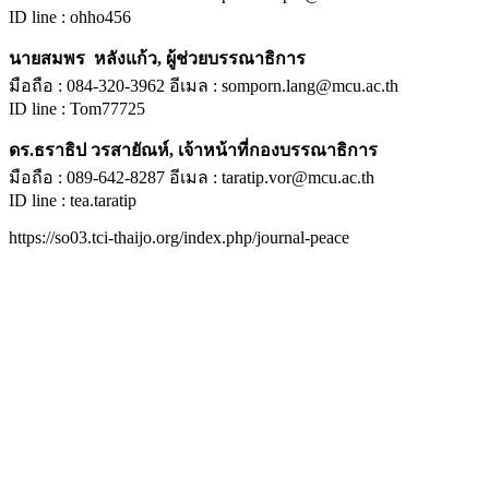
ID line : ohho456
นายสมพร หลังแก้ว, ผู้ช่วยบรรณาธิการ
มือถือ : 084-320-3962 อีเมล : somporn.lang@mcu.ac.th
ID line : Tom77725
ดร.ธราธิป วรสายัณห์, เจ้าหน้าที่กองบรรณาธิการ
มือถือ : 089-642-8287 อีเมล : taratip.vor@mcu.ac.th
ID line : tea.taratip
https://so03.tci-thaijo.org/index.php/journal-peace