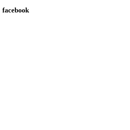
facebook