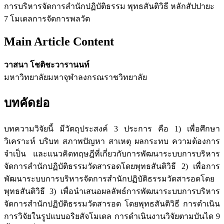
การบริหารจัดการสำนักปฏิบัติธรรม พุทธสันติวิธี หลักสัปปายะ
7 โมเดลการจัดการพลวัต
Main Article Content
วาสนา โชติชะวารานนท์
มหาวิทยาลัยมหาจุฬาลงกรณราชวิทยาลัย
บทคัดย่อ
บทความวิจัยนี้ มีวัตถุประสงค์ 3 ประการ คือ 1) เพื่อศึกษา
วิเคราะห์ บริบท สภาพปัญหา สาเหตุ ผลกระทบ ความต้องการ
จำเป็น และแนวคิดทฤษฎีที่เกี่ยวกับการพัฒนาระบบการบริหาร
จัดการสำนักปฏิบัติธรรมวัดสารอดโดยพุทธสันติวิธี 2) เพื่อการ
พัฒนาระบบการบริหารจัดการสำนักปฏิบัติธรรมวัดสารอดโดย
พุทธสันติวิธี 3) เพื่อนำเสนอผลลัพธ์การพัฒนาระบบการบริหาร
จัดการสำนักปฏิบัติธรรมวัดสารอด โดยพุทธสันติวิธี การดำเนิน
การวิจัยในรูปแบบอริยสัจโมเดล การดำเนินงานวิจัยตามบันได 9