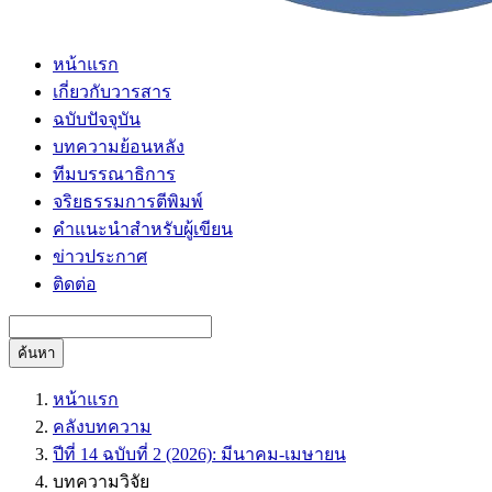
หน้าแรก
เกี่ยวกับวารสาร
ฉบับปัจจุบัน
บทความย้อนหลัง
ทีมบรรณาธิการ
จริยธรรมการตีพิมพ์
คำแนะนำสำหรับผู้เขียน
ข่าวประกาศ
ติดต่อ
ค้นหา
หน้าแรก
คลังบทความ
ปีที่ 14 ฉบับที่ 2 (2026): มีนาคม-เมษายน
บทความวิจัย