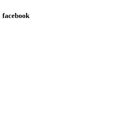
facebook