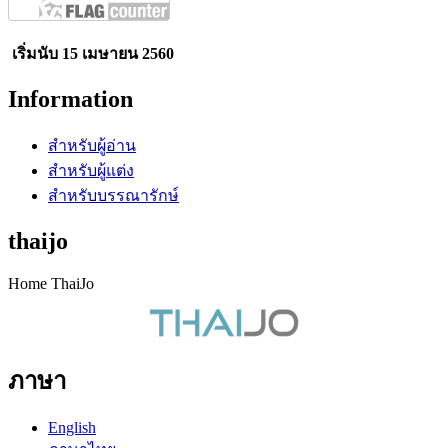
เริ่มนับ 15 เมษายน 2560
Information
สำหรับผู้อ่าน
สำหรับผู้แต่ง
สำหรับบรรณารักษ์
thaijo
Home ThaiJo
ภาษา
English