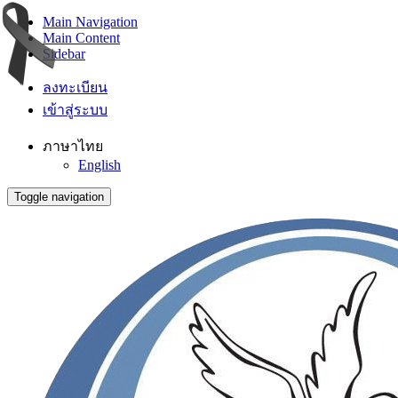
Main Navigation
Main Content
Sidebar
ลงทะเบียน
เข้าสู่ระบบ
ภาษาไทย
English
Toggle navigation