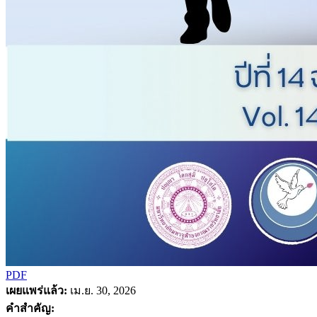
PDF
เผยแพร่แล้ว:
เม.ย. 30, 2026
คำสำคัญ: