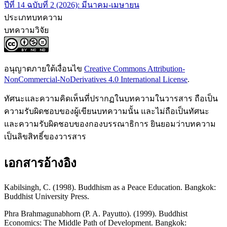
ปีที่ 14 ฉบับที่ 2 (2026): มีนาคม-เมษายน
ประเภทบทความ
บทความวิจัย
อนุญาตภายใต้เงื่อนไข
Creative Commons Attribution-
NonCommercial-NoDerivatives 4.0 International License
.
ทัศนะและความคิดเห็นที่ปรากฏในบทความในวารสาร ถือเป็น
ความรับผิดชอบของผู้เขียนบทความนั้น และไม่ถือเป็นทัศนะ
และความรับผิดชอบของกองบรรณาธิการ ยินยอมว่าบทความ
เป็นลิขสิทธิ์ของวารสาร
เอกสารอ้างอิง
Kabilsingh, C. (1998). Buddhism as a Peace Education. Bangkok:
Buddhist University Press.
Phra Brahmagunabhorn (P. A. Payutto). (1999). Buddhist
Economics: The Middle Path of Development. Bangkok: