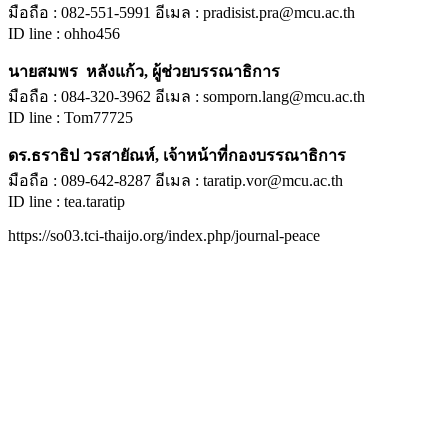
มือถือ : 082-551-5991 อีเมล : pradisist.pra@mcu.ac.th
ID line : ohho456
นายสมพร หลังแก้ว, ผู้ช่วยบรรณาธิการ
มือถือ : 084-320-3962 อีเมล : somporn.lang@mcu.ac.th
ID line : Tom77725
ดร.ธราธิป วรสายัณห์, เจ้าหน้าที่กองบรรณาธิการ
มือถือ : 089-642-8287 อีเมล : taratip.vor@mcu.ac.th
ID line : tea.taratip
https://so03.tci-thaijo.org/index.php/journal-peace