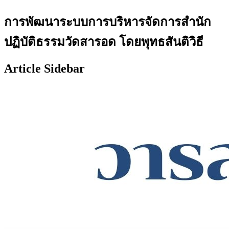
การพัฒนาระบบการบริหารจัดการสำนัก
ปฏิบัติธรรมวัดสารอด โดยพุทธสันติวิธี
Article Sidebar