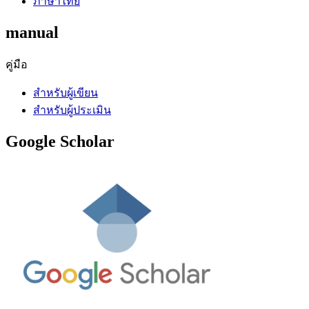
ภาษาไทย
manual
คู่มือ
สำหรับผู้เขียน
สำหรับผู้ประเมิน
Google Scholar