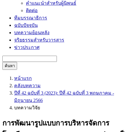
คำแนะนำสำหรับผู้นิพนธ์
ติดต่อ
ทีมบรรณาธิการ
ฉบับปัจจุบัน
บทความย้อนหลัง
จริยธรรมสำหรับวารสาร
ข่าวประกาศ
ค้นหา
หน้าแรก
คลังบทความ
ปีที่ 42 ฉบับที่ 3 (2023): ปีที่ 42 ฉบับที่ 3 พฤษภาคม -
มิถุนายน 2566
บทความวิจัย
การพัฒนารูปแบบการบริหารจัดการ