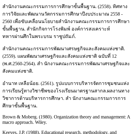
สำนักงานคณะกรรมการการศึกษาขั้นพื้นฐาน. (2558). ทิศทาง
การวิจัยและพัฒนานวัตกรรมการศึกษาปีงบประมาณ 2558 -
2560 เพื่อขับเคลื่อนนโยบายสำนักงานคณะกรรมการการศึกษา
ขั้นพื้นฐาน. สำนักกิจการโรงพิมพ์ องค์การสงเคราะห์
ทหารผ่านศึกในพระบรม ราชูปถัมภ์.
สำนักงานคณะกรรมการพัฒนาเศรษฐกิจและสังคมแห่งชาติ.
(2559). แผนพัฒนาเศรษฐกิจและสังคมแห่งชาติ ฉบับที่ 12
(พ.ศ.2560-2564). สำ นักงานคณะกรรมการพัฒนาเศรษฐกิจและ
สังคมแห่งชาติ.
อำนาท เหลือน้อย. (2561). รูปแบบการบริหารจัดการชุมชนแห่ง
การเรียนรู้ทางวิชาชีพของโรงเรียนมาตรฐานสากล.ผลงานทาง
วิชาการด้านบริหารการศึกษา. สำ นักงานคณะกรรมการการ
ศึกษาขั้นพื้นฐาน.
Brown & Moberg. (1980). Organization theory and management: A
macro approach. Wiley.
Keeves, J.P. (1988). Educational research, methodology, and