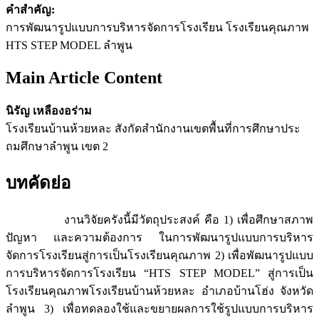
คำสำคัญ:
การพัฒนารูปแบบการบริหารจัดการโรงเรียน โรงเรียนคุณภาพ
HTS STEP MODEL ลำพูน
Main Article Content
นิรัญ เหลืองอร่าม
โรงเรียนบ้านห้วยหละ สังกัดสํานักงานเขตพื้นที่การศึกษาประ
ถมศึกษาลําพูน เขต 2
บทคัดย่อ
งานวิจัยครังนี้มีวัตถุประสงค์ คือ 1) เพื่อศึกษาสภาพ
ปัญหา และความต้องการ ในการพัฒนารูปแบบการบริหาร
จัดการโรงเรียนสู่การเป็นโรงเรียนคุณภาพ 2) เพื่อพัฒนารูปแบบ
การบริหารจัดการโรงเรียน “HTS STEP MODEL” สู่การเป็น
โรงเรียนคุณภาพโรงเรียนบ้านห้วยหละ อำเภอบ้านโฮ่ง จังหวัด
ลำพูน 3) เพื่อทดลองใช้และขยายผลการใช้รูปแบบการบริหาร