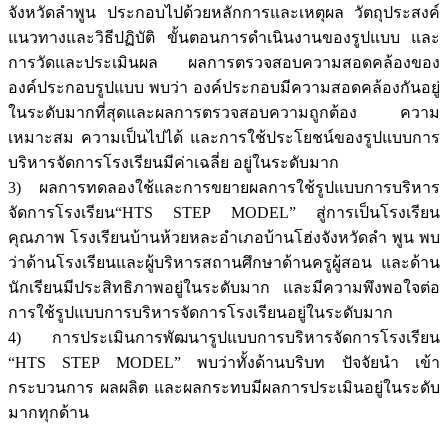
จังหวัดลำพูน ประกอบไปด้วยหลักการและเหตุผล วัตถุประสงค์
แนวทางและวิธีปฏิบัติ ขั้นตอนการดำเนินงานของรูปแบบ และ
การวัดและประเมินผล ผลการตรวจสอบความสอดคล้องของ
องค์ประกอบรูปแบบ พบว่า องค์ประกอบมีความสอดคล้องกันอยู่
ในระดับมากที่สุดและผลการตรวจสอบความถูกต้อง ความ
เหมาะสม ความเป็นไปได้ และการใช้ประโยชน์ของรูปแบบการ
บริหารจัดการโรงเรียนมีค่าเฉลี่ย อยู่ในระดับมาก
3) ผลการทดลองใช้และการขยายผลการใช้รูปแบบการบริหาร
จัดการโรงเรียน“HTS STEP MODEL” สู่การเป็นโรงเรียน
คุณภาพ โรงเรียนบ้านห้วยหละอำเภอบ้านโฮ่งจังหวัดลำ พูน พบ
ว่าด้านโรงเรียนและผู้บริหารสถานศึกษาด้านครูผู้สอน และด้าน
นักเรียนมีประสิทธิภาพอยู่ในระดับมาก และมีความพึงพอใจต่อ
การใช้รูปแบบการบริหารจัดการโรงเรียนอยู่ในระดับมาก
4) การประเมินการพัฒนารูปแบบการบริหารจัดการโรงเรียน
“HTS STEP MODEL” พบว่าทั้งด้านบริบท ปัจจัยนำ เข้า
กระบวนการ ผลผลิต และผลกระทบมีผลการประเมินอยู่ในระดับ
มากทุกด้าน