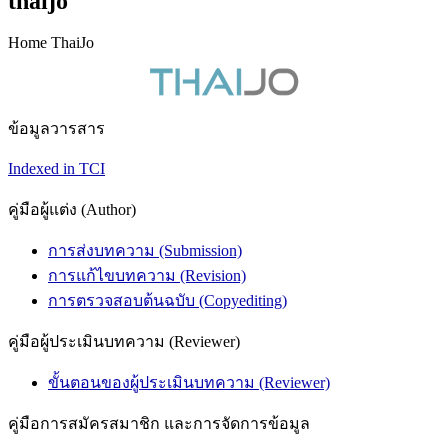
thaijo
Home ThaiJo
ข้อมูลวารสาร
Indexed in TCI
คู่มือผู้แต่ง (Author)
การส่งบทความ (Submission)
การแก้ไขบทความ (Revision)
การตรวจสอบต้นฉบับ (Copyediting)
คู่มือผู้ประเมินบทความ (Reviewer)
ขั้นตอนของผู้ประเมินบทความ (Reviewer)
คู่มือการสมัครสมาชิก และการจัดการข้อมูล