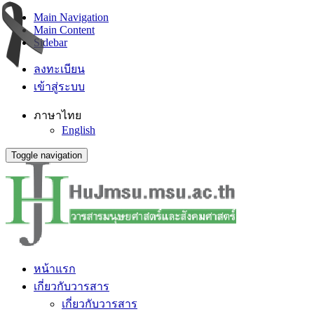
Main Navigation
Main Content
Sidebar
ลงทะเบียน
เข้าสู่ระบบ
ภาษาไทย
English
Toggle navigation
หน้าแรก
เกี่ยวกับวารสาร
เกี่ยวกับวารสาร