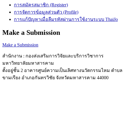
การสมัครสมาชิก (Register)
การจัดการข้อมูลส่วนตัว (Profile)
การแก้ปัญหาเมื่อลืมรหัสผ่านการใช้งานระบบ ThaiJo
Make a Submission
Make a Submission
สำนักงาน : กองส่งเสริมการวิจัยและบริการวิชาการ
มหาวิทยาลัยมหาสารคาม
ตั้งอยู่ชั้น 2 อาคารศูนย์ความเป็นเลิศทางนวัตกรรมไหม ตำบล
ขามเรียง อำเภอกันทรวิชัย จังหวัดมหาสารคาม 44000