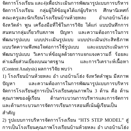
จัดการโรงเรียน และ4)เพื่อประเมินการพัฒนารูปแบบการบริหาร
จัดการโรงเรียน กลุ่มผู้ให้ข้อมูลได้แก่ผู้บริหาร ศึกษานิเทศก์
คณะครูและนักเรียนโรงเรียนบ้านห้วยหละ อำเภอบ้านโฮ่ง
จังหวัดลำ พูน เครื่องมือที่ใช้ในการวิจัย ได้แก่ แบบบันทึกการ
สนทนากลุ่มเกี่ยวกับสภาพ ปัญหา และความต้องการในการ
พัฒนารูปแบบ แบบประเมินรูปแบบ แบบประเมินประสิทธิภาพ
แบบวัดความพึงพอใจต่อการใช้รูปแบบ และแบบประเมินการ
พัฒนารูปแบบ วิเคราะห์ข้อมูลด้วยการแจกแจงความถี่ ร้อยละ
ค่าเฉลี่ยส่วนเบี่ยงเบนมาตรฐาน และการวิเคราะห์เนื้อหา
(Content Analysis) ผลการวิจัย พบว่า
1) โรงเรียนบ้านห้วยหละ อำ เภอบ้านโฮ่ง จังหวัดลำพูน มีสภาพ
ปัญหา และความต้องการในการพัฒนารูปแบบการบริหาร
จัดการโรงเรียนสู่การเป็นโรงเรียนคุณภาพใน 3 ด้าน คือ ด้าน
คุณภาพของผู้เรียน ด้านกระบวนการบริหารและการจัดการ
และด้านกระบวนการจัดการเรียนการสอนที่เน้นผู้เรียนเป็น
สำคัญ
2) รูปแบบการบริหารจัดการโรงเรียน “HTS STEP MODEL” สู่
การเป็นโรงเรียนคุณภาพโรงเรียนบ้านห้วยหละ อำ เภอบ้านโฮ่ง