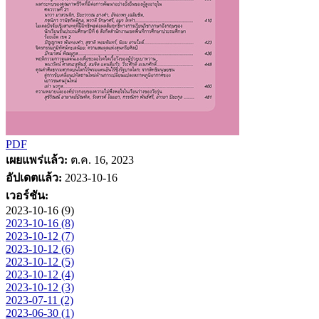
PDF
เผยแพร่แล้ว:
ต.ค. 16, 2023
อัปเดตแล้ว:
2023-10-16
เวอร์ชัน:
2023-10-16 (9)
2023-10-16 (8)
2023-10-12 (7)
2023-10-12 (6)
2023-10-12 (5)
2023-10-12 (4)
2023-10-12 (3)
2023-07-11 (2)
2023-06-30 (1)