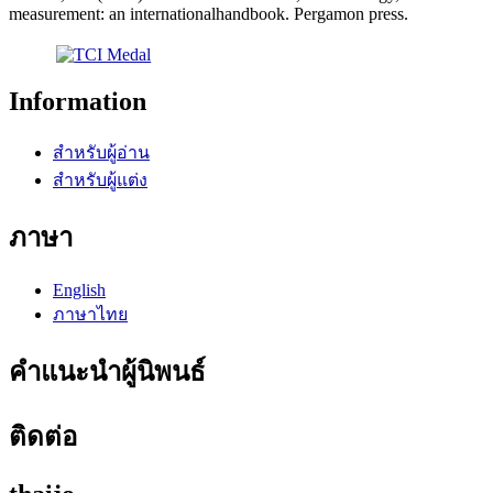
measurement: an internationalhandbook. Pergamon press.
Information
สำหรับผู้อ่าน
สำหรับผู้แต่ง
ภาษา
English
ภาษาไทย
คำแนะนำผู้นิพนธ์
ติดต่อ