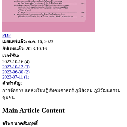
PDF
เผยแพร่แล้ว:
ต.ค. 16, 2023
อัปเดตแล้ว:
2023-10-16
เวอร์ชัน:
2023-10-16 (4)
2023-10-12 (3)
2023-06-30 (2)
2023-07-11 (1)
คำสำคัญ:
การจัดการ แหล่งเรียนรู้ สังคมศาสตร์ ภูมิสังคม ภูมิวัฒนธรรม
ชุมชน
Main Article Content
จรีพร นาคสัมฤทธิ์