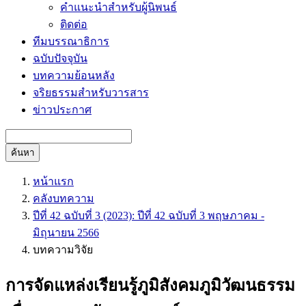
คำแนะนำสำหรับผู้นิพนธ์
ติดต่อ
ทีมบรรณาธิการ
ฉบับปัจจุบัน
บทความย้อนหลัง
จริยธรรมสำหรับวารสาร
ข่าวประกาศ
ค้นหา
หน้าแรก
คลังบทความ
ปีที่ 42 ฉบับที่ 3 (2023): ปีที่ 42 ฉบับที่ 3 พฤษภาคม -
มิถุนายน 2566
บทความวิจัย
การจัดแหล่งเรียนรู้ภูมิสังคมภูมิวัฒนธรรม