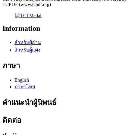
TCPDF (www.tcpdf.org)
Information
สำหรับผู้อ่าน
สำหรับผู้แต่ง
ภาษา
English
ภาษาไทย
คำแนะนำผู้นิพนธ์
ติดต่อ