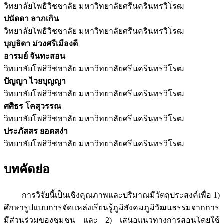
วิทยาลัยโพธิวิชชาลัย มหาวิทยาลัยศรีนครินทรวิโรฒ
ปนัดดา ลาภเกิน
วิทยาลัยโพธิวิชชาลัย มหาวิทยาลัยศรีนครินทรวิโรฒ
บุญธิดา ม่วงศรีเมืองดี
อารมย์ จันทะสอน
วิทยาลัยโพธิวิชชาลัย มหาวิทยาลัยศรีนครินทรวิโรฒ
ปัญญา ไวยบุญญา
วิทยาลัยโพธิวิชชาลัย มหาวิทยาลัยศรีนครินทรวิโรฒ
ศศิธร โคสุวรรณ
วิทยาลัยโพธิวิชชาลัย มหาวิทยาลัยศรีนครินทรวิโรฒ
ประภัสสร ยอดสง่า
วิทยาลัยโพธิวิชชาลัย มหาวิทยาลัยศรีนครินทรวิโรฒ
บทคัดย่อ
การวิจัยนี้เป็นเชิงคุณภาพและปริมาณมีวัตถุประสงค์เพื่อ 1)
ศึกษารูปแบบการจัดแหล่งเรียนรู้ภูมิสังคมภูมิวัฒนธรรมจากการ
มีส่วนร่วมของชุมชน และ 2) เสนอแนวทางการสอนโดยใช้