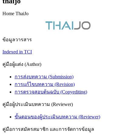
thaijo
Home ThaiJo
ข้อมูลวารสาร
Indexed in TCI
คู่มือผู้แต่ง (Author)
การส่งบทความ (Submission)
การแก้ไขบทความ (Revision)
การตรวจสอบต้นฉบับ (Copyediting)
คู่มือผู้ประเมินบทความ (Reviewer)
ขั้นตอนของผู้ประเมินบทความ (Reviewer)
คู่มือการสมัครสมาชิก และการจัดการข้อมูล