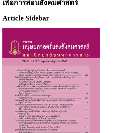
เพื่อการสอนสังคมศาสตร์
Article Sidebar