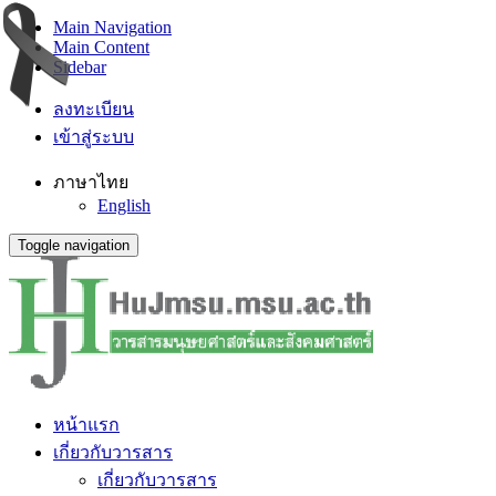
Main Navigation
Main Content
Sidebar
ลงทะเบียน
เข้าสู่ระบบ
ภาษาไทย
English
Toggle navigation
หน้าแรก
เกี่ยวกับวารสาร
เกี่ยวกับวารสาร