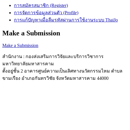
การสมัครสมาชิก (Register)
การจัดการข้อมูลส่วนตัว (Profile)
การแก้ปัญหาเมื่อลืมรหัสผ่านการใช้งานระบบ ThaiJo
Make a Submission
Make a Submission
สำนักงาน : กองส่งเสริมการวิจัยและบริการวิชาการ
มหาวิทยาลัยมหาสารคาม
ตั้งอยู่ชั้น 2 อาคารศูนย์ความเป็นเลิศทางนวัตกรรมไหม ตำบล
ขามเรียง อำเภอกันทรวิชัย จังหวัดมหาสารคาม 44000