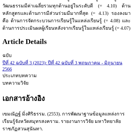
วัฒนธรรมมีค่าเฉลี่ยรวมทุกด้านอยู่ในระดับดี (= 4.10) ด้าน
หลักสูตรและด้านการมีส่วนร่วมมีมากที่สุด (= 4.13) รองลงมา
คือ ด้านการจัดกระบวนการเรียนรู้ในแหล่งเรียนรู้ (= 4.08) และ
ด้านการประเมินผลผู้เรียนหลังจากเรียนรู้ในแหล่งเรียนรู้ (= 4.07)
Article Details
ฉบับ
ปีที่ 42 ฉบับที่ 3 (2023): ปีที่ 42 ฉบับที่ 3 พฤษภาคม - มิถุนายน
2566
ประเภทบทความ
บทความวิจัย
เอกสารอ้างอิง
เขมณัฏฐ์ มิ่งศิริธรรม. (2553). การพัฒนาฐานข้อมูลแหล่งการ
เรียนรู้จังหวัดสมุทรสงคราม. รายงานการวิจัย มหาวิทยาลัย
ราชภัฏสวนสุนันทา.