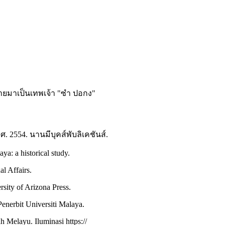
้กลายมาเป็นเทพเจ้า "ซำ ปอกง"
2554. นานมีบุคส์พับลิเคชันส์.
ya: a historical study.
al Affairs.
sity of Arizona Press.
enerbit Universiti Malaya.
 Melayu. Iluminasi https://