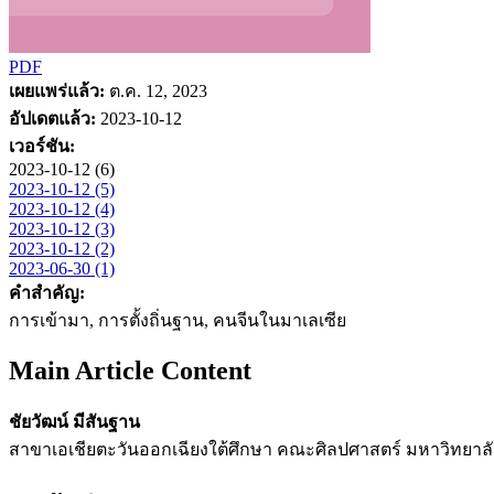
PDF
เผยแพร่แล้ว:
ต.ค. 12, 2023
อัปเดตแล้ว:
2023-10-12
เวอร์ชัน:
2023-10-12 (6)
2023-10-12 (5)
2023-10-12 (4)
2023-10-12 (3)
2023-10-12 (2)
2023-06-30 (1)
คำสำคัญ:
การเข้ามา, การตั้งถิ่นฐาน, คนจีนในมาเลเซีย
Main Article Content
ชัยวัฒน์ มีสันฐาน
สาขาเอเชียตะวันออกเฉียงใต้ศึกษา คณะศิลปศาสตร์ มหาวิทยาล