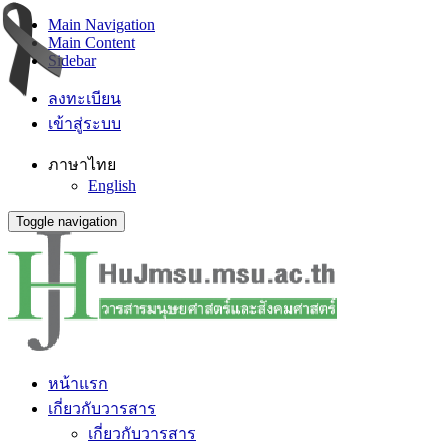
Main Navigation
Main Content
Sidebar
ลงทะเบียน
เข้าสู่ระบบ
ภาษาไทย
English
Toggle navigation
หน้าแรก
เกี่ยวกับวารสาร
เกี่ยวกับวารสาร