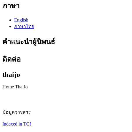
ภาษา
English
ภาษาไทย
คำแนะนำผู้นิพนธ์
ติดต่อ
thaijo
Home ThaiJo
ข้อมูลวารสาร
Indexed in TCI