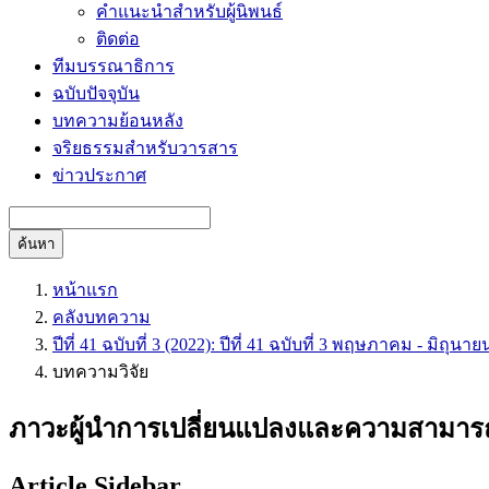
คำแนะนำสำหรับผู้นิพนธ์
ติดต่อ
ทีมบรรณาธิการ
ฉบับปัจจุบัน
บทความย้อนหลัง
จริยธรรมสำหรับวารสาร
ข่าวประกาศ
ค้นหา
หน้าแรก
คลังบทความ
ปีที่ 41 ฉบับที่ 3 (2022): ปีที่ 41 ฉบับที่ 3 พฤษภาคม - มิถุนา
บทความวิจัย
ภาวะผู้นำการเปลี่ยนแปลงและความสามารถท
Article Sidebar