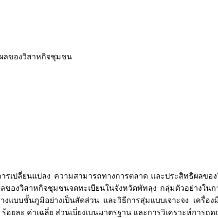
ผลของวิสาหกิจชุมชน
ะผู้นำการเปลี่ยนแปลง ความสามารถทางการตลาด และประสิทธิผลของ
งวิสาหกิจชุมชนจดทะเบียนในจังหวัดพัทลุง กลุ่มตัวอย่างในการศึ
างแบบชั้นภูมิอย่างเป็นสัดส่วน และวิธีการสุ่มแบบเจาะจง เครื่อ
มถี่ ร้อยละ ค่าเฉลี่ย ส่วนเบี่ยงเบนมาตรฐาน และการวิเคราะห์การถดถ