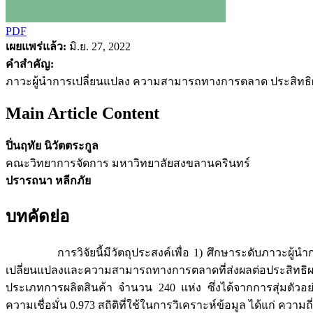
PDF
เผยแพร่แล้ว:
มิ.ย. 27, 2022
คำสำคัญ:
ภาวะผู้นำการเปลี่ยนแปลง ความสามารถทางการตลาด ประสิทธิ
Main Article Content
ปิ่นฤทัย นิวัตตระกูล
คณะวิทยาการจัดการ มหาวิทยาลัยสงขลานครินทร์
ปรารถนา หลีกภัย
บทคัดย่อ
การวิจัยนี้มีวัตถุประสงค์เพื่อ 1) ศึกษาระดับภาว
เปลี่ยนแปลงและความสามารถทางการตลาดที่ส่งผลต่อประสิทธิผลขอ
ประเภทการผลิตสินค้า จำนวน 240 แห่ง ซึ่งได้จากการสุ่มตัวอย่
ความเชื่อมั่น 0.973 สถิติที่ใช้ในการวิเคราะห์ข้อมูล ได้แก่ ควา