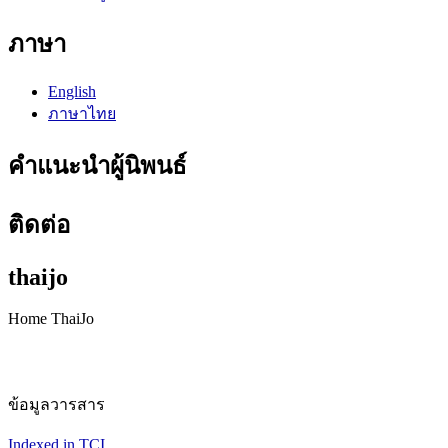
ภาษา
English
ภาษาไทย
คำแนะนำผู้นิพนธ์
ติดต่อ
thaijo
Home ThaiJo
ข้อมูลวารสาร
Indexed in TCI