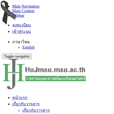
Main Navigation
Main Content
Sidebar
ลงทะเบียน
เข้าสู่ระบบ
ภาษาไทย
English
Toggle navigation
หน้าแรก
เกี่ยวกับวารสาร
เกี่ยวกับวารสาร