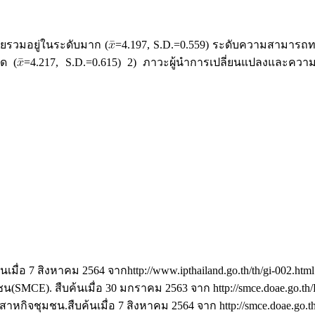
รวมอยู่ในระดับมาก (
=4.197, S.D.=0.559) ระดับความสามารถ
ุด (
=4.217, S.D.=0.615) 2) ภาวะผู้นำการเปลี่ยนแปลงและค
มื่อ 7 สิงหาคม 2564 จากhttp://www.ipthailand.go.th/th/gi-002.html
SMCE). สืบค้นเมื่อ 30 มกราคม 2563 จาก http://smce.doae.go.th/P
าหกิจชุมชน.สืบค้นเมื่อ 7 สิงหาคม 2564 จาก http://smce.doae.go.th