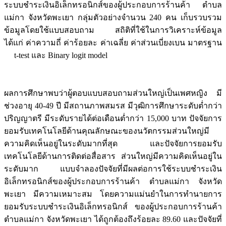
ระบบชำระเงินอิเล็กทรอนิกส์ของผู้ประกอบการร้านค้า ตำบล
แม่กา จังหวัดพะเยา กลุ่มตัวอย่างจำนวน 240 คน เก็บรวบรวม
ข้อมูลโดยใช้แบบสอบถาม สถิติที่ใช้ในการวิเคราะห์ข้อมูล
ได้แก่ ค่าความถี่ ค่าร้อยละ ค่าเฉลี่ย ค่าส่วนเบี่ยงเบน มาตรฐาน
t-test และ Binary logit model
ผลการศึกษาพบว่าผู้ตอบแบบสอบถามส่วนใหญ่เป็นเพศหญิง มี
ช่วงอายุ 40-49 ปี มีสถานภาพสมรส มีวุฒิการศึกษาระดับต่ำกว่า
ปริญญาตรี มีระดับรายได้ต่อเดือนต่ำกว่า 15,000 บาท ปัจจัยการ
ยอมรับเทคโนโลยีด้านคุณลักษณะของนวัตกรรมส่วนใหญ่มี
ความคิดเห็นอยู่ในระดับมากที่สุด และปัจจัยการยอมรับ
เทคโนโลยีด้านการติดต่อสื่อสาร ส่วนใหญ่มีความคิดเห็นอยู่ใน
ระดับมาก แบบจำลองปัจจัยที่มีผลต่อการใช้ระบบชำระเงิน
อิเล็กทรอนิกส์ของผู้ประกอบการร้านค้า ตำบลแม่กา จังหวัด
พะเยา มีความเหมาะสม โดยความแม่นยำในการทำนายการ
ยอมรับระบบชำระเงินอิเล็กทรอนิกส์ ของผู้ประกอบการร้านค้า
ตำบลแม่กา จังหวัดพะเยา ได้ถูกต้องถึงร้อยละ 89.60 และปัจจัยที่