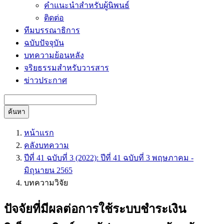
คำแนะนำสำหรับผู้นิพนธ์
ติดต่อ
ทีมบรรณาธิการ
ฉบับปัจจุบัน
บทความย้อนหลัง
จริยธรรมสำหรับวารสาร
ข่าวประกาศ
ค้นหา
หน้าแรก
คลังบทความ
ปีที่ 41 ฉบับที่ 3 (2022): ปีที่ 41 ฉบับที่ 3 พฤษภาคม -
มิถุนายน 2565
บทความวิจัย
ปัจจัยที่มีผลต่อการใช้ระบบชำระเงิน