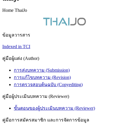
Home ThaiJo
ข้อมูลวารสาร
Indexed in TCI
คู่มือผู้แต่ง (Author)
การส่งบทความ (Submission)
การแก้ไขบทความ (Revision)
การตรวจสอบต้นฉบับ (Copyediting)
คู่มือผู้ประเมินบทความ (Reviewer)
ขั้นตอนของผู้ประเมินบทความ (Reviewer)
คู่มือการสมัครสมาชิก และการจัดการข้อมูล