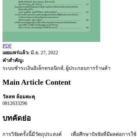
PDF
เผยแพร่แล้ว:
มิ.ย. 27, 2022
คำสำคัญ:
ระบบชำระเงินอิเล็กทรอนิกส์, ผู้ประกอบการร้านค้า
Main Article Content
วัลลพ ล้อมตะคุ
0812633296
บทคัดย่อ
การวิจัยครั้งนี้มีวัตถุประสงค์ เพื่อศึกษาปัจจัยที่มีผลต่อการใช้