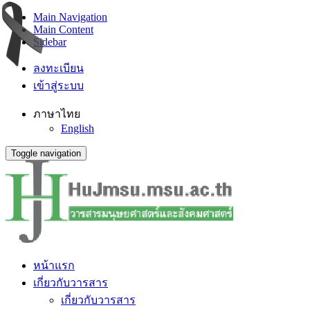
Main Navigation
Main Content
Sidebar
ลงทะเบียน
เข้าสู่ระบบ
ภาษาไทย
English
Toggle navigation
หน้าแรก
เกี่ยวกับวารสาร
เกี่ยวกับวารสาร