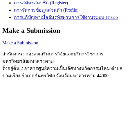
การสมัครสมาชิก (Register)
การจัดการข้อมูลส่วนตัว (Profile)
การแก้ปัญหาเมื่อลืมรหัสผ่านการใช้งานระบบ ThaiJo
Make a Submission
Make a Submission
สำนักงาน : กองส่งเสริมการวิจัยและบริการวิชาการ
มหาวิทยาลัยมหาสารคาม
ตั้งอยู่ชั้น 2 อาคารศูนย์ความเป็นเลิศทางนวัตกรรมไหม ตำบล
ขามเรียง อำเภอกันทรวิชัย จังหวัดมหาสารคาม 44000