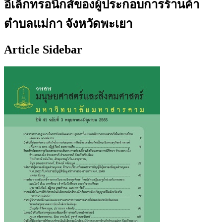
อิเล็กทรอนิกส์ของผู้ประกอบการร้านค้า
ตำบลแม่กา จังหวัดพะเยา
Article Sidebar