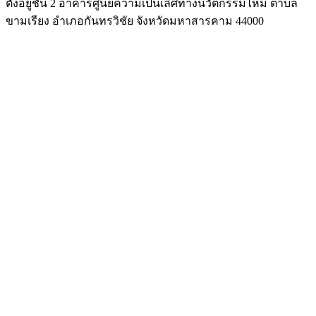
ตั้งอยู่ชั้น 2 อาคารศูนย์ความเป็นเลิศทางนวัตกรรมไหม ตำบล
ขามเรียง อำเภอกันทรวิชัย จังหวัดมหาสารคาม 44000