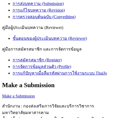
การส่งบทความ (Submission)
การแก้ไขบทความ (Revision)
การตรวจสอบต้นฉบับ (Copyediting)
คู่มือผู้ประเมินบทความ (Reviewer)
ขั้นตอนของผู้ประเมินบทความ (Reviewer)
คู่มือการสมัครสมาชิก และการจัดการข้อมูล
การสมัครสมาชิก (Register)
การจัดการข้อมูลส่วนตัว (Profile)
การแก้ปัญหาเมื่อลืมรหัสผ่านการใช้งานระบบ ThaiJo
Make a Submission
Make a Submission
สำนักงาน : กองส่งเสริมการวิจัยและบริการวิชาการ
มหาวิทยาลัยมหาสารคาม