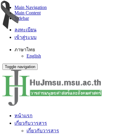
Main Navigation
Main Content
Sidebar
ลงทะเบียน
เข้าสู่ระบบ
ภาษาไทย
English
Toggle navigation
หน้าแรก
เกี่ยวกับวารสาร
เกี่ยวกับวารสาร