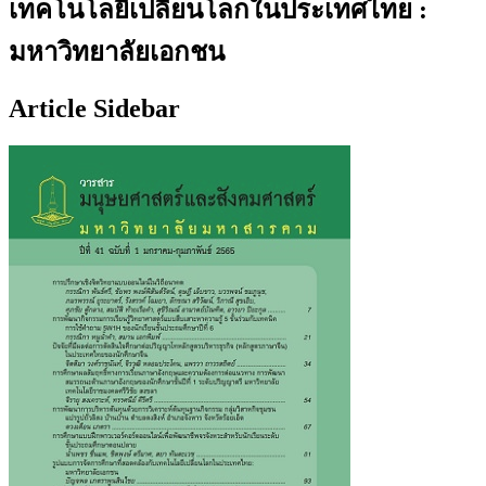
เทคโนโลยีเปลี่ยนโลกในประเทศไทย :
มหาวิทยาลัยเอกชน
Article Sidebar