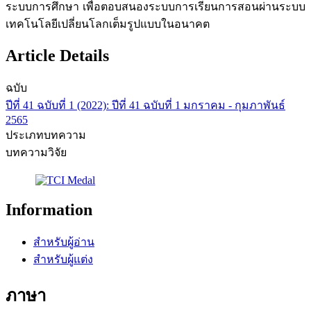
ระบบการศึกษา เพื่อตอบสนองระบบการเรียนการสอนผ่านระบบ
เทคโนโลยีเปลี่ยนโลกเต็มรูปแบบในอนาคต
Article Details
ฉบับ
ปีที่ 41 ฉบับที่ 1 (2022): ปีที่ 41 ฉบับที่ 1 มกราคม - กุมภาพันธ์
2565
ประเภทบทความ
บทความวิจัย
Information
สำหรับผู้อ่าน
สำหรับผู้แต่ง
ภาษา