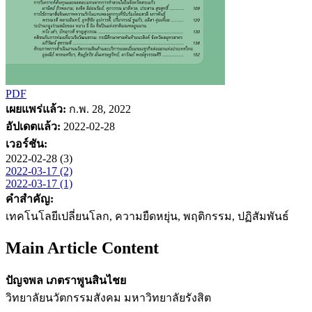
PDF
เผยแพร่แล้ว:
ก.พ. 28, 2022
อัปเดตแล้ว:
2022-02-28
เวอร์ชัน:
2022-02-28 (3)
2022-03-17 (2)
2022-03-17 (1)
คำสำคัญ:
เทคโนโลยีเปลี่ยนโลก, ความยืดหยุ่น, พฤติกรรม, ปฏิสัมพันธ์
Main Article Content
ปัญจพล เภตราพูนสินไชย
วิทยาลัยนวัตกรรมสังคม มหาวิทยาลัยรังสิต