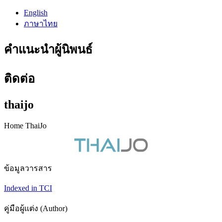
English
ภาษาไทย
คำแนะนำผู้นิพนธ์
ติดต่อ
thaijo
Home ThaiJo
ข้อมูลวารสาร
Indexed in TCI
คู่มือผู้แต่ง (Author)