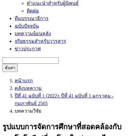
คำแนะนำสำหรับผู้นิพนธ์
ติดต่อ
ทีมบรรณาธิการ
ฉบับปัจจุบัน
บทความย้อนหลัง
จริยธรรมสำหรับวารสาร
ข่าวประกาศ
ค้นหา
หน้าแรก
คลังบทความ
ปีที่ 41 ฉบับที่ 1 (2022): ปีที่ 41 ฉบับที่ 1 มกราคม -
กุมภาพันธ์ 2565
บทความวิจัย
รูปแบบการจัดการศึกษาที่สอดคล้องกับ