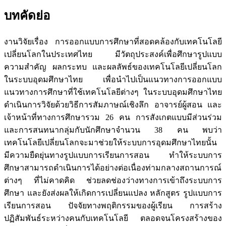
บทคัดย่อ
งานวิจัยเรื่อง การออกแบบการศึกษาที่สอดคล้องกับเทคโนโลยี
เปลี่ยนโลกในประเทศไทย มีวัตถุประสงค์เพื่อศึกษารูปแบบ
ความสำคัญ ผลกระทบ และผลลัพธ์ของเทคโนโลยีเปลี่ยนโลก
ในระบบอุดมศึกษาไทย เพื่อนำไปเป็นแนวทางการออกแบบ
แนวทางการศึกษาที่ใช้เทคโนโลยีต่างๆ ในระบบอุดมศึกษาไทย
ดำเนินการวิจัยด้วยวิธีการสัมภาษณ์เชิงลึก อาจารย์ผู้สอน และ
เจ้าหน้าที่ทางการศึกษารวม 26 คน การสังเกตแบบมีส่วนร่วม
และการสนทนากลุ่มกับนักศึกษาจำนวน 38 คน พบว่า
เทคโนโลยีเปลี่ยนโลกจะมาช่วยให้ระบบการอุดมศึกษาไทยนั้น
มีความยืดยุ่นทางรูปแบบการเรียนการสอน ทำให้ระบบการ
ศึกษาสามารถดำเนินการได้อย่างต่อเนื่องท่ามกลางสถานการณ์
ต่างๆ ที่ไม่คาดคิด ช่วยลดช่องว่างทางการเข้าถึงระบบการ
ศึกษา และยังส่งผลให้เกิดการเปลี่ยนแปลง หลักสูตร รูปแบบการ
เรียนการสอน ปัจจัยทางพฤติกรรมของผู้เรียน การสร้าง
ปฏิสัมพันธ์ระหว่างคนกับเทคโนโลยี ตลอดจนโครงสร้างของ