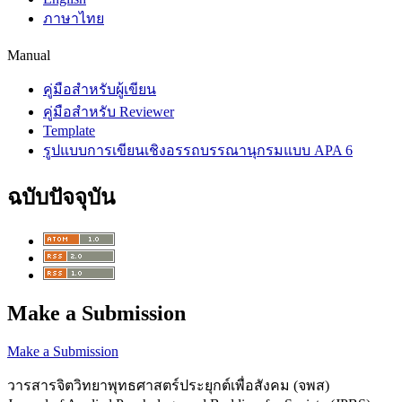
ภาษาไทย
Manual
คู่มือสำหรับผู้เขียน
คู่มือสำหรับ Reviewer
Template
รูปแบบการเขียนเชิงอรรถบรรณานุกรมแบบ APA 6
ฉบับปัจจุบัน
Make a Submission
Make a Submission
วารสารจิตวิทยาพุทธศาสตร์ประยุกต์เพื่อสังคม (จพส)