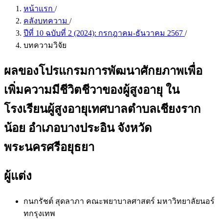
หน้าแรก
/
คลังบทความ
/
ปีที่ 10 ฉบับที่ 2 (2024): กรกฎาคม-ธันวาคม 2567
/
บทความวิจัย
ผลของโปรแกรมการพัฒนาศักยภาพเพื่อ
เพิ่มความมีชีวิตชีวาของผู้สูงอายุ ใน
โรงเรียนผู้สูงอายุเทศบาลตำบลเชียงราก
น้อย อำเภอบางประอิน จังหวัด
พระนครศรีอยุธยา
ผู้แต่ง
กนกรัชต์ สุดลาภา
คณะพยาบาลศาสตร์ มหาวิทยาลัยนอร์
ทกรุงเทพ