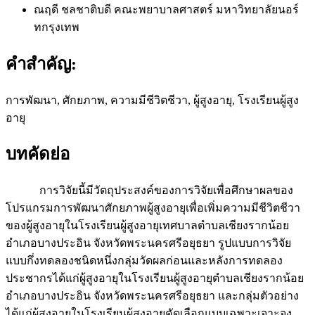
ณฤดี ชลชาติบดี
คณะพยาบาลศาสตร์ มหาวิทยาลัยนอร์
ทกรุงเทพ
คำสำคัญ:
การพัฒนา, ศักยภาพ, ความมีชีวิตชีวา, ผู้สูงอายุ, โรงเรียนผู้สูง
อายุ
บทคัดย่อ
การวิจัยนี้มีวัตถุประสงค์ของการวิจัยเพื่อศึกษาผลของ
โปรแกรมการพัฒนาศักยภาพผู้สูงอายุเพื่อเพิ่มความมีชีวิตชีวา
ของผู้สูงอายุในโรงเรียนผู้สูงอายุเทศบาลตำบลเชียงรากน้อย
อำเภอบางประอิน จังหวัดพระนครศรีอยุธยา รูปแบบการวิจัย
แบบกึ่งทดลองชนิดหนึ่งกลุ่มวัดผลก่อนและหลังการทดลอง
ประชากรได้แก่ผู้สูงอายุในโรงเรียนผู้สูงอายุตำบลเชียงรากน้อย
อำเภอบางประอิน จังหวัดพระนครศรีอยุธยา และกลุ่มตัวอย่าง
ได้แก่ผู้สูงอายุในโรงเรียนผู้สูงอายุคัดเลือกแบบเฉพาะเจาะจง