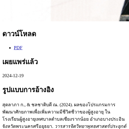
ดาวน์โหลด
PDF
เผยแพร่แล้ว
2024-12-19
รูปแบบการอ้างอิง
สุดลาภา ก., & ชลชาติบดี ณ. (2024). ผลของโปรแกรมการ
พัฒนาศักยภาพเพื่อเพิ่มความมีชีวิตชีวาของผู้สูงอายุ ใน
โรงเรียนผู้สูงอายุเทศบาลตำบลเชียงรากน้อย อำเภอบางประอิน
จังหวัดพระนครศรีอยุธยา.
วารสารจิตวิทยาพุทธศาสตร์ประยุกต์