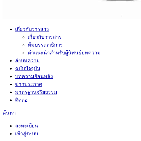
เกี่ยวกับวารสาร
เกี่ยวกับวารสาร
ทีมบรรณาธิการ
คำแนะนำสำหรับผู้นิพนธ์บทความ
ส่งบทความ
ฉบับปัจจุบัน
บทความย้อนหลัง
ข่าวประกาศ
มาตรฐานจริยธรรม
ติดต่อ
ค้นหา
ลงทะเบียน
เข้าสู่ระบบ