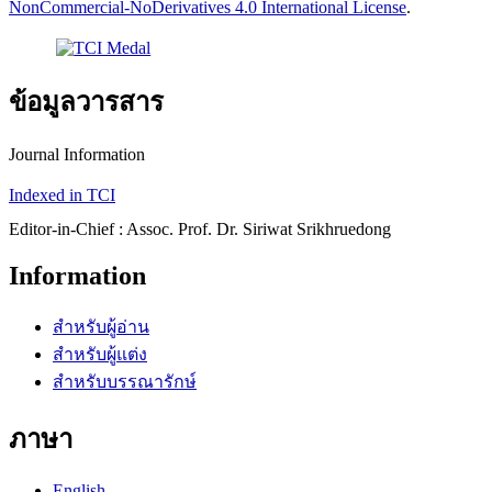
NonCommercial-NoDerivatives 4.0 International License
.
ข้อมูลวารสาร
Journal Information
Indexed in TCI
Editor-in-Chief : Assoc. Prof. Dr. Siriwat Srikhruedong
Information
สำหรับผู้อ่าน
สำหรับผู้แต่ง
สำหรับบรรณารักษ์
ภาษา
English