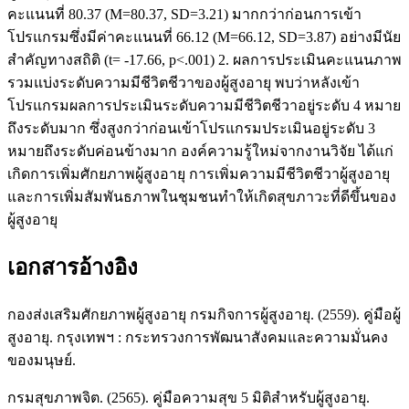
คะแนนที่ 80.37 (M=80.37, SD=3.21) มากกว่าก่อนการเข้า
โปรแกรมซึ่งมีค่าคะแนนที่ 66.12 (M=66.12, SD=3.87) อย่างมีนัย
สำคัญทางสถิติ (t= -17.66, p<.001) 2. ผลการประเมินคะแนนภาพ
รวมแบ่งระดับความมีชีวิตชีวาของผู้สูงอายุ พบว่าหลังเข้า
โปรแกรมผลการประเมินระดับความมีชีวิตชีวาอยู่ระดับ 4 หมาย
ถึงระดับมาก ซึ่งสูงกว่าก่อนเข้าโปรแกรมประเมินอยู่ระดับ 3
หมายถึงระดับค่อนข้างมาก องค์ความรู้ใหม่จากงานวิจัย ได้แก่
เกิดการเพิ่มศักยภาพผู้สูงอายุ การเพิ่มความมีชีวิตชีวาผู้สูงอายุ
และการเพิ่มสัมพันธภาพในชุมชนทำให้เกิดสุขภาวะที่ดีขึ้นของ
ผู้สูงอายุ
เอกสารอ้างอิง
กองส่งเสริมศักยภาพผู้สูงอายุ กรมกิจการผู้สูงอายุ. (2559). คู่มือผู้
สูงอายุ. กรุงเทพฯ : กระทรวงการพัฒนาสังคมและความมั่นคง
ของมนุษย์.
กรมสุขภาพจิต. (2565). คู่มือความสุข 5 มิติสำหรับผู้สูงอายุ.