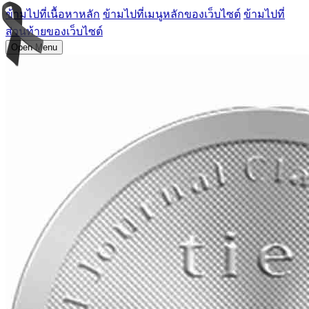
ข้ามไปที่เนื้อหาหลัก
ข้ามไปที่เมนูหลักของเว็บไซต์
ข้ามไปที่
ส่วนท้ายของเว็บไซต์
Open Menu