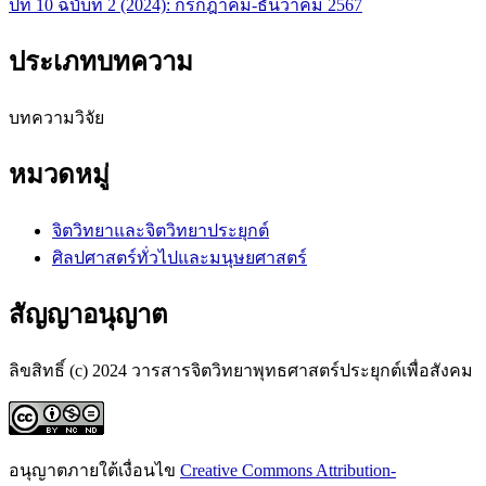
ปีที่ 10 ฉบับที่ 2 (2024): กรกฎาคม-ธันวาคม 2567
ประเภทบทความ
บทความวิจัย
หมวดหมู่
จิตวิทยาและจิตวิทยาประยุกต์
ศิลปศาสตร์ทั่วไปและมนุษยศาสตร์
สัญญาอนุญาต
ลิขสิทธิ์ (c) 2024 วารสารจิตวิทยาพุทธศาสตร์ประยุกต์เพื่อสังคม
อนุญาตภายใต้เงื่อนไข
Creative Commons Attribution-