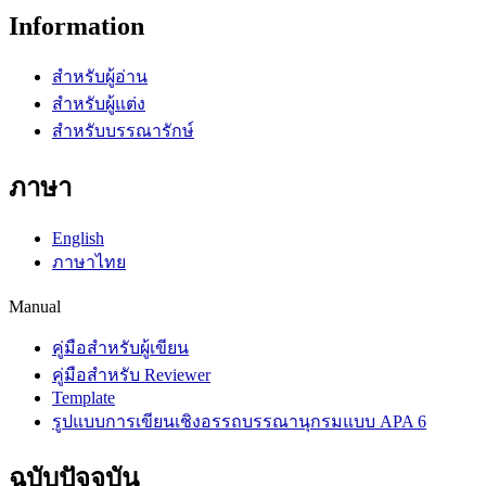
Information
สำหรับผู้อ่าน
สำหรับผู้แต่ง
สำหรับบรรณารักษ์
ภาษา
English
ภาษาไทย
Manual
คู่มือสำหรับผู้เขียน
คู่มือสำหรับ Reviewer
Template
รูปแบบการเขียนเชิงอรรถบรรณานุกรมแบบ APA 6
ฉบับปัจจุบัน