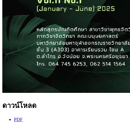
ดาวน์โหลด
PDF