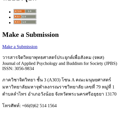
Make a Submission
Make a Submission
วารสารจิตวิทยาพุทธศาสตร์ประยุกต์เพื่อสังคม (จพส)
Journal of Applied Psychology and Buddism for Society (JPBS)
ISSN: 3056-9834
ภาควิชาจิตวิทยา ชั้น 3 (A303) โซน A คณะมนุษยศาสตร์
มหาวิทยาลัยมหาจุฬาลงกรณราชวิทยาลัย เลขที่ 79 หมู่ที่ 1
ตำบลลำไทร อำเภอวังน้อย จังหวัดพระนครศรีอยุธยา 13170
โทรศัพท์: +66(0)62 514 1564