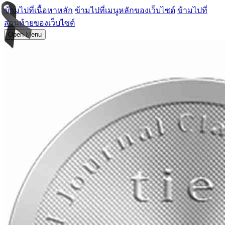
ข้ามไปที่เนื้อหาหลัก
ข้ามไปที่เมนูหลักของเว็บไซต์
ข้ามไปที่
ส่วนท้ายของเว็บไซต์
Open Menu