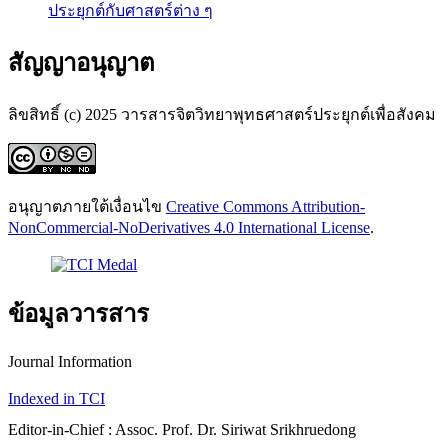
ประยุกต์กับศาสตร์ต่าง ๆ
สัญญาอนุญาต
ลิขสิทธิ์ (c) 2025 วารสารจิตวิทยาพุทธศาสตร์ประยุกต์เพื่อสังคม
อนุญาตภายใต้เงื่อนไข
Creative Commons Attribution-
NonCommercial-NoDerivatives 4.0 International License
.
ข้อมูลวารสาร
Journal Information
Indexed in TCI
Editor-in-Chief : Assoc. Prof. Dr. Siriwat Srikhruedong