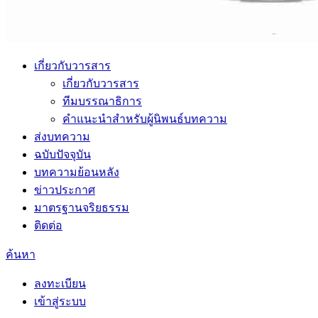
เกี่ยวกับวารสาร
เกี่ยวกับวารสาร
ทีมบรรณาธิการ
คำแนะนำสำหรับผู้นิพนธ์บทความ
ส่งบทความ
ฉบับปัจจุบัน
บทความย้อนหลัง
ข่าวประกาศ
มาตรฐานจริยธรรม
ติดต่อ
ค้นหา
ลงทะเบียน
เข้าสู่ระบบ