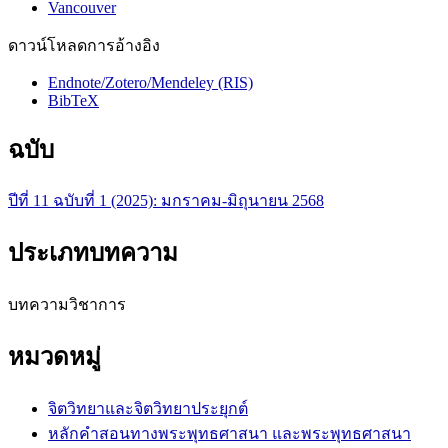
Vancouver
ดาวน์โหลดการอ้างอิง
Endnote/Zotero/Mendeley (RIS)
BibTeX
ฉบับ
ปีที่ 11 ฉบับที่ 1 (2025): มกราคม-มิถุนายน 2568
ประเภทบทความ
บทความวิชาการ
หมวดหมู่
จิตวิทยาและจิตวิทยาประยุกต์
หลักคำสอนทางพระพุทธศาสนา และพระพุทธศาสนา