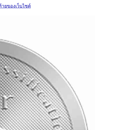
ท้ายของเว็บไซต์