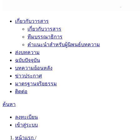
เกี่ยวกับวารสาร
เกี่ยวกับวารสาร
ทีมบรรณาธิการ
คำแนะนำสำหรับผู้นิพนธ์บทความ
ส่งบทความ
ฉบับปัจจุบัน
บทความย้อนหลัง
ข่าวประกาศ
มาตรฐานจริยธรรม
ติดต่อ
ค้นหา
ลงทะเบียน
เข้าสู่ระบบ
หน้าแรก
/