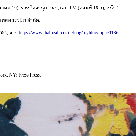
ม 19). ราชกิจจานุเบกษา, เล่ม 124 (ตอนที่ 16 ก), หน้า 1.
ิษัทสหธรรมิก จำกัด.
2565, จาก
https://www.thaihealth.or.th/blog/myblog/topic/1186
York, NY: Fress Press.