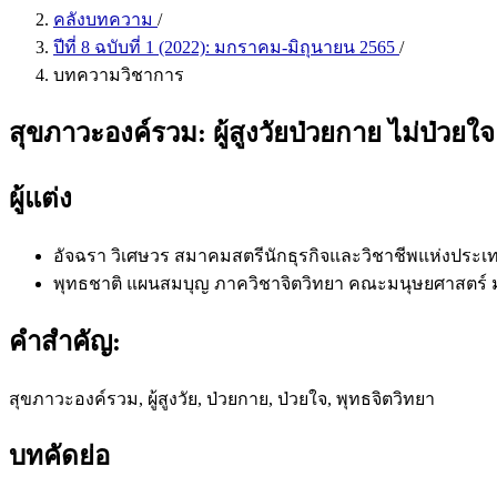
คลังบทความ
/
ปีที่ 8 ฉบับที่ 1 (2022): มกราคม-มิถุนายน 2565
/
บทความวิชาการ
สุขภาวะองค์รวม: ผู้สูงวัยป่วยกาย ไม่ป่วย
ผู้แต่ง
อัจฉรา วิเศษวร
สมาคมสตรีนักธุรกิจและวิชาชีพแห่งประเ
พุทธชาติ แผนสมบุญ
ภาควิชาจิตวิทยา คณะมนุษยศาสตร์ 
คำสำคัญ:
สุขภาวะองค์รวม, ผู้สูงวัย, ป่วยกาย, ป่วยใจ, พุทธจิตวิทยา
บทคัดย่อ