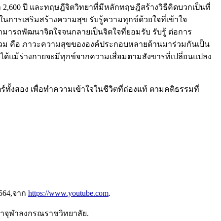
 ปี และทฤษฎีจิตวิทยาที่มีหลักทฤษฎีสร้างวิธีคิดบวกเป็นที่
ารเสริมสร้างความสุข รับรู้ความทุกข์ด้วยใจที่เข้าใจ
ย สามารถพัฒนาจิตใจจนกลายเป็นจิตใจที่ยอมรับ รับรู้ ต่อการ
ค์รวม คือ ภาวะความสุขขององค์ประกอบหลายด้านมาร่วมกันเป็น
ด้แม้ร่างกายจะมีทุกข์จากความเสื่อมตามสังขารที่เปลี่ยนแปลง
ตร์ทั้งสอง เพื่อทำความเข้าใจในชีวิตที่ถ่องแท้ ตามคติธรรมที่
2564,จาก
https://www.youtube.com
.
หาจุฬาลงกรณราชวิทยาลัย.