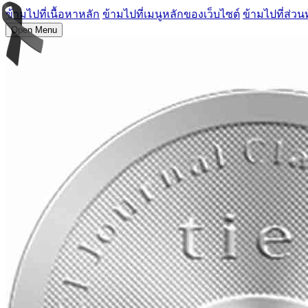
ข้ามไปที่เนื้อหาหลัก
ข้ามไปที่เมนูหลักของเว็บไซต์
ข้ามไปที่ส่วน
Open Menu