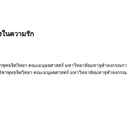
วังในความรัก
ชาพุทธจิตวิทยา คณะมนุษยศาสตร์ มหาวิทยาลัยมหาจุฬาลงกรณรา
วิชาพุทธจิตวิทยา คณะมนุษยศาสตร์ มหาวิทยาลัยมหาจุฬาลงกรณ