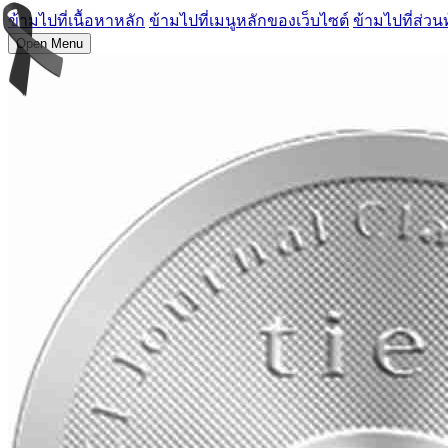
ข้ามไปที่เนื้อหาหลัก
ข้ามไปที่เมนูหลักของเว็บไซต์
ข้ามไปที่ส่วน
Open Menu