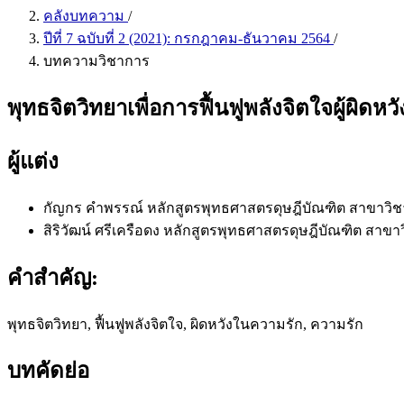
คลังบทความ
/
ปีที่ 7 ฉบับที่ 2 (2021): กรกฎาคม-ธันวาคม 2564
/
บทความวิชาการ
พุทธจิตวิทยาเพื่อการฟื้นฟูพลังจิตใจผู้ผิดห
ผู้แต่ง
กัญกร คำพรรณ์
หลักสูตรพุทธศาสตรดุษฎีบัณฑิต สาขาวิ
สิริวัฒน์ ศรีเครือดง
หลักสูตรพุทธศาสตรดุษฎีบัณฑิต สาขา
คำสำคัญ:
พุทธจิตวิทยา, ฟื้นฟูพลังจิตใจ, ผิดหวังในความรัก, ความรัก
บทคัดย่อ