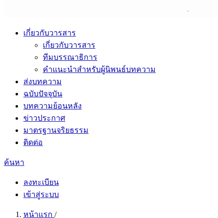
เกี่ยวกับวารสาร
เกี่ยวกับวารสาร
ทีมบรรณาธิการ
คำแนะนำสำหรับผู้นิพนธ์บทความ
ส่งบทความ
ฉบับปัจจุบัน
บทความย้อนหลัง
ข่าวประกาศ
มาตรฐานจริยธรรม
ติดต่อ
ค้นหา
ลงทะเบียน
เข้าสู่ระบบ
หน้าแรก
/