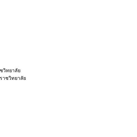
ชวิทยาลัย
ราชวิทยาลัย