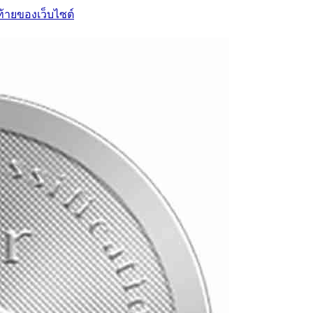
ท้ายของเว็บไซต์