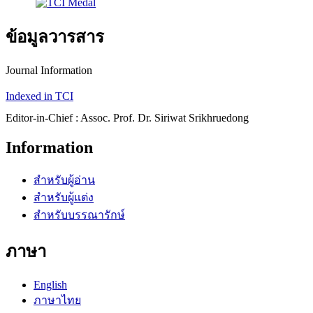
ข้อมูลวารสาร
Journal Information
Indexed in TCI
Editor-in-Chief : Assoc. Prof. Dr. Siriwat Srikhruedong
Information
สำหรับผู้อ่าน
สำหรับผู้แต่ง
สำหรับบรรณารักษ์
ภาษา
English
ภาษาไทย