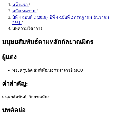
หน้าแรก
/
คลังบทความ
/
ปีที่ 4 ฉบับที่ 2 (2018): ปีที่ 4 ฉบับที่ 2 กรกฎาคม-ธันวาคม
2561
/
บทความวิชาการ
มนุษยสัมพันธ์ตามหลักกัลยาณมิตร
ผู้แต่ง
พระครูปลัด สัมพิพัฒนธรรมาจารย์
MCU
คำสำคัญ:
มนุษยสัมพันธ์, กัลยาณมิตร
บทคัดย่อ