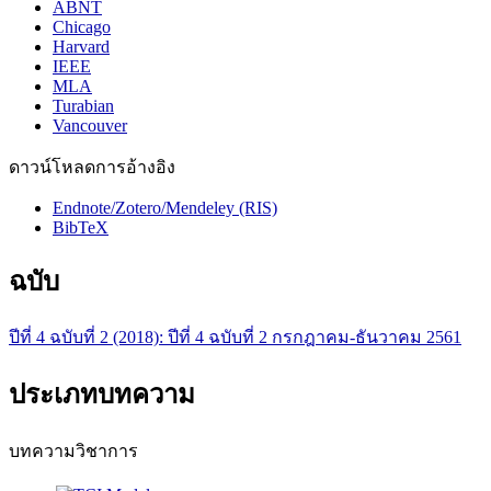
ABNT
Chicago
Harvard
IEEE
MLA
Turabian
Vancouver
ดาวน์โหลดการอ้างอิง
Endnote/Zotero/Mendeley (RIS)
BibTeX
ฉบับ
ปีที่ 4 ฉบับที่ 2 (2018): ปีที่ 4 ฉบับที่ 2 กรกฎาคม-ธันวาคม 2561
ประเภทบทความ
บทความวิชาการ