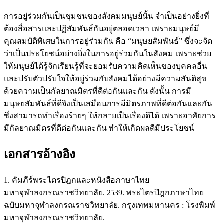
การอยู่ร่วมกันเป็นชุมชนของสังคมมนุษย์นั้น จำเป็นอย่างยิ่งที่
ต้องสื่อสารและปฏิสัมพันธ์กันอยู่ตลอดเวลา เพราะมนุษย์มี
คุณสมบัติพิเศษในการอยู่ร่วมกัน คือ “มนุษยสัมพันธ์” ซึ่งจะจัด
ว่าเป็นประโยชน์อย่างยิ่งในการอยู่ร่วมกันในสังคม เพราะช่วย
ให้มนุษย์ได้รู้จักเรียนรู้ที่จะยอมรับความคิดเห็นของบุคคลอื่น
และปรับตัวปรับใจให้อยู่ร่วมกับสังคมได้อย่างมีความสันติสุข
ด้วยความเป็นกัลยาณมิตรที่ดีต่อกันและกัน ดังนั้น การมี
มนุษยสัมพันธ์ที่ดีจึงเป็นเสมือนการมีมิตรภาพที่ดีต่อกันและกัน
ซึ่งสามารถทำเรื่องร้ายๆ ให้กลายเป็นเรื่องดีได้ เพราะอาศัยการ
มีกัลยาณมิตรที่ดีต่อกันและกัน ทำให้เกิดผลดีมีประโยชน์
เอกสารอ้างอิง
1. คัมภีร์พระไตรปิฎกและหนังสือภาษาไทย
มหาจุฬาลงกรณราชวิทยาลัย. 2539. พระไตรปิฎกภาษาไทย
ฉบับมหาจุฬาลงกรณราชวิทยาลัย. กรุงเทพมหานคร : โรงพิมพ์
มหาจุฬาลงกรณราชวิทยาลัย.