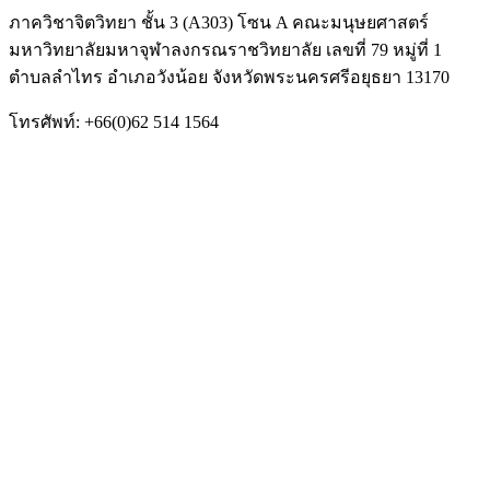
ภาควิชาจิตวิทยา ชั้น 3 (A303) โซน A คณะมนุษยศาสตร์
มหาวิทยาลัยมหาจุฬาลงกรณราชวิทยาลัย เลขที่ 79 หมู่ที่ 1
ตำบลลำไทร อำเภอวังน้อย จังหวัดพระนครศรีอยุธยา 13170
โทรศัพท์: +66(0)62 514 1564