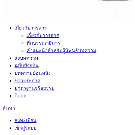
เกี่ยวกับวารสาร
เกี่ยวกับวารสาร
ทีมบรรณาธิการ
คำแนะนำสำหรับผู้นิพนธ์บทความ
ส่งบทความ
ฉบับปัจจุบัน
บทความย้อนหลัง
ข่าวประกาศ
มาตรฐานจริยธรรม
ติดต่อ
ค้นหา
ลงทะเบียน
เข้าสู่ระบบ