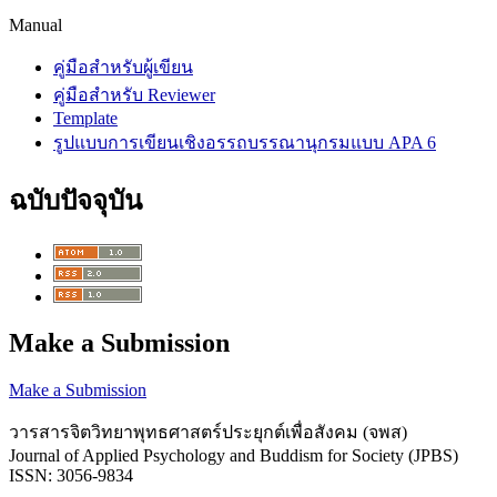
Manual
คู่มือสำหรับผู้เขียน
คู่มือสำหรับ Reviewer
Template
รูปแบบการเขียนเชิงอรรถบรรณานุกรมแบบ APA 6
ฉบับปัจจุบัน
Make a Submission
Make a Submission
วารสารจิตวิทยาพุทธศาสตร์ประยุกต์เพื่อสังคม (จพส)
Journal of Applied Psychology and Buddism for Society (JPBS)
ISSN: 3056-9834