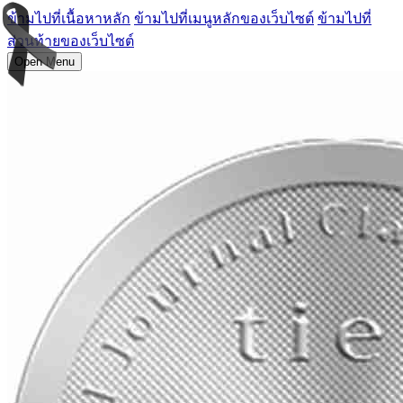
ข้ามไปที่เนื้อหาหลัก
ข้ามไปที่เมนูหลักของเว็บไซต์
ข้ามไปที่
ส่วนท้ายของเว็บไซต์
Open Menu