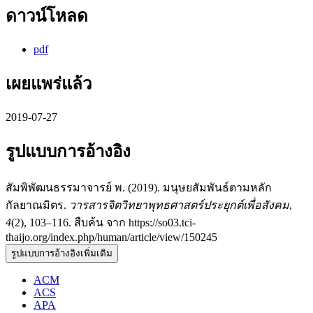
ดาวน์โหลด
pdf
เผยแพร่แล้ว
2019-07-27
รูปแบบการอ้างอิง
สัมพิพัฒนธรรมาจารย์ พ. (2019). มนุษยสัมพันธ์ตามหลัก
กัลยาณมิตร.
วารสารจิตวิทยาพุทธศาสตร์ประยุกต์เพื่อสังคม
,
4
(2), 103–116. สืบค้น จาก https://so03.tci-
thaijo.org/index.php/human/article/view/150245
รูปแบบการอ้างอิงเพิ่มเติม
ACM
ACS
APA