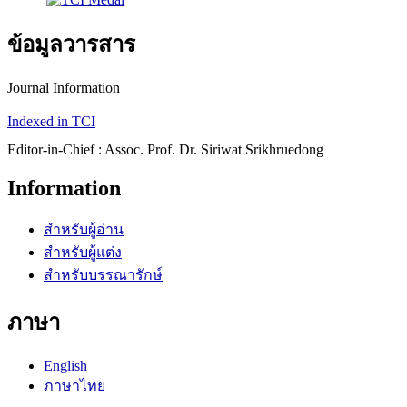
ข้อมูลวารสาร
Journal Information
Indexed in TCI
Editor-in-Chief : Assoc. Prof. Dr. Siriwat Srikhruedong
Information
สำหรับผู้อ่าน
สำหรับผู้แต่ง
สำหรับบรรณารักษ์
ภาษา
English
ภาษาไทย