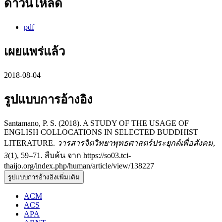
ดาวน์โหลด
pdf
เผยแพร่แล้ว
2018-08-04
รูปแบบการอ้างอิง
Santamano, P. S. (2018). A STUDY OF THE USAGE OF
ENGLISH COLLOCATIONS IN SELECTED BUDDHIST
LITERATURE.
วารสารจิตวิทยาพุทธศาสตร์ประยุกต์เพื่อสังคม
,
3
(1), 59–71. สืบค้น จาก https://so03.tci-
thaijo.org/index.php/human/article/view/138227
รูปแบบการอ้างอิงเพิ่มเติม
ACM
ACS
APA