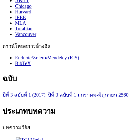
ABNT
Chicago
Harvard
IEEE
MLA
Turabian
Vancouver
ดาวน์โหลดการอ้างอิง
Endnote/Zotero/Mendeley (RIS)
BibTeX
ฉบับ
ปีที่ 3 ฉบับที่ 1 (2017): ปีที่ 3 ฉบับที่ 1 มกราคม-มิถุนายน 2560
ประเภทบทความ
บทความวิจัย