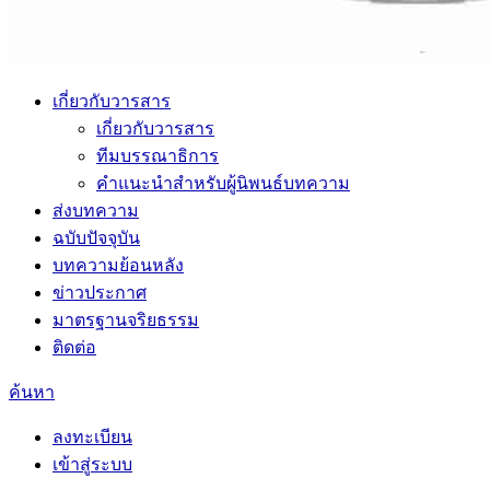
เกี่ยวกับวารสาร
เกี่ยวกับวารสาร
ทีมบรรณาธิการ
คำแนะนำสำหรับผู้นิพนธ์บทความ
ส่งบทความ
ฉบับปัจจุบัน
บทความย้อนหลัง
ข่าวประกาศ
มาตรฐานจริยธรรม
ติดต่อ
ค้นหา
ลงทะเบียน
เข้าสู่ระบบ