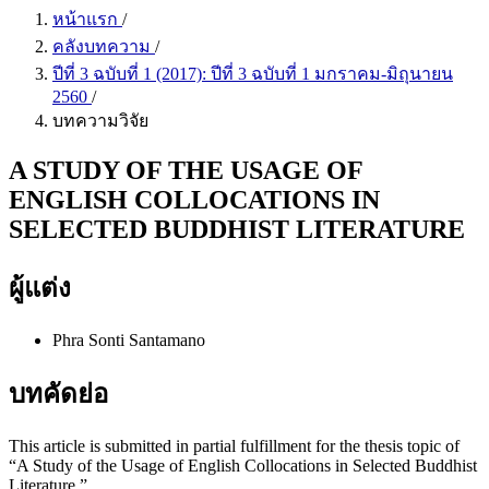
หน้าแรก
/
คลังบทความ
/
ปีที่ 3 ฉบับที่ 1 (2017): ปีที่ 3 ฉบับที่ 1 มกราคม-มิถุนายน
2560
/
บทความวิจัย
A STUDY OF THE USAGE OF
ENGLISH COLLOCATIONS IN
SELECTED BUDDHIST LITERATURE
ผู้แต่ง
Phra Sonti Santamano
บทคัดย่อ
This article is submitted in partial fulfillment for the thesis topic of
“A Study of the Usage of English Collocations in Selected Buddhist
Literature.”