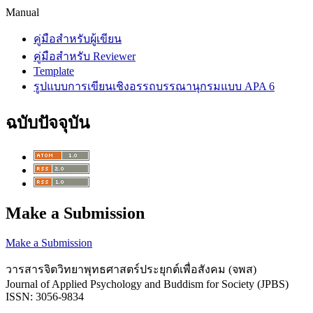
Manual
คู่มือสำหรับผู้เขียน
คู่มือสำหรับ Reviewer
Template
รูปแบบการเขียนเชิงอรรถบรรณานุกรมแบบ APA 6
ฉบับปัจจุบัน
Make a Submission
Make a Submission
วารสารจิตวิทยาพุทธศาสตร์ประยุกต์เพื่อสังคม (จพส)
Journal of Applied Psychology and Buddism for Society (JPBS)
ISSN: 3056-9834