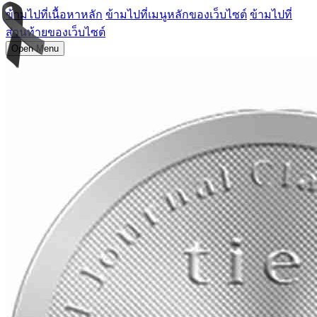
ข้ามไปที่เนื้อหาหลัก
ข้ามไปที่เมนูหลักของเว็บไซต์
ข้ามไปที่
ส่วนท้ายของเว็บไซต์
Open Menu