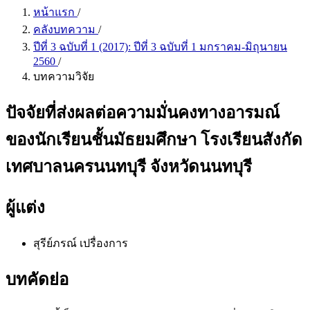
หน้าแรก
/
คลังบทความ
/
ปีที่ 3 ฉบับที่ 1 (2017): ปีที่ 3 ฉบับที่ 1 มกราคม-มิถุนายน
2560
/
บทความวิจัย
ปัจจัยที่ส่งผลต่อความมั่นคงทางอารมณ์
ของนักเรียนชั้นมัธยมศึกษา โรงเรียนสังกัด
เทศบาลนครนนทบุรี จังหวัดนนทบุรี
ผู้แต่ง
สุรีย์ภรณ์ เปรื่องการ
บทคัดย่อ