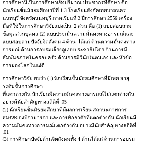
การศึกษานี้เป็นการศึกษาเชิงปริมาณ ประชากรที่ศึกษา คือ
นักเรียนชั้นมัธยมศึกษาปีที่ 1-3 โรงเรียนสังกัดเทศบาลนคร
นนทบุรี จังหวัดนนทบุรี ภาคเรียนที่ 2 ปีการศึกษา 2559 เครื่อง
มือที่ใช้ในการศึกษาวิจัยแบ่งเป็น 2 ส่วน คือ (1) แบบสอบถาม
ข้อมูลส่วนบุคคล (2) แบบประเมินความมั่นคงทางอารมณ์และ
แบบสอบถามปัจจัยจิตสังคม 4 ด้าน ได้แก่ ด้านความมั่นคงทาง
อารมณ์ ด้านการอบรมเลี้ยงดูแบบประชาธิปไตย ด้านการมี
สัมพันธภาพในครอบครัว ด้านการมีวินัยในตนเอง และหัวข้อ
การมองโลกในแง่ดี
การศึกษาวิจัย พบว่า (1) นักเรียนชั้นมัธยมศึกษาที่มีเพศ อายุ
ระดับชั้นการศึกษา
ที่แตกต่างกัน นักเรียนมีความมั่นคงทางอารมณ์ไม่แตกต่างกัน
อย่างมีนัยสำคัญทางสถิติที่ .05
(2) นักเรียนชั้นมัธยมศึกษาที่มีผลการเรียน สถานะภาพการ
สมรสของบิดามารดา และการพักอาศัยที่แตกต่างกัน นักเรียนมี
ความมั่นคงทางอารมณ์แตกต่างกัน อย่างมีนัยสำคัญทางสถิติที่
.01
(3) การศึกษาปัจจัยด้านจิตสังคมทั้ง 4 ด้านได้แก่ ด้านการอบรม