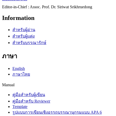
Editor-in-Chief : Assoc. Prof. Dr. Siriwat Srikhruedong
Information
สำหรับผู้อ่าน
สำหรับผู้แต่ง
สำหรับบรรณารักษ์
ภาษา
English
ภาษาไทย
Manual
คู่มือสำหรับผู้เขียน
คู่มือสำหรับ Reviewer
Template
รูปแบบการเขียนเชิงอรรถบรรณานุกรมแบบ APA 6