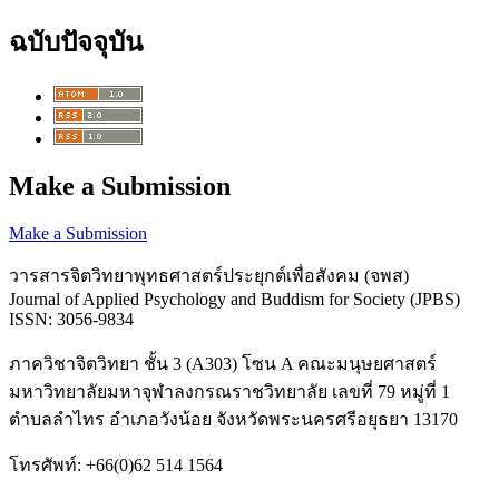
ฉบับปัจจุบัน
Make a Submission
Make a Submission
วารสารจิตวิทยาพุทธศาสตร์ประยุกต์เพื่อสังคม (จพส)
Journal of Applied Psychology and Buddism for Society (JPBS)
ISSN: 3056-9834
ภาควิชาจิตวิทยา ชั้น 3 (A303) โซน A คณะมนุษยศาสตร์
มหาวิทยาลัยมหาจุฬาลงกรณราชวิทยาลัย เลขที่ 79 หมู่ที่ 1
ตำบลลำไทร อำเภอวังน้อย จังหวัดพระนครศรีอยุธยา 13170
โทรศัพท์: +66(0)62 514 1564