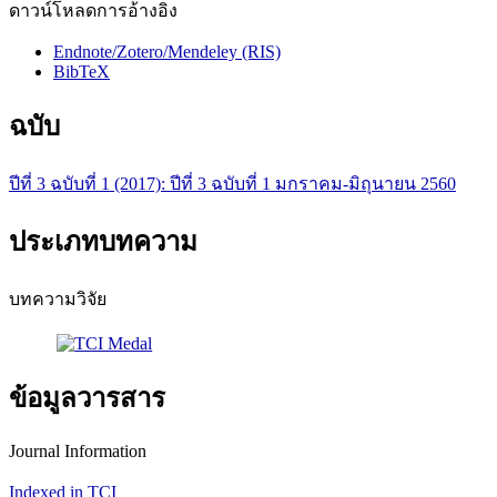
ดาวน์โหลดการอ้างอิง
Endnote/Zotero/Mendeley (RIS)
BibTeX
ฉบับ
ปีที่ 3 ฉบับที่ 1 (2017): ปีที่ 3 ฉบับที่ 1 มกราคม-มิถุนายน 2560
ประเภทบทความ
บทความวิจัย
ข้อมูลวารสาร
Journal Information
Indexed in TCI