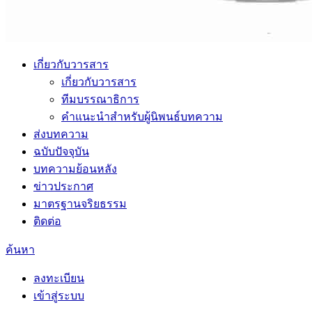
เกี่ยวกับวารสาร
เกี่ยวกับวารสาร
ทีมบรรณาธิการ
คำแนะนำสำหรับผู้นิพนธ์บทความ
ส่งบทความ
ฉบับปัจจุบัน
บทความย้อนหลัง
ข่าวประกาศ
มาตรฐานจริยธรรม
ติดต่อ
ค้นหา
ลงทะเบียน
เข้าสู่ระบบ