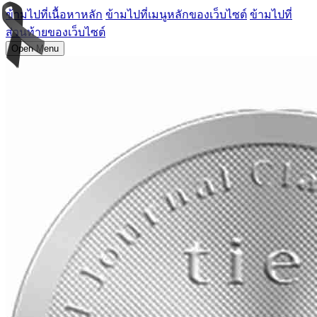
ข้ามไปที่เนื้อหาหลัก
ข้ามไปที่เมนูหลักของเว็บไซต์
ข้ามไปที่
ส่วนท้ายของเว็บไซต์
Open Menu