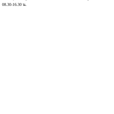
08.30-16.30 น.