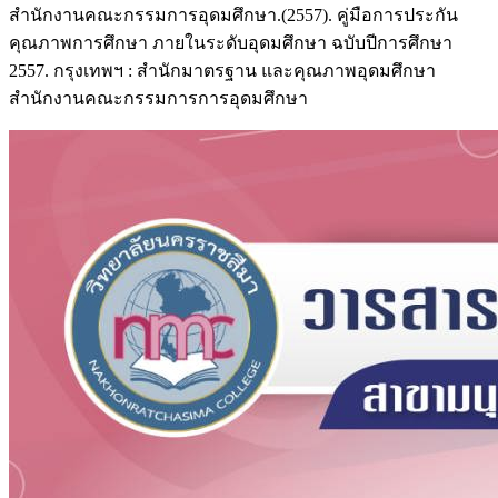
สำนักงานคณะกรรมการอุดมศึกษา.(2557). คู่มือการประกัน
คุณภาพการศึกษา ภายในระดับอุดมศึกษา ฉบับปีการศึกษา
2557. กรุงเทพฯ : สำนักมาตรฐาน และคุณภาพอุดมศึกษา
สำนักงานคณะกรรมการการอุดมศึกษา