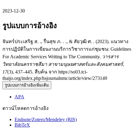
2023-12-30
รูปแบบการอ้างอิง
จันทร์ประเสริฐ ส. ., รื่นสุข ภ. . ., & สัยวุฒิ ศ. . (2023). แนวทาง
การปฏิบัติในการเขียนงานบริการวิชาการแก่ชุมชน: Guidelines
For Academic Services Writing to The Community.
วารสาร
วิทยาลัยนครราชสีมา สาขามนุษยศาสตร์และสังคมศาสตร์
,
17
(3), 437–445. สืบค้น จาก https://so03.tci-
thaijo.org/index.php/hsjournalnmc/article/view/273149
รูปแบบการอ้างอิงเพิ่มเติม
APA
ดาวน์โหลดการอ้างอิง
Endnote/Zotero/Mendeley (RIS)
BibTeX