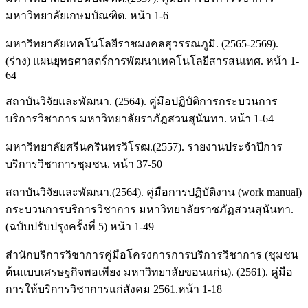
มหาวิทยาลัยเกษมบัณฑิต. หน้า 1-6
มหาวิทยาลัยเทคโนโลยีราชมงคลสุวรรณภูมิ. (2565-2569).
(ร่าง) แผนยุทธศาสตร์การพัฒนาเทคโนโลยีสารสนเทศ. หน้า 1-
64
สถาบันวิจัยและพัฒนา. (2564). คู่มือปฏิบัติการกระบวนการ
บริการวิชาการ มหาวิทยาลัยราภัฎสวนสุนันทา. หน้า 1-64
มหาวิทยาลัยศรีนครินทรวิโรฒ.(2557). รายงานประจำปีการ
บริการวิชาการชุมชน. หน้า 37-50
สถาบันวิจัยและพัฒนา.(2564). คู่มือการปฏิบัติงาน (work manual)
กระบวนการบริการวิชาการ มหาวิทยาลัยราชภัฏสวนสุนันทา.
(ฉบับปรับปรุงครั้งที่ 5) หน้า 1-49
สำนักบริการวิชาการคู่มือโครงการการบริการวิชาการ (ชุมชน
ต้นแบบเศรษฐกิจพอเพียง มหาวิทยาลัยขอนแก่น). (2561). คู่มือ
การให้บริการวิชาการแก่สังคม 2561.หน้า 1-18