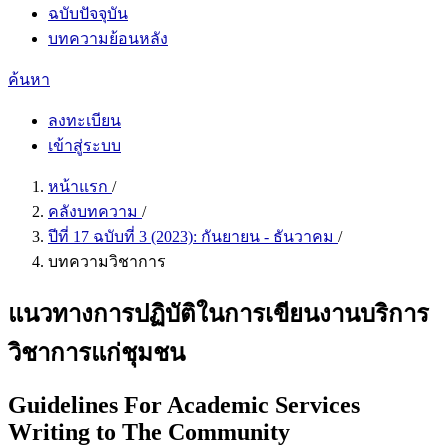
ฉบับปัจจุบัน
บทความย้อนหลัง
ค้นหา
ลงทะเบียน
เข้าสู่ระบบ
หน้าแรก
/
คลังบทความ
/
ปีที่ 17 ฉบับที่ 3 (2023): กันยายน - ธันวาคม
/
บทความวิชาการ
แนวทางการปฏิบัติในการเขียนงานบริการ
วิชาการแก่ชุมชน
Guidelines For Academic Services
Writing to The Community