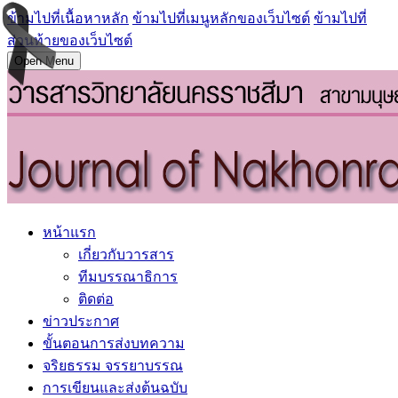
ข้ามไปที่เนื้อหาหลัก
ข้ามไปที่เมนูหลักของเว็บไซต์
ข้ามไปที่
ส่วนท้ายของเว็บไซต์
Open Menu
หน้าแรก
เกี่ยวกับวารสาร
ทีมบรรณาธิการ
ติดต่อ
ข่าวประกาศ
ขั้นตอนการส่งบทความ
จริยธรรม จรรยาบรรณ
การเขียนและส่งต้นฉบับ