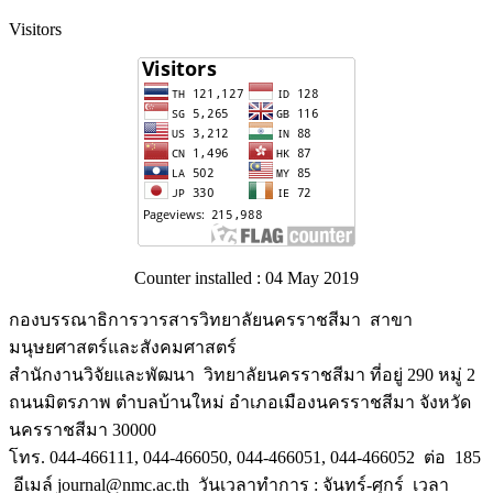
Visitors
Counter installed : 04 May 2019
กองบรรณาธิการวารสารวิทยาลัยนครราชสีมา สาขา
มนุษยศาสตร์และสังคมศาสตร์
สำนักงานวิจัยและพัฒนา วิทยาลัยนครราชสีมา ที่อยู่ 290 หมู่ 2
ถนนมิตรภาพ ตำบลบ้านใหม่ อำเภอเมืองนครราชสีมา จังหวัด
นครราชสีมา 30000
โทร. 044-466111, 044-466050, 044-466051, 044-466052 ต่อ 185
อีเมล์ journal@nmc.ac.th วันเวลาทำการ : จันทร์-ศุกร์ เวลา