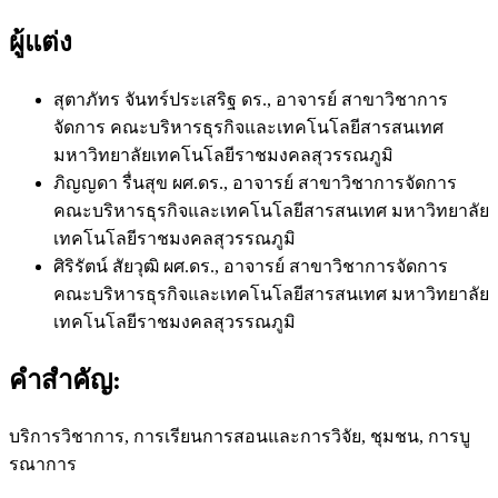
ผู้แต่ง
สุตาภัทร จันทร์ประเสริฐ
ดร., อาจารย์ สาขาวิชาการ
จัดการ คณะบริหารธุรกิจและเทคโนโลยีสารสนเทศ
มหาวิทยาลัยเทคโนโลยีราชมงคลสุวรรณภูมิ
ภิญญดา รื่นสุข
ผศ.ดร., อาจารย์ สาขาวิชาการจัดการ
คณะบริหารธุรกิจและเทคโนโลยีสารสนเทศ มหาวิทยาลัย
เทคโนโลยีราชมงคลสุวรรณภูมิ
ศิริรัตน์ สัยวุฒิ
ผศ.ดร., อาจารย์ สาขาวิชาการจัดการ
คณะบริหารธุรกิจและเทคโนโลยีสารสนเทศ มหาวิทยาลัย
เทคโนโลยีราชมงคลสุวรรณภูมิ
คำสำคัญ:
บริการวิชาการ, การเรียนการสอนและการวิจัย, ชุมชน, การบู
รณาการ