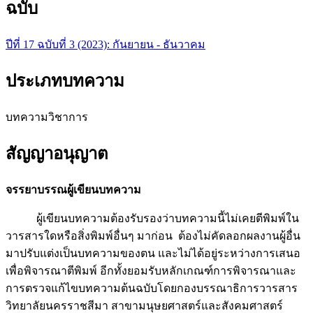
ฉบับ
ปีที่ 17 ฉบับที่ 3 (2023): กันยายน - ธันวาคม
ประเภทบทความ
บทความวิชาการ
สัญญาอนุญาต
จรรยาบรรณผู้เขียนบทความ
ผู้เขียนบทความต้องรับรองว่าบทความนี้ไม่เคยตีพิมพ์ใน
วารสารใดหรือสิ่งพิมพ์อื่นๆ มาก่อน ต้องไม่คัดลอกผลงานผู้อื่น
มาปรับแต่งเป็นบทความของตน และไม่ได้อยู่ระหว่างการเสนอ
เพื่อพิจารณาตีพิมพ์ อีกทั้งยอมรับหลักเกณฑ์การพิจารณาและ
การตรวจแก้ไขบทความต้นฉบับโดยกองบรรณาธิการวารสาร
วิทยาลัยนครราชสีมา สาขามนุษยศาสตร์และสังคมศาสตร์