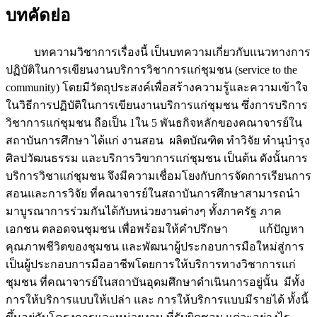
บทคัดย่อ
บทความวิชาการเรื่องนี้ เป็นบทความเกี่ยวกับแนวทางการ
ปฏิบัติในการเขียนงานบริการวิชาการแก่ชุมชน (service to the
community) โดยมีวัตถุประสงค์เพื่อสร้างความรู้และความเข้าใจ
ในวิธีการปฏิบัติในการเขียนงานบริการแก่ชุมชน ซึ่งการบริการ
วิชาการแก่ชุมชน ถือเป็น 1ใน 5 พันธกิจหลักของคณาจารย์ใน
สถาบันการศึกษา ได้แก่ งานสอน ผลิตบัณฑิต ทำวิจัย ทำนุบำรุง
ศิลปวัฒนธรรม และบริการวิขาการแก่ชุมชน เป็นต้น ดังนั้นการ
บริการวิชาแก่ชุมชน จึงมีความเชื่อมโยงกับการจัดการเรียนการ
สอนและการวิจัย ที่คณาจารย์ในสถาบันการศึกษาสามารถนำ
มาบูรณาการร่วมกันได้กับหน่วยงานต่างๆ ทั้งภาครัฐ ภาค
เอกชน ตลอดจนชุมชน เพื่อพร้อมให้คำปรึกษา แก้ปัญหา
คุณภาพชีวิตของชุมชน และพัฒนาผู้ประกอบการมือใหม่สู่การ
เป็นผู้ประกอบการมืออาชีพโดยการให้บริการทางวิชาการแก่
ชุมชน ที่คณาจารย์ในสถาบันอุดมศึกษาดำเนินการอยู่นั้น มีทั้ง
การให้บริการแบบให้เปล่า และ การให้บริการแบบมีรายได้ ทั้งนี้