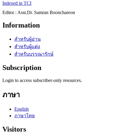
Indexed in TCI
Editor : Asst.Dr. Samran Boonchareon
Information
สำหรับผู้อ่าน
สำหรับผู้แต่ง
สำหรับบรรณารักษ์
Subscription
Login to access subscriber-only resources.
ภาษา
English
ภาษาไทย
Visitors