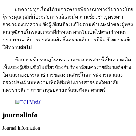
บทความทุกเรื่องได้รับการตรวจพิจารณาทางวิชาการโดย
ผู้ทรงคุณวุฒิที่มีประสบการณ์และมีความเชี่ยวชาญตรงตาม
สาขาของบทความ ซึ่งผู้เขียนต้องแก้ไขตามคำแนะนำของผู้ทรง
คุณวุฒิภายในระยะเวลาที่กำหนด หากไม่เป็นไปตามกำหนด
กองบรรณาธิการขอสงวนสิทธิ์และยกเลิกการตีพิมพ์โดยจะแจ้ง
ให้ทราบต่อไป
ข้อความที่ปรากฏในบทความของวารสารนี้เป็นความคิด
เห็นของผู้เขียนซึ่งไม่เกี่ยวข้องกับวิทยาลัยนครราชสีมาแต่อย่าง
ใด และกองบรรณาธิการขอสงวนสิทธิ์ในการพิจารณาและ
ตรวจประเมินบทความเพื่อตีพิมพ์ในวารสารของวิทยาลัย
นครราชสีมา สาขามนุษยศาสตร์และสังคมศาสตร์
journalinfo
Journal Information