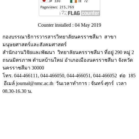
Counter installed : 04 May 2019
กองบรรณาธิการวารสารวิทยาลัยนครราชสีมา สาขา
มนุษยศาสตร์และสังคมศาสตร์
สำนักงานวิจัยและพัฒนา วิทยาลัยนครราชสีมา ที่อยู่ 290 หมู่ 2
ถนนมิตรภาพ ตำบลบ้านใหม่ อำเภอเมืองนครราชสีมา จังหวัด
นครราชสีมา 30000
โทร. 044-466111, 044-466050, 044-466051, 044-466052 ต่อ 185
อีเมล์ journal@nmc.ac.th วันเวลาทำการ : จันทร์-ศุกร์ เวลา
08.30-16.30 น.