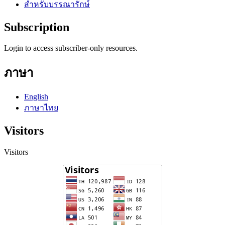
สำหรับบรรณารักษ์
Subscription
Login to access subscriber-only resources.
ภาษา
English
ภาษาไทย
Visitors
Visitors