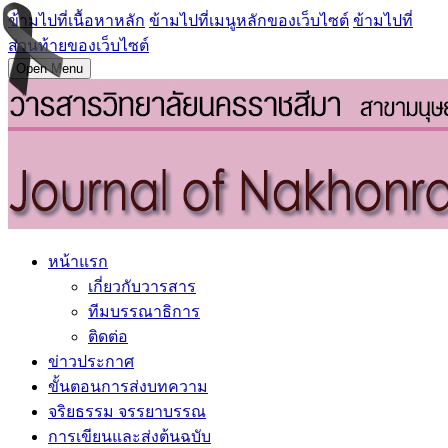
ข้ามไปที่เนื้อหาหลัก
ข้ามไปที่เมนูหลักของเว็บไซต์
ข้ามไปที่
ส่วนท้ายของเว็บไซต์
Open Menu
หน้าแรก
เกี่ยวกับวารสาร
ทีมบรรณาธิการ
ติดต่อ
ข่าวประกาศ
ขั้นตอนการส่งบทความ
จริยธรรม จรรยาบรรณ
การเขียนและส่งต้นฉบับ