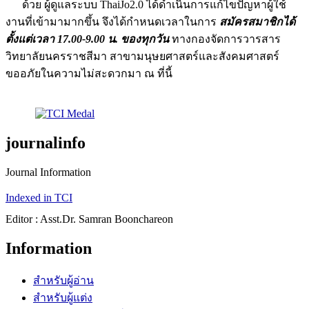
ด้วย ผู้ดูแลระบบ ThaiJo2.0 ได้ดำเนินการแก้ไขปัญหาผู้ใช้
งานที่เข้ามามากขึ้น จึงได้กำหนดเวลาในการ
สมัครสมาชิกได้
ตั้งแต่เวลา 17.00-9.00 น. ของทุกวัน
ทางกองจัดการวารสาร
วิทยาลัยนครราชสีมา สาขามนุษยศาสตร์และสังคมศาสตร์
ขออภัยในความไม่สะดวกมา ณ ที่นี้
journalinfo
Journal Information
Indexed in TCI
Editor : Asst.Dr. Samran Boonchareon
Information
สำหรับผู้อ่าน
สำหรับผู้แต่ง