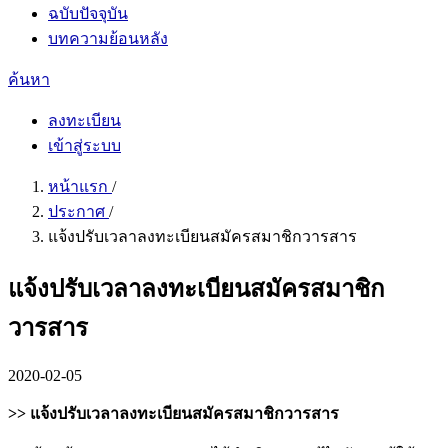
ฉบับปัจจุบัน
บทความย้อนหลัง
ค้นหา
ลงทะเบียน
เข้าสู่ระบบ
หน้าแรก
/
ประกาศ
/
แจ้งปรับเวลาลงทะเบียนสมัครสมาชิกวารสาร
แจ้งปรับเวลาลงทะเบียนสมัครสมาชิก
วารสาร
2020-02-05
>> แจ้งปรับเวลาลงทะเบียนสมัครสมาชิกวารสาร