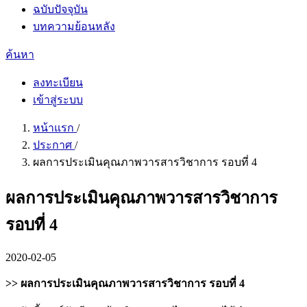
ฉบับปัจจุบัน
บทความย้อนหลัง
ค้นหา
ลงทะเบียน
เข้าสู่ระบบ
หน้าแรก
/
ประกาศ
/
ผลการประเมินคุณภาพวารสารวิชาการ รอบที่ 4
ผลการประเมินคุณภาพวารสารวิชาการ
รอบที่ 4
2020-02-05
>> ผลการประเมินคุณภาพวารสารวิชาการ รอบที่ 4