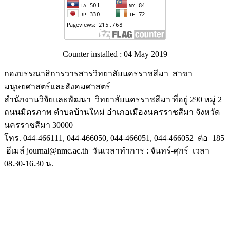
Counter installed : 04 May 2019
กองบรรณาธิการวารสารวิทยาลัยนครราชสีมา สาขา
มนุษยศาสตร์และสังคมศาสตร์
สำนักงานวิจัยและพัฒนา วิทยาลัยนครราชสีมา ที่อยู่ 290 หมู่ 2
ถนนมิตรภาพ ตำบลบ้านใหม่ อำเภอเมืองนครราชสีมา จังหวัด
นครราชสีมา 30000
โทร. 044-466111, 044-466050, 044-466051, 044-466052 ต่อ 185
อีเมล์ journal@nmc.ac.th วันเวลาทำการ : จันทร์-ศุกร์ เวลา
08.30-16.30 น.