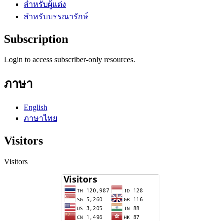
สำหรับผู้แต่ง
สำหรับบรรณารักษ์
Subscription
Login to access subscriber-only resources.
ภาษา
English
ภาษาไทย
Visitors
Visitors