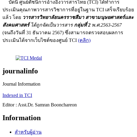
บัดนี้ ศูนย์ดัชนีการอ้างอิงวารสารไทย (TCI) ได้ทำการ
ประเมินคุณภาพวารสารวิชาการที่อยู่ในฐาน TCI เสร็จเรียบร้อย
แล้ว โดย
วารสารวิทยาลัยนครราชสีมา สาขามนุษยศาสตร์และ
สังคมศาสตร์
ได้ถูกจัดเป็นวารสาร
กลุ่มที่ 2
พ.ศ.2563-2567
(จนถึงวันที่ 31 ธันวาคม 2567) ซึ่งสามารถตรวจสอบผลการ
ประเมินได้จากเว็บไซต์ของศูนย์ TCI
(คลิก)
journalinfo
Journal Information
Indexed in TCI
Editor : Asst.Dr. Samran Boonchareon
Information
สำหรับผู้อ่าน