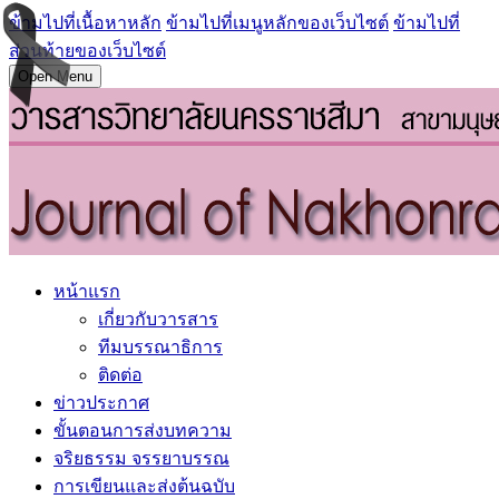
ข้ามไปที่เนื้อหาหลัก
ข้ามไปที่เมนูหลักของเว็บไซต์
ข้ามไปที่
ส่วนท้ายของเว็บไซต์
Open Menu
หน้าแรก
เกี่ยวกับวารสาร
ทีมบรรณาธิการ
ติดต่อ
ข่าวประกาศ
ขั้นตอนการส่งบทความ
จริยธรรม จรรยาบรรณ
การเขียนและส่งต้นฉบับ