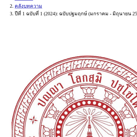
คลังบทความ
ปีที่ 1 ฉบับที่ 1 (2024): ฉบับปฐมฤกษ์ (มกราคม - มิถุนายน 2