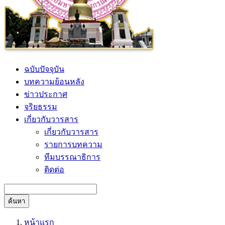
ฉบับปัจจุบัน
บทความย้อนหลัง
ข่าวประกาศ
จริยธรรม
เกี่ยวกับวารสาร
เกี่ยวกับวารสาร
รายการบทความ
ทีมบรรณาธิการ
ติดต่อ
ค้นหา
หน้าแรก