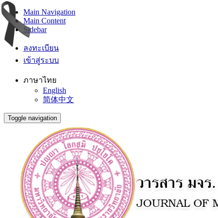
Main Navigation
Main Content
Sidebar
ลงทะเบียน
เข้าสู่ระบบ
ภาษาไทย
English
简体中文
Toggle navigation