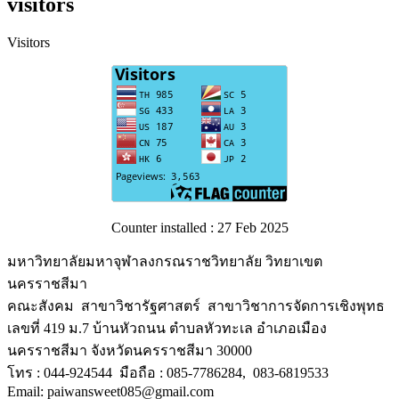
visitors
Visitors
Counter installed : 27 Feb 2025
มหาวิทยาลัยมหาจุฬาลงกรณราชวิทยาลัย วิทยาเขต
นครราชสีมา
คณะสังคม สาขาวิชารัฐศาสตร์ สาขาวิชาการจัดการเชิงพุทธ
เลขที่ 419 ม.7 บ้านหัวถนน ตำบลหัวทะเล อำเภอเมือง
นครราชสีมา จังหวัดนครราชสีมา 30000
โทร : 044-924544 มือถือ : 085-7786284, 083-6819533
Email: paiwansweet085@gmail.com