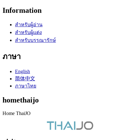
Information
สำหรับผู้อ่าน
สำหรับผู้แต่ง
สำหรับบรรณารักษ์
ภาษา
English
简体中文
ภาษาไทย
homethaijo
Home ThaiJO