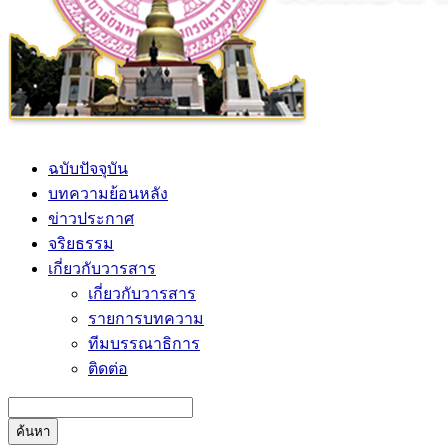
ฉบับปัจจุบัน
บทความย้อนหลัง
ข่าวประกาศ
จริยธรรม
เกี่ยวกับวารสาร
เกี่ยวกับวารสาร
รายการบทความ
ทีมบรรณาธิการ
ติดต่อ
ค้นหา