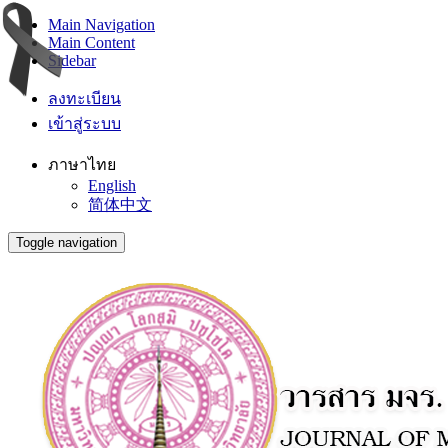
Main Navigation
Main Content
Sidebar
ลงทะเบียน
เข้าสู่ระบบ
ภาษาไทย
English
简体中文
Toggle navigation