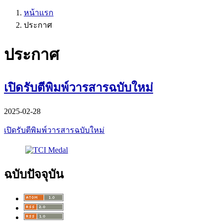
หน้าแรก
ประกาศ
ประกาศ
เปิดรับตีพิมพ์วารสารฉบับใหม่
2025-02-28
เปิดรับตีพิมพ์วารสารฉบับใหม่
ฉบับปัจจุบัน