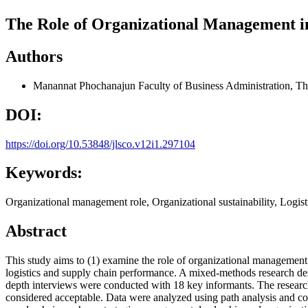
The Role of Organizational Management in
Authors
Manannat Phochanajun
Faculty of Business Administration, Th
DOI:
https://doi.org/10.53848/jlsco.v12i1.297104
Keywords:
Organizational management role, Organizational sustainability, Logist
Abstract
This study aims to (1) examine the role of organizational management i
logistics and supply chain performance. A mixed-methods research de
depth interviews were conducted with 18 key informants. The researc
considered acceptable. Data were analyzed using path analysis and cont