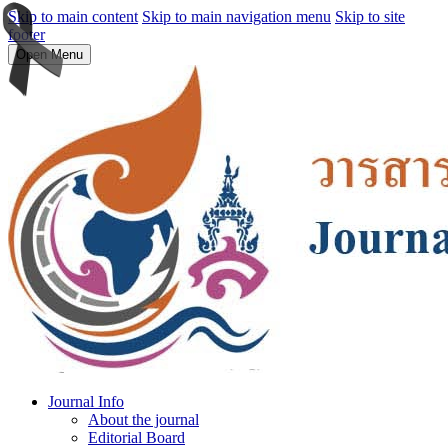
Skip to main content
Skip to main navigation menu
Skip to site
footer
Open Menu
Journal Info
About the journal
Editorial Board