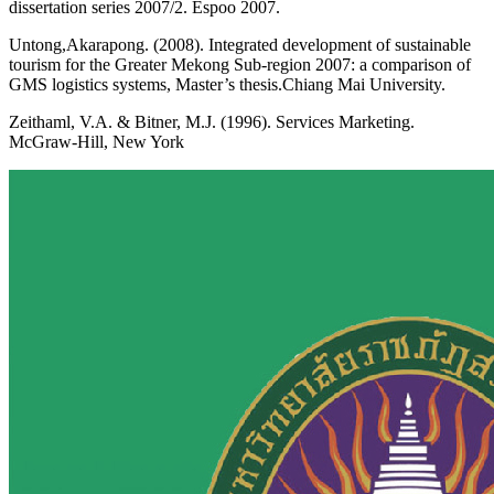
dissertation series 2007/2. Espoo 2007.
Untong,Akarapong. (2008). Integrated development of sustainable
tourism for the Greater Mekong Sub-region 2007: a comparison of
GMS logistics systems, Master’s thesis.Chiang Mai University.
Zeithaml, V.A. & Bitner, M.J. (1996). Services Marketing.
McGraw-Hill, New York