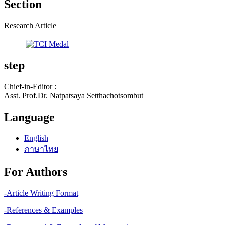
Section
Research Article
step
Chief-in-Editor :
Asst. Prof.Dr. Natpatsaya Setthachotsombut
Language
English
ภาษาไทย
For Authors
-Article Writing Format
-References & Examples