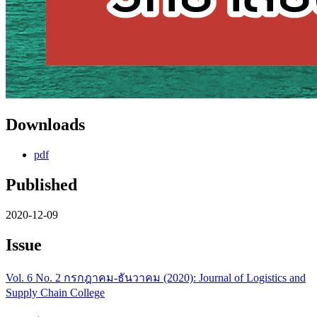
Downloads
pdf
Published
2020-12-09
Issue
Vol. 6 No. 2 กรกฎาคม-ธันวาคม (2020): Journal of Logistics and
Supply Chain College