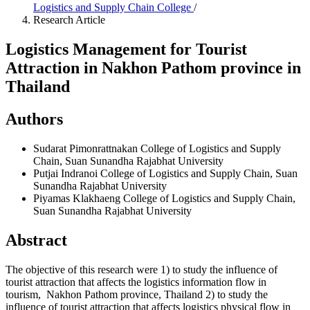
Logistics and Supply Chain College
/
Research Article
Logistics Management for Tourist
Attraction in Nakhon Pathom province in
Thailand
Authors
Sudarat Pimonrattnakan
College of Logistics and Supply
Chain, Suan Sunandha Rajabhat University
Putjai Indranoi
College of Logistics and Supply Chain, Suan
Sunandha Rajabhat University
Piyamas Klakhaeng
College of Logistics and Supply Chain,
Suan Sunandha Rajabhat University
Abstract
The objective of this research were 1) to study the influence of
tourist attraction that affects the logistics information flow in
tourism, Nakhon Pathom province, Thailand 2) to study the
influence of tourist attraction that affects logistics physical flow in