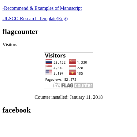
-Recommend & Examples of Manuscript
-JLSCO Research Template(Eng)
flagcounter
Visitors
Counter installed: January 11, 2018
facebook