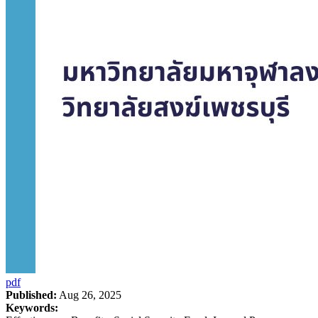
pdf
Published:
Aug 26, 2025
Keywords: