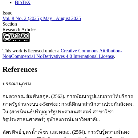
BibTeX
Issue
Vol. 8 No. 2 (2025): May - August 2025
Section
Research Articles
This work is licensed under a
Creative Commons Attribution-
NonCommercial-NoDerivatives 4.0 International License
.
References
บรรณานุกรม
กมลวรรณ สัมพันธกุล. (2563). การพัฒนารูปแบบการให้บริการ
ภาครัฐผ่านระบบ e-Service : กรณีศึกษาสำนักงานประกันสังคม.
ใน (สารนิพนธ์ปริญญารัฐประศาสนศาสตร์ สาขาวิชา
รัฐประศาสนศาสตร์) จุฬาลงกรณ์มหาวิทยาลัย.
ฉัตรทิพย์ บุตรน้ำเพ็ชร และคณะ. (2564). การรับรู้ความมั่นคง