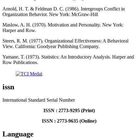
Arnold, H. T. & Feldman D. C. (1986). Intergroups Conflict in
Organization Behavior. New York: McGraw-Hill
Maslow, A. H. (1970). Motivation and Personality. New York:
Harper and Row.
Steers, R. M. (1977). Organizational Effectiveness: A Behavioral
View. California: Goodyear Publishing Company.
Yamane, T. (1973). Statistics: An Introductory Analysis. Harper and
Row Publications.
issn
International Standard Serial Number
ISSN : 2773-9295 (Print)
ISSN : 2773-9635 (Online)
Language