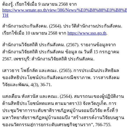
ต้องรู้. เรียกใช้เมื่อ 9 เมษายน 2568 จาก
https://www.senate.go.th/view/386/News/%E0%B8%88%E
TH
สำนักงานประกันสังคม. (2564). ประวัติสำนักงานประกันสังคม.
เรียกใช้เมื่อ 10 เมษายน 2568 จาก
https://www.sso.go.th
.
สำนักงานวิจัยสถิติ ประกันสังคม. (2567). รายงานข้อมูลจาก
สำนักงานวิจัยสถิติ ประกันสังคม ข้อมูล ณ วันที่ 15 กรกฎาคม
2567. เพชรบุรี: สำนักงานวิจัยสถิติ ประกันสังคม.
เสาวธาร โพธิ์กลัด และคณะ. (2565). การประเมินประสิทธิผล
ของสิทธิประโยชน์ประกันสังคมกรณีชราภาพ. วารสารสังคม
วิจัยและพัฒน, 4(3), 36-71.
แสงเดือน หังสวนัส และคณะ. (2564). สมรรถนะของผู้ปฏิบัติงาน
ด้านสิทธิประโยชน์ทดแทน ตามมาตรา33 จังหวัดภูเก็ต. การ
ประชุมวิชาการระดับชาติราชภัฏหมู่บ้านจอมบึงวิจัย ครั้งที่ 9
มหาวิทยาลัยราชภัฏหมู่บ้านจอมบึง “สร้างสรรค์งานวิจัยบนฐาน
ของนวัตกรรมสู่การยกระดับเศรษฐกิจฐานราก”, 766-755.