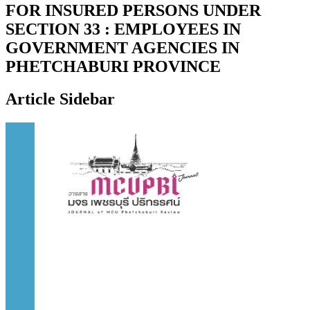
FOR INSURED PERSONS UNDER
SECTION 33 : EMPLOYEES IN
GOVERNMENT AGENCIES IN
PHETCHABURI PROVINCE
Article Sidebar