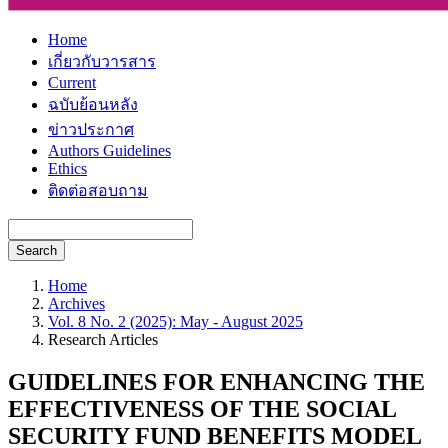
Home
เกี่ยวกับวารสาร
Current
ฉบับย้อนหลัง
ข่าวประกาศ
Authors Guidelines
Ethics
ติดต่อสอบถาม
Search
Home
Archives
Vol. 8 No. 2 (2025): May - August 2025
Research Articles
GUIDELINES FOR ENHANCING THE
EFFECTIVENESS OF THE SOCIAL
SECURITY FUND BENEFITS MODEL