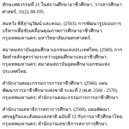
ทักษะศตวรรษที่ 21 ในสถานศึกษาอาชีวศึกษา. วารสารศึกษา
ศาสตร์, 31(2), 88-105.
สมหวัง พิธิยานุวัฒน์ และคณะ. (2563). การพัฒนารูปแบบการ
บริหารเพื่อขับเคลื่อนคุณภาพการศึกษาอาชีวศึกษา.
กรุงเทพมหานคร: มหาวิทยาลัยเกษตรศาสตร์.
สมาคมสถาบันอุดมศึกษาเอกชนแห่งประเทศไทย. (2560). การ
จัดทำหลักสูตรร่วมระหว่างอุดมศึกษาและอาชีวศึกษา.
กรุงเทพมหานคร: สมาคมสถาบันอุดมศึกษาเอกชนแห่ง
ประเทศไทย.
สำนักงานคณะกรรมการการอาชีวศึกษา. (2566). แผน
พัฒนาการอาชีวศึกษาแห่งชาติ ระยะที่ 2 (พ.ศ. 2566 - 2570).
กรุงเทพมหานคร: สำนักงานคณะกรรมการการอาชีวศึกษา.
สำนักงานเลขาธิการสภาการศึกษา. (2560). แผนพัฒนา
เศรษฐกิจและสังคมแห่งชาติ ฉบับที่ 12 กับการอาชีวศึกษาไทย.
กรุงเทพมหานคร: สำนักงานเลขาธิการสภาการศึกษา.