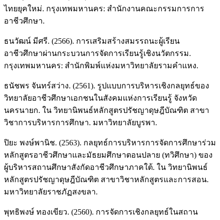
ไทยยุคใหม่. กรุงเทพมหานคร: สำนักงานคณะกรรมการการ
อาชีวศึกษา.
ธนวัฒน์ มีศรี. (2566). การเสริมสร้างสมรรถนะผู้เรียน
อาชีวศึกษาผ่านกระบวนการจัดการเรียนรู้เชิงนวัตกรรม.
กรุงเทพมหานคร: สำนักพิมพ์แห่งมหาวิทยาลัยรามคำแหง.
ธนัชพร จันทร์สว่าง. (2561). รูปแบบการบริหารเชิงกลยุทธ์ของ
วิทยาลัยอาชีวศึกษาเอกชนในสังคมแห่งการเรียนรู้ จังหวัด
นครนายก. ใน วิทยานิพนธ์หลักสูตรปรัชญาดุษฎีบัณฑิต สาขา
วิชาการบริหารการศึกษา. มหาวิทยาลัยบูรพา.
ปิยะ พงษ์พานิช. (2563). กลยุทธ์การบริหารการจัดการศึกษาร่วม
หลักสูตรอาชีวศึกษาและมัธยมศึกษาตอนปลาย (ทวิศึกษา) ของ
ผู้บริหารสถานศึกษาสังกัดอาชีวศึกษาภาคใต้. ใน วิทยานิพนธ์
หลักสูตรปรัชญาดุษฎีบัณฑิต สาขาวิชาหลักสูตรและการสอน.
มหาวิทยาลัยราชภัฏสงขลา.
พุทธิพงษ์ ทองเขียว. (2560). การจัดการเชิงกลยุทธ์ในสถาน