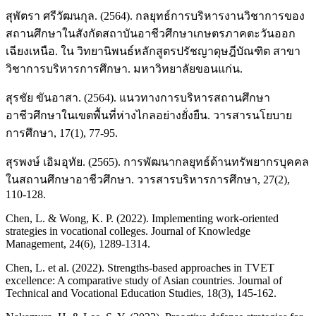
สุพัตรา ศรีวัฒนกุล. (2564). กลยุทธ์การบริหารงานวิชาการของ
สถานศึกษาในสังกัดสถาบันอาชีวศึกษาเกษตรภาคตะวันออก
เฉียงเหนือ. ใน วิทยานิพนธ์หลักสูตรปรัชญาดุษฎีบัณฑิต สาขา
วิชาการบริหารการศึกษา. มหาวิทยาลัยขอนแก่น.
สุรชัย ขันอาสา. (2564). แนวทางการบริหารสถานศึกษา
อาชีวศึกษาในเขตพื้นที่ห่างไกลอย่างยั่งยืน. วารสารนโยบาย
การศึกษา, 17(1), 77-95.
สุรพงษ์ เอิมอุทัย. (2565). การพัฒนากลยุทธ์ด้านทรัพยากรบุคคล
ในสถานศึกษาอาชีวศึกษา. วารสารบริหารการศึกษา, 27(2),
110-128.
Chen, L. & Wong, K. P. (2022). Implementing work-oriented
strategies in vocational colleges. Journal of Knowledge
Management, 24(6), 1289-1314.
Chen, L. et al. (2022). Strengths-based approaches in TVET
excellence: A comparative study of Asian countries. Journal of
Technical and Vocational Education Studies, 18(3), 145-162.