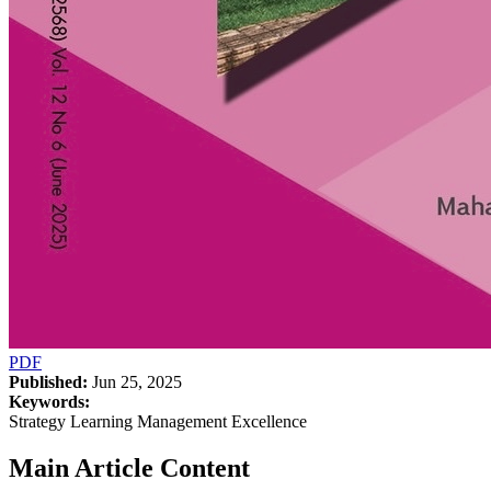
PDF
Published:
Jun 25, 2025
Keywords:
Strategy Learning Management Excellence
Main Article Content