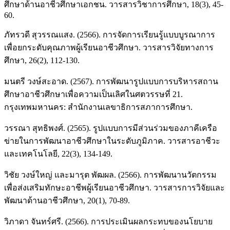
ศึกษาด้านอาชีวศึกษาเอกชน. วารสารวิชาการศึกษา, 18(3), 45-
60.
ภัทรวดี สุวรรณแสง. (2566). การจัดการเรียนรู้แบบบูรณาการ
เพื่อยกระดับคุณภาพผู้เรียนอาชีวศึกษา. วารสารวิจัยทางการ
ศึกษา, 26(2), 112-130.
มนตรี วงษ์สะอาด. (2567). การพัฒนารูปแบบการบริหารสถาน
ศึกษาอาชีวศึกษาเพื่อความเป็นเลิศในศตวรรษที่ 21.
กรุงเทพมหานคร: สำนักงานเลขาธิการสภาการศึกษา.
วรรณา สุทธิพงศ์. (2565). รูปแบบการมีส่วนร่วมของภาคีเครือ
ข่ายในการพัฒนาอาชีวศึกษาในระดับภูมิภาค. วารสารอาชีวะ
และเทคโนโลยี, 22(3), 134-149.
วิชัย วงษ์ใหญ่ และมารุต พัฒผล. (2566). การพัฒนานวัตกรรม
เพื่อส่งเสริมทักษะอาชีพผู้เรียนอาชีวศึกษา. วารสารการวิจัยและ
พัฒนาด้านอาชีวศึกษา, 20(1), 70-89.
วิภาดา จันทร์ศรี. (2566). การประเมินผลกระทบของนโยบาย