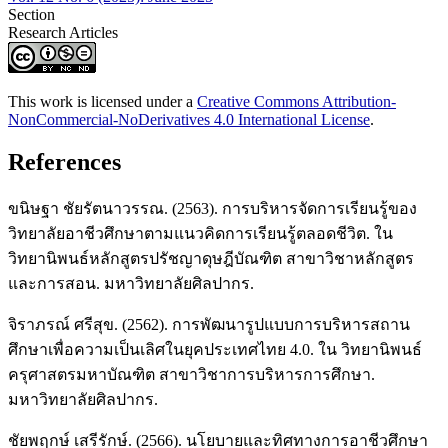
Section
Research Articles
This work is licensed under a
Creative Commons Attribution-
NonCommercial-NoDerivatives 4.0 International License
.
References
ขนิษฐา ชัยรัตนาวรรณ. (2563). การบริหารจัดการเรียนรู้ของ
วิทยาลัยอาชีวศึกษาตามแนวคิดการเรียนรู้ตลอดชีวิต. ใน
วิทยานิพนธ์หลักสูตรปรัชญาดุษฎีบัณฑิต สาขาวิชาหลักสูตร
และการสอน. มหาวิทยาลัยศิลปากร.
จิราภรณ์ ศรีสุข. (2562). การพัฒนารูปแบบการบริหารสถาน
ศึกษาเพื่อความเป็นเลิศในยุคประเทศไทย 4.0. ใน วิทยานิพนธ์
ครุศาสตรมหาบัณฑิต สาขาวิชาการบริหารการศึกษา.
มหาวิทยาลัยศิลปากร.
ชัยพฤกษ์ เสรีรักษ์. (2566). นโยบายและทิศทางการอาชีวศึกษา