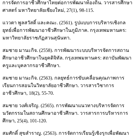
การจัดการอาชีวศึกษาไทยต่อการพัฒนาท้องถิ่น. วารสารศึกษา
ศาสตร์ มหาวิทยาลัยเชียงใหม่, 27(1), 98-115.
แววตา พูลสวัสดิ์ และคณะ. (2561). รูปแบบการบริหารเชิงกล
ยุทธ์เพื่อการพัฒนาอาชีวศึกษาในภูมิภาค. กรุงเทพมหานคร:
มหาวิทยาลัยราชภัฏสวนสุนันทา.
สมชาย มานะกิจ. (2558). การพัฒนาระบบบริหารจัดการสถาน
ศึกษาอาชีวศึกษาในยุคดิจิทัล. กรุงเทพมหานคร: สถาบันพัฒนา
ครูและบุคลากรอาชีวศึกษา.
สมชาย มานะกิจ. (2563). กลยุทธ์การขับเคลื่อนคุณภาพการ
เรียนการสอนในวิทยาลัยอาชีวศึกษา. วารสารวิชาการ
อาชีวศึกษา, 18(2), 55-70.
สมชาย วงศ์เจริญ. (2565). การพัฒนาแนวทางบริหารจัดการ
นวัตกรรมในสถานศึกษาอาชีวศึกษา. วารสารการบริหารการ
ศึกษา, 25(4), 101-120.
สมศักดิ์ สุขสำราญ. (2563). การจัดการเรียนรู้เชิงรุกเพื่อพัฒนา