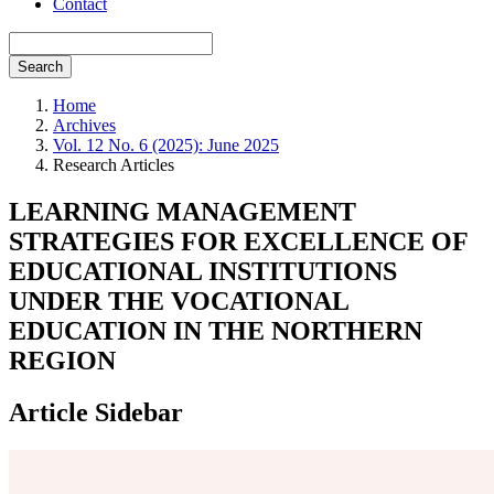
Contact
Search
Home
Archives
Vol. 12 No. 6 (2025): June 2025
Research Articles
LEARNING MANAGEMENT
STRATEGIES FOR EXCELLENCE OF
EDUCATIONAL INSTITUTIONS
UNDER THE VOCATIONAL
EDUCATION IN THE NORTHERN
REGION
Article Sidebar