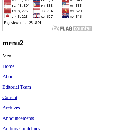
menu2
Menu
Home
About
Editorial Team
Current
Archives
Announcements
Authors Guidelines