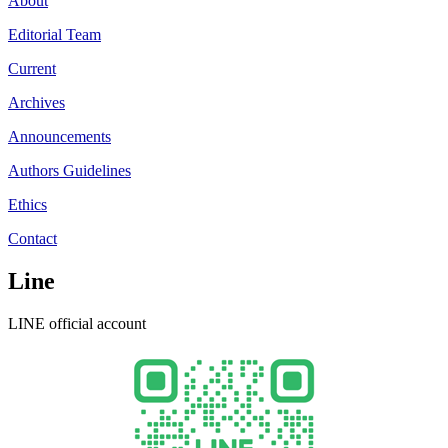
About
Editorial Team
Current
Archives
Announcements
Authors Guidelines
Ethics
Contact
Line
LINE official account