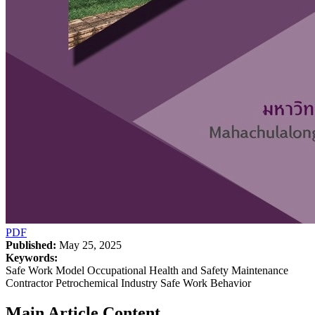
PDF
Published:
May 25, 2025
Keywords:
Safe Work Model Occupational Health and Safety Maintenance
Contractor Petrochemical Industry Safe Work Behavior
Main Article Content