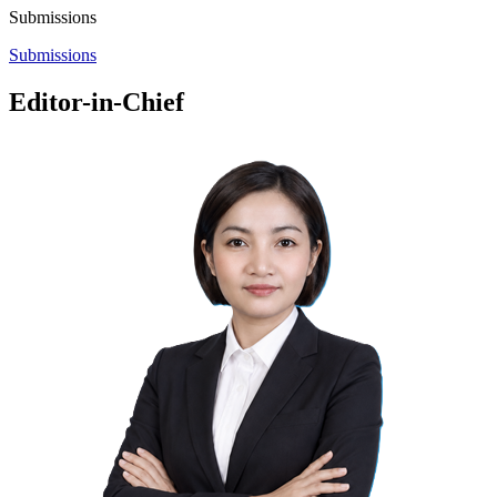
Submissions
Submissions
Editor-in-Chief