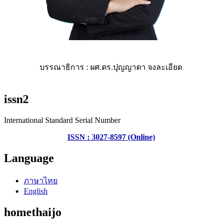
บรรณาธิการ : ผศ.ดร.ปุญญาดา จงละเอียด
issn2
International Standard Serial Number
ISSN : 3027-8597 (Online)
Language
ภาษาไทย
English
homethaijo