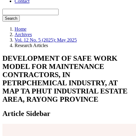
Contact
Search
Home
Archives
Vol. 12 No. 5 (2025): May 2025
Research Articles
DEVELOPMENT OF SAFE WORK
MODEL FOR MAINTENANCE
CONTRACTORS, IN
PETRPCHEMICAL INDUSTRY, AT
MAP TA PHUT INDUSTRIAL ESTATE
AREA, RAYONG PROVINCE
Article Sidebar