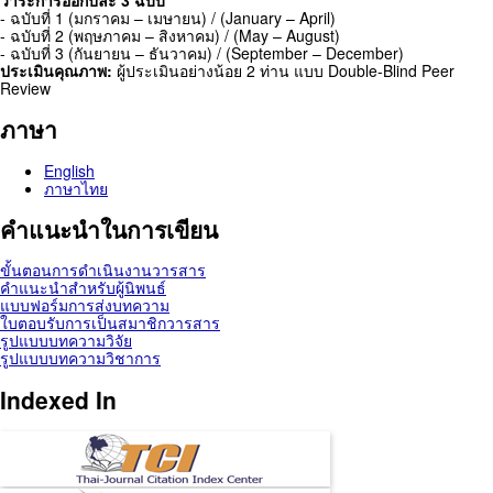
- ฉบับที่ 1 (มกราคม – เมษายน) / (January – April)
- ฉบับที่ 2 (พฤษภาคม – สิงหาคม) / (May – August)
- ฉบับที่ 3 (กันยายน – ธันวาคม) / (September – December)
ประเมินคุณภาพ:
ผู้ประเมินอย่างน้อย 2 ท่าน แบบ Double-Blind Peer
Review
ภาษา
English
ภาษาไทย
คำแนะนำในการเขียน
ขั้นตอนการดำเนินงานวารสาร
คำแนะนำสำหรับผู้นิพนธ์
แบบฟอร์มการส่งบทความ
ใบตอบรับการเป็นสมาชิกวารสาร
รูปแบบบทความวิจัย
รูปแบบบทความวิชาการ
Indexed In