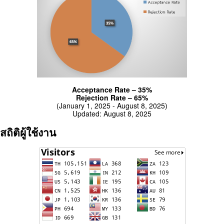
Acceptance Rate – 35%
Rejection Rate – 65%
(January 1, 2025 - August 8, 2025)
Updated: August 8, 2025
สถิติผู้ใช้งาน