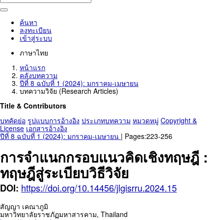
ค้นหา
ลงทะเบียน
เข้าสู่ระบบ
ภาษาไทย
หน้าแรก
คลังบทความ
ปีที่ 8 ฉบับที่ 1 (2024): มกราคม-เมษายน
บทความวิจัย (Research Articles)
Title & Contributors
บทคัดย่อ
รูปแบบการอ้างอิง
ประเภทบทความ
หมวดหมู่
Copyright &
License
เอกสารอ้างอิง
ปีที่ 8 ฉบับที่ 1 (2024): มกราคม-เมษายน
| Pages:223-256
การจำแนกกรอบแนวคิดเชิงทฤษฎี :
ทฤษฎีสู่ระเบียบวิธีวิจัย
https://doi.org/10.14456/jlgisrru.2024.15
DOI:
สัญญา เคณาภูมิ
มหาวิทยาลัยราชภัฏมหาสารคาม,
Thailand