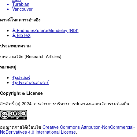
Turabian
Vancouver
ดาวน์โหลดการอ้างอิง
Endnote/Zotero/Mendeley (RIS)
BibTeX
ประเภทบทความ
บทความวิจัย (Research Articles)
หมวดหมู่
รัฐศาสตร์
รัฐประศาสนศาสตร์
Copyright & License
ลิขสิทธิ์ (c) 2024 วารสารการบริหารการปกครองและนวัตกรรมท้องถิ่น
อนุญาตภายใต้เงื่อนไข
Creative Commons Attribution-NonCommercial-
NoDerivatives 4.0 International License
.