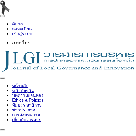
ค้นหา
ลงทะเบียน
เข้าสู่ระบบ
ภาษาไทย
Toggle
navigation
หน้าหลัก
ฉบับปัจจุบัน
บทความย้อนหลัง
Ethics & Policies
ทีมบรรณาธิการ
ข่าวประกาศ
การส่งบทความ
เกี่ยวกับวารสาร