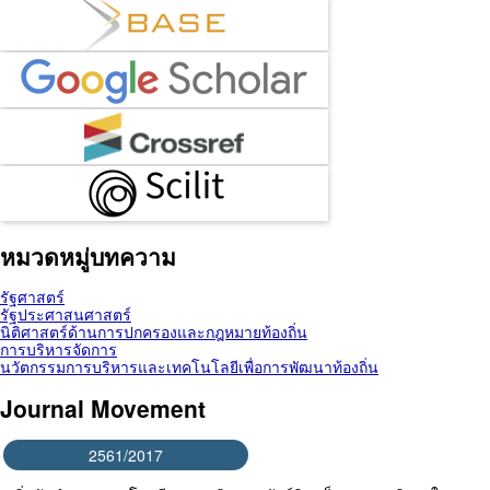
หมวดหมู่บทความ
รัฐศาสตร์
รัฐประศาสนศาสตร์
นิติศาสตร์ด้านการปกครองและกฎหมายท้องถิ่น
การบริหารจัดการ
นวัตกรรมการบริหารและเทคโนโลยีเพื่อการพัฒนาท้องถิ่น
Journal Movement
2561/2017