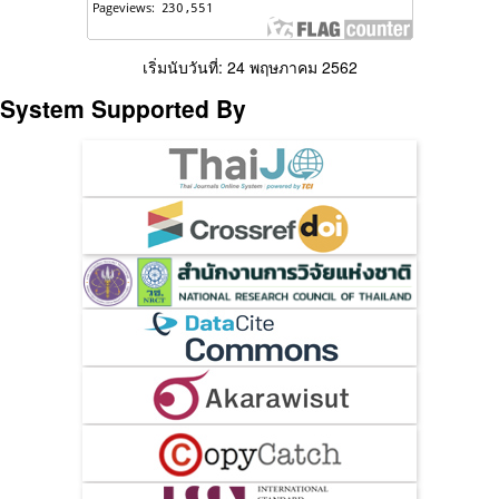
เริ่มนับวันที่: 24 พฤษภาคม 2562
System Supported By