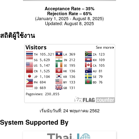
Acceptance Rate – 35%
Rejection Rate – 65%
(January 1, 2025 - August 8, 2025)
Updated: August 8, 2025
สถิติผู้ใช้งาน
เริ่มนับวันที่: 24 พฤษภาคม 2562
System Supported By