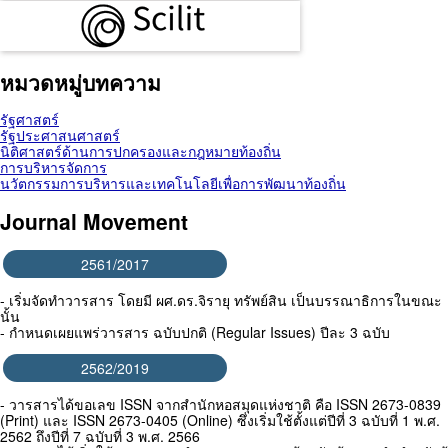
หมวดหมู่บทความ
รัฐศาสตร์
รัฐประศาสนศาสตร์
นิติศาสตร์ด้านการปกครองและกฎหมายท้องถิ่น
การบริหารจัดการ
นวัตกรรมการบริหารและเทคโนโลยีเพื่อการพัฒนาท้องถิ่น
Journal Movement
2561/2017
- เริ่มจัดทำวารสาร โดยมี ผศ.ดร.จิรายุ ทรัพย์สิน เป็นบรรณาธิการในขณะ
นั้น
- กำหนดเผยแพร่วารสาร ฉบับปกติ (Regular Issues) ปีละ 3 ฉบับ
2562/2019
- วารสารได้ขอเลข ISSN จากสำนักหอสมุดแห่งชาติ คือ ISSN 2673-0839
(Print) และ ISSN 2673-0405 (Online) ซึ่งเริ่มใช้ตั้งแต่ปีที่ 3 ฉบับที่ 1 พ.ศ.
2562 ถึงปีที่ 7 ฉบับที่ 3 พ.ศ. 2566