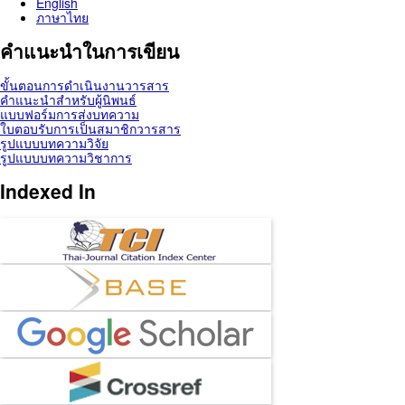
English
ภาษาไทย
คำแนะนำในการเขียน
ขั้นตอนการดำเนินงานวารสาร
คำแนะนำสำหรับผู้นิพนธ์
แบบฟอร์มการส่งบทความ
ใบตอบรับการเป็นสมาชิกวารสาร
รูปแบบบทความวิจัย
รูปแบบบทความวิชาการ
Indexed In