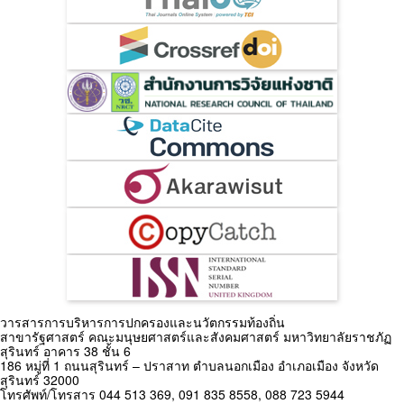
วารสารการบริหารการปกครองและนวัตกรรมท้องถิ่น
สาขารัฐศาสตร์ คณะมนุษยศาสตร์และสังคมศาสตร์ มหาวิทยาลัยราชภัฏ
สุรินทร์ อาคาร 38 ชั้น 6
186 หมู่ที่ 1 ถนนสุรินทร์ – ปราสาท ตำบลนอกเมือง อำเภอเมือง จังหวัด
สุรินทร์ 32000
โทรศัพท์/โทรสาร 044 513 369, 091 835 8558, 088 723 5944