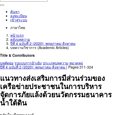
ค้นหา
ลงทะเบียน
เข้าสู่ระบบ
ภาษาไทย
หน้าแรก
คลังบทความ
ปีที่ 4 ฉบับที่ 2 (2020): พฤษภาคม-สิงหาคม
บทความวิชาการ (Academic Articles)
Title & Contributors
บทคัดย่อ
รูปแบบการอ้างอิง
ประเภทบทความ
หมวดหมู่
ปีที่ 4 ฉบับที่ 2 (2020): พฤษภาคม-สิงหาคม
| Pages:311-324
แนวทางส่งเสริมการมีส่วนร่วมของ
เครือข่ายประชาชนในการบริหาร
จัดการภัยแล้งด้วยนวัตกรรมธนาคาร
น้ำใต้ดิน
ขวัญใจ เปือยหนองแข้