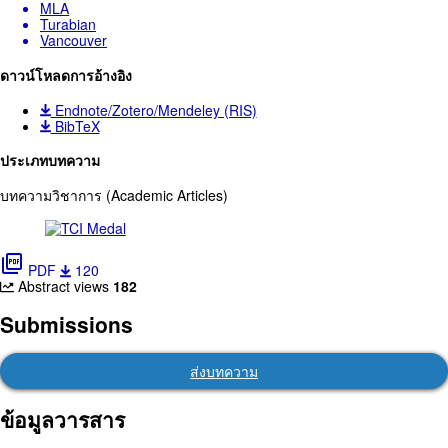
MLA
Turabian
Vancouver
ดาวน์โหลดการอ้างอิง
Endnote/Zotero/Mendeley (RIS)
BibTeX
ประเภทบทความ
บทความวิชาการ (Academic Articles)
picture_as_pdf
PDF
120
Abstract views
182
Submissions
ส่งบทความ
ข้อมูลวารสาร