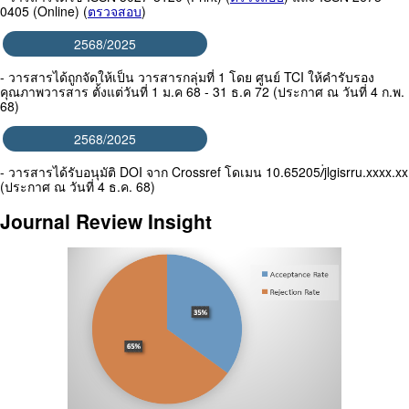
0405 (Online) (
ตรวจสอบ
)
2568/2025
- วารสารได้ถูกจัดให้เป็น วารสารกลุ่มที่ 1 โดย ศูนย์ TCI ให้คำรับรอง
คุณภาพวารสาร ตั้งแต่วันที่ 1 ม.ค 68 - 31 ธ.ค 72 (ประกาศ ณ วันที่ 4 ก.พ.
68)
2568/2025
- วารสารได้รับอนุมัติ DOI จาก Crossref โดเมน 10.65205/่jlgisrru.xxxx.xx
(ประกาศ ณ วันที่ 4 ธ.ค. 68)
Journal Review Insight