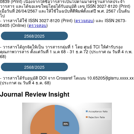
0839 (Print) เนื่องจากให้ชื่อวารสารเป็นไปตามมาตรฐานสากลประจำ
วารสาร และได้ขอเลขใหม่โดยได้รับอนุมัติ เลข ISSN 3027-8120 (Print)
เมื่อวันที่ 26/04/2567 และให้ใช้ในฉบับที่ตีพิมพ์ตั้งแต่ปี พ.ศ. 2567 เป็นต้น
ไป
- วารสารได้ใช้ ISSN 3027-8120 (Print) (
ตรวจสอบ
) และ ISSN 2673-
0405 (Online) (
ตรวจสอบ
)
2568/2025
- วารสารได้ถูกจัดให้เป็น วารสารกลุ่มที่ 1 โดย ศูนย์ TCI ให้คำรับรอง
คุณภาพวารสาร ตั้งแต่วันที่ 1 ม.ค 68 - 31 ธ.ค 72 (ประกาศ ณ วันที่ 4 ก.พ.
68)
2568/2025
- วารสารได้รับอนุมัติ DOI จาก Crossref โดเมน 10.65205/่jlgisrru.xxxx.xx
(ประกาศ ณ วันที่ 4 ธ.ค. 68)
Journal Review Insight