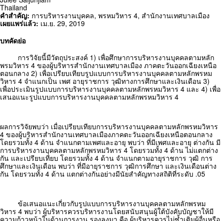
Thailand
คำสำคัญ:
การบริหารงานบุคคล
,
พรหมวิหาร 4
,
สำนักงานเทศบาลเมือง
เผยแพร่แล้ว:
เม.ย. 29, 2019
บทคัดย่อ
การวิจัยนี้มีวัตถุประสงค์ 1) เพื่อศึกษาการบริหารงานบุคคลตามหลัก
พรมวิหาร 4 ของผู้บริหารสำนักงานเทศบาลเมือง ภาคตะวันออกเฉียงเหนือ
ตอนกลาง 2) เพื่อเปรียบเทียบรูปแบบการบริหารงานบุคคลตามหลักพรหม
วิหาร 4 จำแนกเป็น เพศ อายุราชการ วุฒิทางการศึกษาและเงินเดือน 3)
เพื่อประเมินรูปแบบการบริหารงานบุคคลตามหลักพรหมวิหาร 4 และ 4) เพื่อ
เสนอแนะรูปแบบการบริหารงานบุคคลตามหลักพรหมวิหาร 4
ผลการวิจัยพบว่า เมื่อเปรียบเทียบการบริหารงานบุคคลตามหลักพรหมวิหาร
4 ของผู้บริหารสำนักงานเทศบาลเมืองภาคตะวันออกเฉียงเหนือตอนกลาง
โดยรวมทั้ง 4 ด้าน จำแนกตามเพศและอายุ พบว่า ที่มีเพศและอายุ ต่างกัน มี
การบริหารงานบุคคลตามหลักพรหมวิหาร 4 โดยรวมทั้ง 4 ด้าน ไม่แตกต่าง
กัน และเปรียบเทียบ โดยรวมทั้ง 4 ด้าน จำแนกตามอายุราชการ วุฒิ การ
ศึกษาและเงินเดือน พบว่า ที่มีอายุราชการ วุฒิการศึกษา และเงินเดือนต่าง
กัน โดยรวมทั้ง 4 ด้าน แตกต่างกันอย่างมีนัยสำคัญทางสถิติที่ระดับ .05
ข้อเสนอแนะเกี่ยวกับรูปแบบการบริหารงานบุคคลตามหลักพรหม
วิหาร 4 พบว่า ผู้บริหารควรบริหารงานโดยสนับสนุนผู้ใต้บังคับบัญชาให้มี
ความก้าวหน้าในด้านการงาน รองลงมา คือ ผู้บริหารควรไม่ซ้ำเติมผู้อื่นหรือ