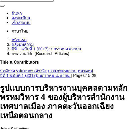
ค้นหา
ลงทะเบียน
เข้าสู่ระบบ
ภาษาไทย
หน้าแรก
คลังบทความ
ปีที่ 1 ฉบับที่ 1 (2017): มกราคม-เมษายน
บทความวิจัย (Research Articles)
Title & Contributors
บทคัดย่อ
รูปแบบการอ้างอิง
ประเภทบทความ
หมวดหมู่
ปีที่ 1 ฉบับที่ 1 (2017): มกราคม-เมษายน
| Pages:15-28
รูปแบบการบริหารงานบุคคลตามหลัก
พรหมวิหาร 4 ของผู้บริหารสำนักงาน
เทศบาลเมือง ภาคตะวันออกเฉียง
เหนือตอนกลาง
Julee Saijunjiam