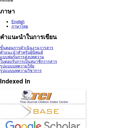
Review
ภาษา
English
ภาษาไทย
คำแนะนำในการเขียน
ขั้นตอนการดำเนินงานวารสาร
คำแนะนำสำหรับผู้นิพนธ์
แบบฟอร์มการส่งบทความ
ใบตอบรับการเป็นสมาชิกวารสาร
รูปแบบบทความวิจัย
รูปแบบบทความวิชาการ
Indexed In