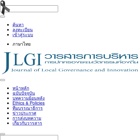
ค้นหา
ลงทะเบียน
เข้าสู่ระบบ
ภาษาไทย
Toggle
navigation
หน้าหลัก
ฉบับปัจจุบัน
บทความย้อนหลัง
Ethics & Policies
ทีมบรรณาธิการ
ข่าวประกาศ
การส่งบทความ
เกี่ยวกับวารสาร