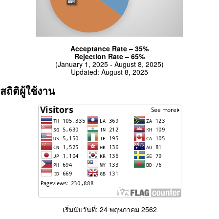
Acceptance Rate – 35%
Rejection Rate – 65%
(January 1, 2025 - August 8, 2025)
Updated: August 8, 2025
สถิติผู้ใช้งาน
เริ่มนับวันที่: 24 พฤษภาคม 2562